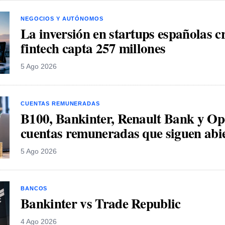
NEGOCIOS Y AUTÓNOMOS
La inversión en startups españolas c
fintech capta 257 millones
5 Ago 2026
CUENTAS REMUNERADAS
B100, Bankinter, Renault Bank y Op
cuentas remuneradas que siguen abier
5 Ago 2026
BANCOS
Bankinter vs Trade Republic
4 Ago 2026