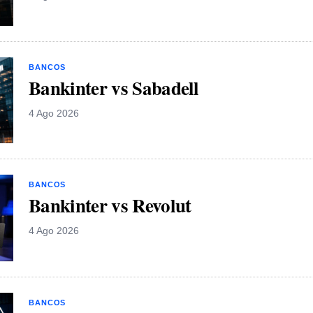
BANCOS
Bankinter vs Sabadell
4 Ago 2026
BANCOS
Bankinter vs Revolut
4 Ago 2026
BANCOS