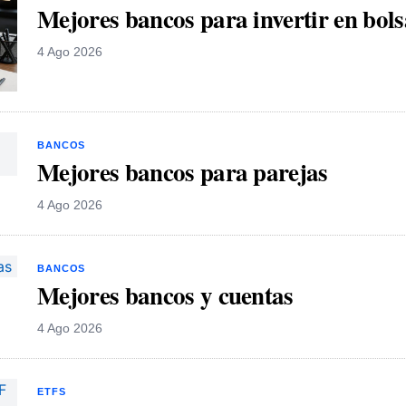
Mejores bancos para invertir en bols
4 Ago 2026
BANCOS
Mejores bancos para parejas
4 Ago 2026
BANCOS
Mejores bancos y cuentas
4 Ago 2026
ETFS