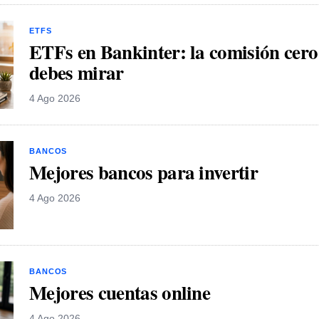
ETFS
ETFs en Bankinter: la comisión cero 
debes mirar
4 Ago 2026
BANCOS
Mejores bancos para invertir
4 Ago 2026
BANCOS
Mejores cuentas online
4 Ago 2026