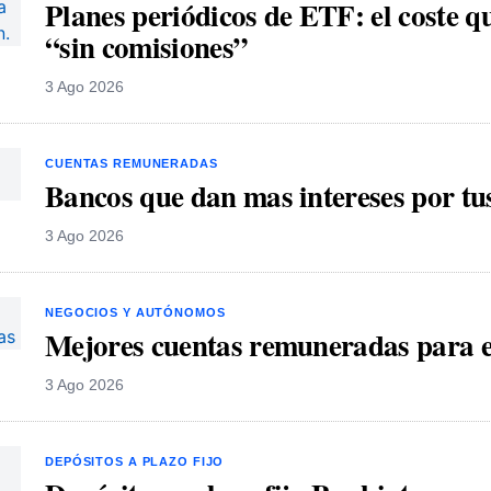
Planes periódicos de ETF: el coste q
“sin comisiones”
3 Ago 2026
CUENTAS REMUNERADAS
Bancos que dan mas intereses por tu
3 Ago 2026
NEGOCIOS Y AUTÓNOMOS
Mejores cuentas remuneradas para 
3 Ago 2026
DEPÓSITOS A PLAZO FIJO