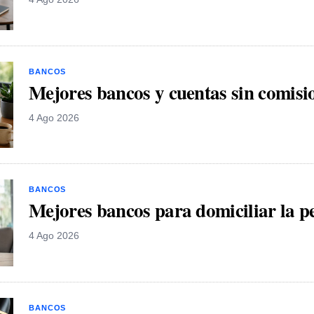
BANCOS
Mejores bancos y cuentas sin comisi
4 Ago 2026
BANCOS
Mejores bancos para domiciliar la p
4 Ago 2026
BANCOS