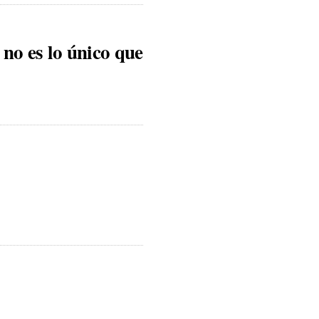
no es lo único que