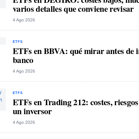
varios detalles que conviene revisar
4 Ago 2026
ETFS
ETFs en BBVA: qué mirar antes de in
banco
4 Ago 2026
ETFS
ETFs en Trading 212: costes, riesgo
un inversor
4 Ago 2026