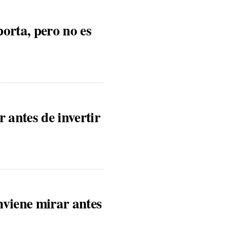
orta, pero no es
 antes de invertir
nviene mirar antes