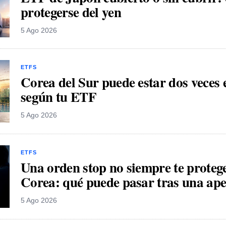
protegerse del yen
5 Ago 2026
ETFS
Corea del Sur puede estar dos veces 
según tu ETF
5 Ago 2026
ETFS
Una orden stop no siempre te proteg
Corea: qué puede pasar tras una ap
5 Ago 2026