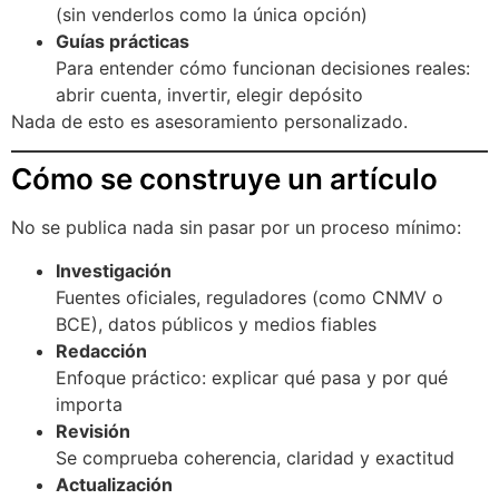
(sin venderlos como la única opción)
Guías prácticas
Para entender cómo funcionan decisiones reales:
abrir cuenta, invertir, elegir depósito
Nada de esto es asesoramiento personalizado.
Cómo se construye un artículo
No se publica nada sin pasar por un proceso mínimo:
Investigación
Fuentes oficiales, reguladores (como CNMV o
BCE), datos públicos y medios fiables
Redacción
Enfoque práctico: explicar qué pasa y por qué
importa
Revisión
Se comprueba coherencia, claridad y exactitud
Actualización