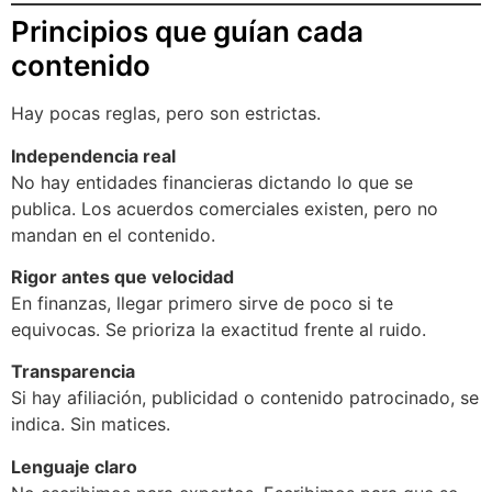
Principios que guían cada
contenido
Hay pocas reglas, pero son estrictas.
Independencia real
No hay entidades financieras dictando lo que se
publica. Los acuerdos comerciales existen, pero no
mandan en el contenido.
Rigor antes que velocidad
En finanzas, llegar primero sirve de poco si te
equivocas. Se prioriza la exactitud frente al ruido.
Transparencia
Si hay afiliación, publicidad o contenido patrocinado, se
indica. Sin matices.
Lenguaje claro