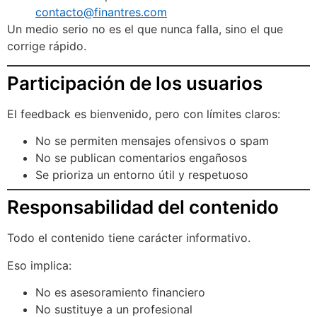
contacto@finantres.com
Un medio serio no es el que nunca falla, sino el que
corrige rápido.
Participación de los usuarios
El feedback es bienvenido, pero con límites claros:
No se permiten mensajes ofensivos o spam
No se publican comentarios engañosos
Se prioriza un entorno útil y respetuoso
Responsabilidad del contenido
Todo el contenido tiene carácter informativo.
Eso implica:
No es asesoramiento financiero
No sustituye a un profesional