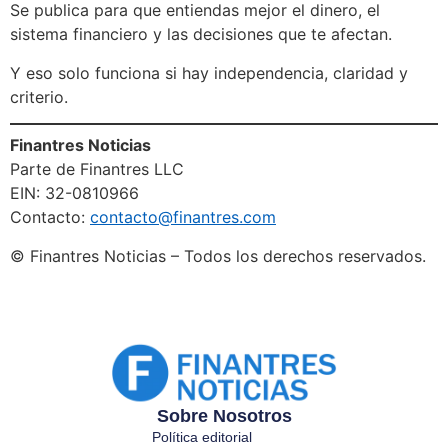
Se publica para que entiendas mejor el dinero, el
sistema financiero y las decisiones que te afectan.
Y eso solo funciona si hay independencia, claridad y
criterio.
Finantres Noticias
Parte de Finantres LLC
EIN: 32-0810966
Contacto:
contacto@finantres.com
© Finantres Noticias – Todos los derechos reservados.
Sobre Nosotros
Política editorial