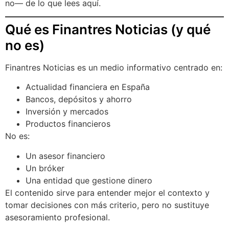
no— de lo que lees aquí.
Qué es Finantres Noticias (y qué
no es)
Finantres Noticias es un medio informativo centrado en:
Actualidad financiera en España
Bancos, depósitos y ahorro
Inversión y mercados
Productos financieros
No es:
Un asesor financiero
Un bróker
Una entidad que gestione dinero
El contenido sirve para entender mejor el contexto y
tomar decisiones con más criterio, pero no sustituye
asesoramiento profesional.