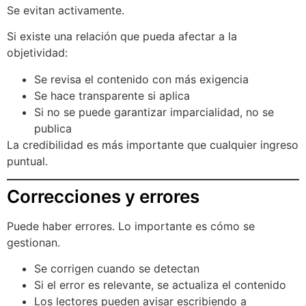
Se evitan activamente.
Si existe una relación que pueda afectar a la
objetividad:
Se revisa el contenido con más exigencia
Se hace transparente si aplica
Si no se puede garantizar imparcialidad, no se
publica
La credibilidad es más importante que cualquier ingreso
puntual.
Correcciones y errores
Puede haber errores. Lo importante es cómo se
gestionan.
Se corrigen cuando se detectan
Si el error es relevante, se actualiza el contenido
Los lectores pueden avisar escribiendo a