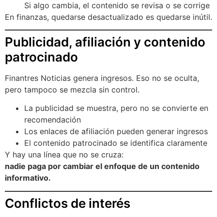
Si algo cambia, el contenido se revisa o se corrige
En finanzas, quedarse desactualizado es quedarse inútil.
Publicidad, afiliación y contenido
patrocinado
Finantres Noticias genera ingresos. Eso no se oculta,
pero tampoco se mezcla sin control.
La publicidad se muestra, pero no se convierte en
recomendación
Los enlaces de afiliación pueden generar ingresos
El contenido patrocinado se identifica claramente
Y hay una línea que no se cruza:
nadie paga por cambiar el enfoque de un contenido
informativo.
Conflictos de interés