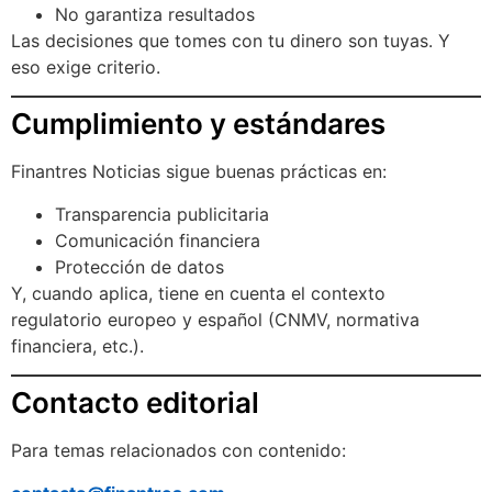
No garantiza resultados
Las decisiones que tomes con tu dinero son tuyas. Y
eso exige criterio.
Cumplimiento y estándares
Finantres Noticias sigue buenas prácticas en:
Transparencia publicitaria
Comunicación financiera
Protección de datos
Y, cuando aplica, tiene en cuenta el contexto
regulatorio europeo y español (CNMV, normativa
financiera, etc.).
Contacto editorial
Para temas relacionados con contenido: