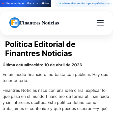
Últimas noticias
Mapa de noticias
La inversión en startups españolas crece un 
Finantres Noticias
Política Editorial de
Finantres Noticias
Última actualización: 10 de abril de 2026
En un medio financiero, no basta con publicar. Hay que
tener criterio.
Finantres Noticias nace con una idea clara: explicar lo
que pasa en el mundo financiero de forma útil, sin ruido
y sin intereses ocultos. Esta política define cómo
trabajamos el contenido y qué puedes esperar —y qué