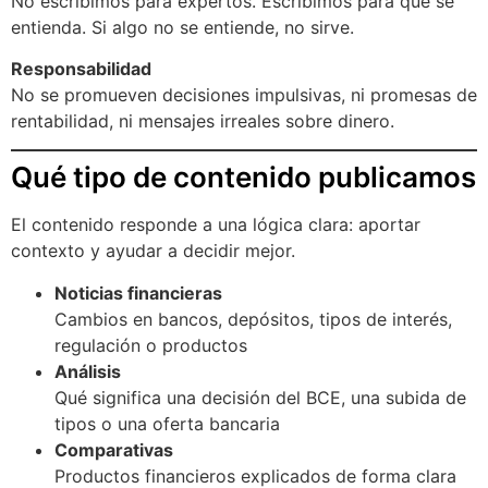
No escribimos para expertos. Escribimos para que se
entienda. Si algo no se entiende, no sirve.
Responsabilidad
No se promueven decisiones impulsivas, ni promesas de
rentabilidad, ni mensajes irreales sobre dinero.
Qué tipo de contenido publicamos
El contenido responde a una lógica clara: aportar
contexto y ayudar a decidir mejor.
Noticias financieras
Cambios en bancos, depósitos, tipos de interés,
regulación o productos
Análisis
Qué significa una decisión del BCE, una subida de
tipos o una oferta bancaria
Comparativas
Productos financieros explicados de forma clara