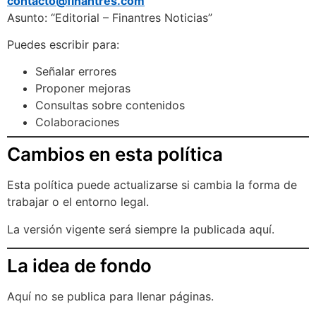
contacto@finantres.com
Asunto: “Editorial – Finantres Noticias”
Puedes escribir para:
Señalar errores
Proponer mejoras
Consultas sobre contenidos
Colaboraciones
Cambios en esta política
Esta política puede actualizarse si cambia la forma de
trabajar o el entorno legal.
La versión vigente será siempre la publicada aquí.
La idea de fondo
Aquí no se publica para llenar páginas.