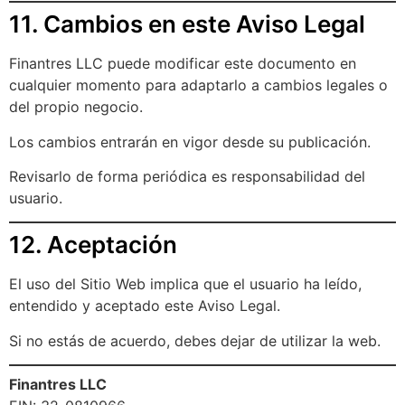
11. Cambios en este Aviso Legal
Finantres LLC puede modificar este documento en
cualquier momento para adaptarlo a cambios legales o
del propio negocio.
Los cambios entrarán en vigor desde su publicación.
Revisarlo de forma periódica es responsabilidad del
usuario.
12. Aceptación
El uso del Sitio Web implica que el usuario ha leído,
entendido y aceptado este Aviso Legal.
Si no estás de acuerdo, debes dejar de utilizar la web.
Finantres LLC