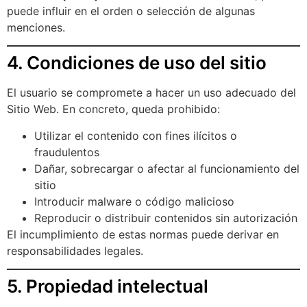
puede influir en el orden o selección de algunas
menciones.
4. Condiciones de uso del sitio
El usuario se compromete a hacer un uso adecuado del
Sitio Web. En concreto, queda prohibido:
Utilizar el contenido con fines ilícitos o
fraudulentos
Dañar, sobrecargar o afectar al funcionamiento del
sitio
Introducir malware o código malicioso
Reproducir o distribuir contenidos sin autorización
El incumplimiento de estas normas puede derivar en
responsabilidades legales.
5. Propiedad intelectual