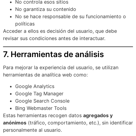
No controla esos sitios
No garantiza su contenido
No se hace responsable de su funcionamiento o
políticas
Acceder a ellos es decisión del usuario, que debe
revisar sus condiciones antes de interactuar.
7. Herramientas de análisis
Para mejorar la experiencia del usuario, se utilizan
herramientas de analítica web como:
Google Analytics
Google Tag Manager
Google Search Console
Bing Webmaster Tools
Estas herramientas recogen datos
agregados y
anónimos
(tráfico, comportamiento, etc.), sin identificar
personalmente al usuario.