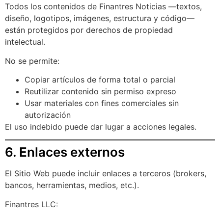
Todos los contenidos de Finantres Noticias —textos,
diseño, logotipos, imágenes, estructura y código—
están protegidos por derechos de propiedad
intelectual.
No se permite:
Copiar artículos de forma total o parcial
Reutilizar contenido sin permiso expreso
Usar materiales con fines comerciales sin
autorización
El uso indebido puede dar lugar a acciones legales.
6. Enlaces externos
El Sitio Web puede incluir enlaces a terceros (brokers,
bancos, herramientas, medios, etc.).
Finantres LLC: