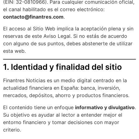
(EIN: 32-0810966). Para cualquier comunicación oficial,
el canal habilitado es el correo electrónico:
contacto@finantres.com
.
El acceso al Sitio Web implica la aceptación plena y sin
reservas de este Aviso Legal. Si no estás de acuerdo
con alguno de sus puntos, debes abstenerte de utilizar
esta web.
1. Identidad y finalidad del sitio
Finantres Noticias es un medio digital centrado en la
actualidad financiera en España: banca, inversión,
mercados, depósitos, ahorro y productos financieros.
El contenido tiene un enfoque
informativo y divulgativo
.
Su objetivo es ayudar al lector a entender mejor el
entorno financiero y tomar decisiones con mayor
criterio.