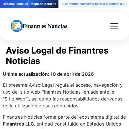
Últimas noticias
Mapa de noticias
Los fondos vuelven a mirar a la banca: qué signi
Finantres Noticias
Aviso Legal de Finantres
Noticias
Última actualización: 10 de abril de 2026
El presente Aviso Legal regula el acceso, navegación y
uso del sitio web Finantres Noticias (en adelante, el
“Sitio Web”), así como las responsabilidades derivadas
de la utilización de sus contenidos.
Finantres Noticias forma parte del ecosistema digital de
Finantres LLC
, entidad constituida en Estados Unidos