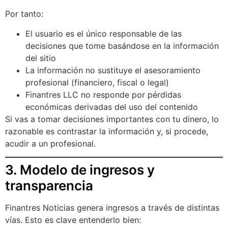
Por tanto:
El usuario es el único responsable de las
decisiones que tome basándose en la información
del sitio
La información no sustituye el asesoramiento
profesional (financiero, fiscal o legal)
Finantres LLC no responde por pérdidas
económicas derivadas del uso del contenido
Si vas a tomar decisiones importantes con tu dinero, lo
razonable es contrastar la información y, si procede,
acudir a un profesional.
3. Modelo de ingresos y
transparencia
Finantres Noticias genera ingresos a través de distintas
vías. Esto es clave entenderlo bien: