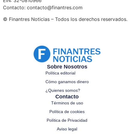
EIN: 32-0810966
Contacto:
contacto@finantres.com
© Finantres Noticias – Todos los derechos reservados.
Sobre Nosotros
Política editorial
Cómo ganamos dinero
¿Quienes somos?
Contacto
Términos de uso
Política de cookies
Política de Privacidad
Aviso legal