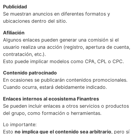
Publicidad
Se muestran anuncios en diferentes formatos y
ubicaciones dentro del sitio.
Afiliación
Algunos enlaces pueden generar una comisión si el
usuario realiza una acción (registro, apertura de cuenta,
contratación, etc.).
Esto puede implicar modelos como CPA, CPL o CPC.
Contenido patrocinado
En ocasiones se publicarán contenidos promocionales.
Cuando ocurra, estará debidamente indicado.
Enlaces internos al ecosistema Finantres
Se pueden incluir enlaces a otros servicios o productos
del grupo, como formación o herramientas.
Lo importante:
Esto
no implica que el contenido sea arbitrario
, pero sí