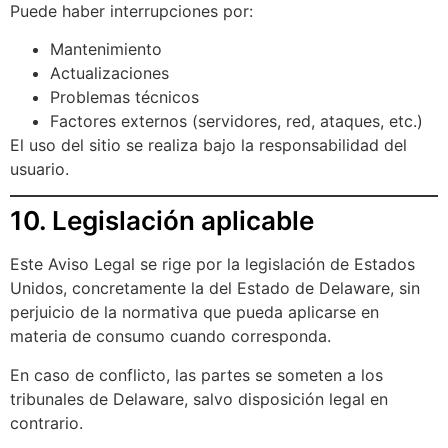
Puede haber interrupciones por:
Mantenimiento
Actualizaciones
Problemas técnicos
Factores externos (servidores, red, ataques, etc.)
El uso del sitio se realiza bajo la responsabilidad del
usuario.
10. Legislación aplicable
Este Aviso Legal se rige por la legislación de Estados
Unidos, concretamente la del Estado de Delaware, sin
perjuicio de la normativa que pueda aplicarse en
materia de consumo cuando corresponda.
En caso de conflicto, las partes se someten a los
tribunales de Delaware, salvo disposición legal en
contrario.