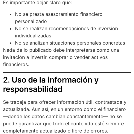
Es importante dejar claro que:
No se presta asesoramiento financiero
personalizado
No se realizan recomendaciones de inversión
individualizadas
No se analizan situaciones personales concretas
Nada de lo publicado debe interpretarse como una
invitación a invertir, comprar o vender activos
financieros.
2. Uso de la información y
responsabilidad
Se trabaja para ofrecer información útil, contrastada y
actualizada. Aun así, en un entorno como el financiero
—donde los datos cambian constantemente— no se
puede garantizar que todo el contenido esté siempre
completamente actualizado o libre de errores.