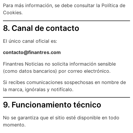
Para más información, se debe consultar la Política de
Cookies.
8. Canal de contacto
El único canal oficial es:
contacto@finantres.com
Finantres Noticias no solicita información sensible
(como datos bancarios) por correo electrónico.
Si recibes comunicaciones sospechosas en nombre de
la marca, ignóralas y notifícalo.
9. Funcionamiento técnico
No se garantiza que el sitio esté disponible en todo
momento.