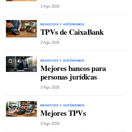
3 Ago 2026
NEGOCIOS Y AUTÓNOMOS
TPVs de CaixaBank
3 Ago 2026
NEGOCIOS Y AUTÓNOMOS
Mejores bancos para
personas jurídicas
3 Ago 2026
NEGOCIOS Y AUTÓNOMOS
Mejores TPVs
3 Ago 2026