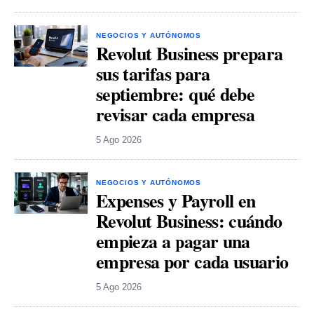
NEGOCIOS Y AUTÓNOMOS
Revolut Business prepara
sus tarifas para
septiembre: qué debe
revisar cada empresa
5 Ago 2026
NEGOCIOS Y AUTÓNOMOS
Expenses y Payroll en
Revolut Business: cuándo
empieza a pagar una
empresa por cada usuario
5 Ago 2026