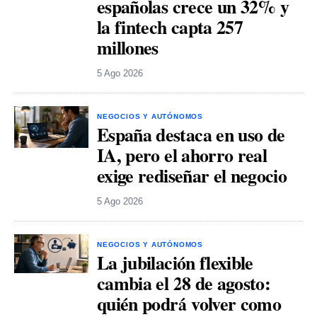
españolas crece un 32% y
la fintech capta 257
millones
5 Ago 2026
NEGOCIOS Y AUTÓNOMOS
España destaca en uso de
IA, pero el ahorro real
exige rediseñar el negocio
5 Ago 2026
NEGOCIOS Y AUTÓNOMOS
La jubilación flexible
cambia el 28 de agosto:
quién podrá volver como