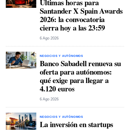
Últimas horas para
Santander X Spain Awards
2026: la convocatoria
cierra hoy a las 23:59
6 Ago 2026
NEGOCIOS Y AUTÓNOMOS
Banco Sabadell renueva su
oferta para autónomos:
qué exige para llegar a
4.120 euros
6 Ago 2026
NEGOCIOS Y AUTÓNOMOS
La inversión en startups