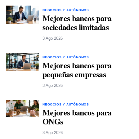
NEGOCIOS Y AUTÓNOMOS
Mejores bancos para
sociedades limitadas
3 Ago 2026
NEGOCIOS Y AUTÓNOMOS
Mejores bancos para
pequeñas empresas
3 Ago 2026
NEGOCIOS Y AUTÓNOMOS
Mejores bancos para
ONGs
3 Ago 2026