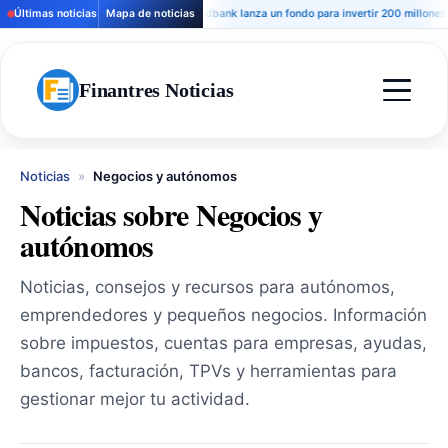
Últimas noticias
Mapa de noticias
Andbank lanza un fondo para invertir 200 millones en h
Finantres Noticias
Noticias
»
Negocios y autónomos
Noticias sobre Negocios y
autónomos
Noticias, consejos y recursos para autónomos,
emprendedores y pequeños negocios. Información
sobre impuestos, cuentas para empresas, ayudas,
bancos, facturación, TPVs y herramientas para
gestionar mejor tu actividad.