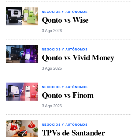
NEGOCIOS Y AUTÓNOMOS
Qonto vs Wise
3 Ago 2026
NEGOCIOS Y AUTÓNOMOS
Qonto vs Vivid Money
3 Ago 2026
NEGOCIOS Y AUTÓNOMOS
Qonto vs Finom
3 Ago 2026
NEGOCIOS Y AUTÓNOMOS
TPVs de Santander