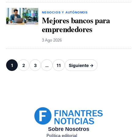
NEGOCIOS Y AUTÓNOMOS
Mejores bancos para
emprendedores
3 Ago 2026
1
2
3
…
11
Siguiente →
Sobre Nosotros
Política editorial