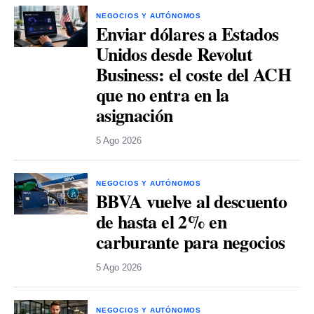
NEGOCIOS Y AUTÓNOMOS
Enviar dólares a Estados
Unidos desde Revolut
Business: el coste del ACH
que no entra en la
asignación
5 Ago 2026
NEGOCIOS Y AUTÓNOMOS
BBVA vuelve al descuento
de hasta el 2% en
carburante para negocios
5 Ago 2026
NEGOCIOS Y AUTÓNOMOS