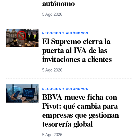
autónomo
5 Ago 2026
NEGOCIOS Y AUTÓNOMOS
El Supremo cierra la
puerta al IVA de las
invitaciones a clientes
5 Ago 2026
NEGOCIOS Y AUTÓNOMOS
BBVA mueve ficha con
Pivot: qué cambia para
empresas que gestionan
tesorería global
5 Ago 2026