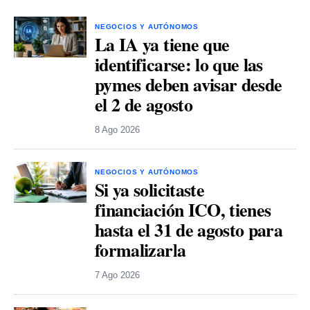
NEGOCIOS Y AUTÓNOMOS
La IA ya tiene que
identificarse: lo que las
pymes deben avisar desde
el 2 de agosto
8 Ago 2026
NEGOCIOS Y AUTÓNOMOS
Si ya solicitaste
financiación ICO, tienes
hasta el 31 de agosto para
formalizarla
7 Ago 2026