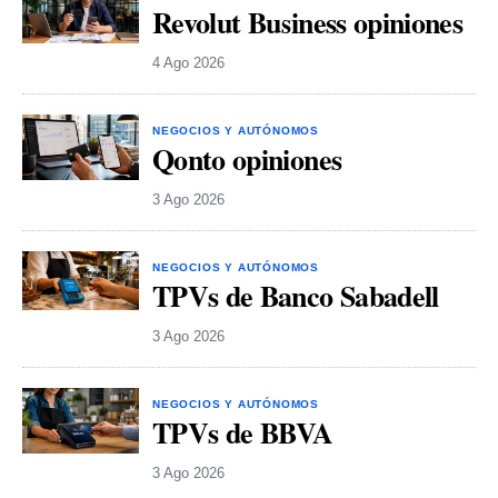
Revolut Business opiniones
4 Ago 2026
NEGOCIOS Y AUTÓNOMOS
Qonto opiniones
3 Ago 2026
NEGOCIOS Y AUTÓNOMOS
TPVs de Banco Sabadell
3 Ago 2026
NEGOCIOS Y AUTÓNOMOS
TPVs de BBVA
3 Ago 2026