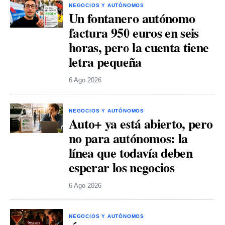
NEGOCIOS Y AUTÓNOMOS
Un fontanero autónomo
factura 950 euros en seis
horas, pero la cuenta tiene
letra pequeña
6 Ago 2026
NEGOCIOS Y AUTÓNOMOS
Auto+ ya está abierto, pero
no para autónomos: la
línea que todavía deben
esperar los negocios
6 Ago 2026
NEGOCIOS Y AUTÓNOMOS