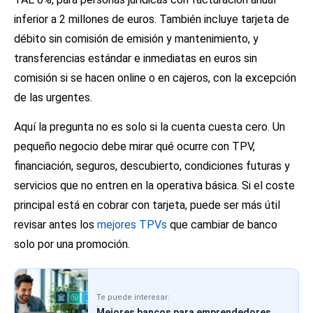
inferior a 2 millones de euros. También incluye tarjeta de
débito sin comisión de emisión y mantenimiento, y
transferencias estándar e inmediatas en euros sin
comisión si se hacen online o en cajeros, con la excepción
de las urgentes.
Aquí la pregunta no es solo si la cuenta cuesta cero. Un
pequeño negocio debe mirar qué ocurre con TPV,
financiación, seguros, descubierto, condiciones futuras y
servicios que no entren en la operativa básica. Si el coste
principal está en cobrar con tarjeta, puede ser más útil
revisar antes los
mejores TPVs
que cambiar de banco
solo por una promoción.
Te puede interesar:
Mejores bancos para emprendedores