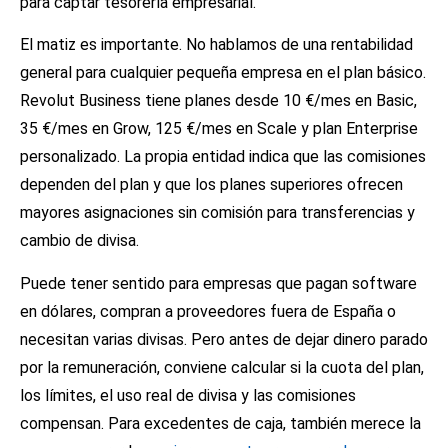
para captar tesorería empresarial.
El matiz es importante. No hablamos de una rentabilidad
general para cualquier pequeña empresa en el plan básico.
Revolut Business tiene planes desde 10 €/mes en Basic,
35 €/mes en Grow, 125 €/mes en Scale y plan Enterprise
personalizado. La propia entidad indica que las comisiones
dependen del plan y que los planes superiores ofrecen
mayores asignaciones sin comisión para transferencias y
cambio de divisa.
Puede tener sentido para empresas que pagan software
en dólares, compran a proveedores fuera de España o
necesitan varias divisas. Pero antes de dejar dinero parado
por la remuneración, conviene calcular si la cuota del plan,
los límites, el uso real de divisa y las comisiones
compensan. Para excedentes de caja, también merece la