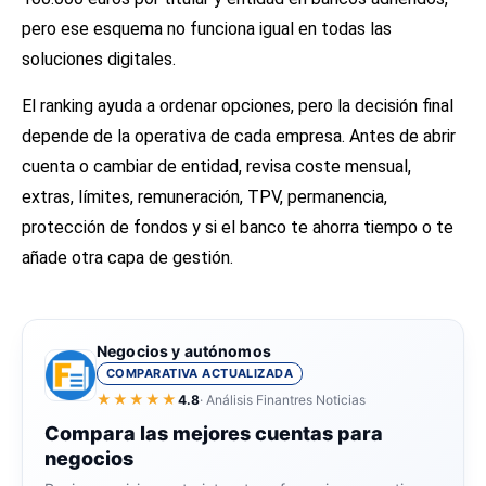
pero ese esquema no funciona igual en todas las
soluciones digitales.
El ranking ayuda a ordenar opciones, pero la decisión final
depende de la operativa de cada empresa. Antes de abrir
cuenta o cambiar de entidad, revisa coste mensual,
extras, límites, remuneración, TPV, permanencia,
protección de fondos y si el banco te ahorra tiempo o te
añade otra capa de gestión.
Negocios y autónomos
COMPARATIVA ACTUALIZADA
★★★★★
4.8
· Análisis Finantres Noticias
Compara las mejores cuentas para
negocios