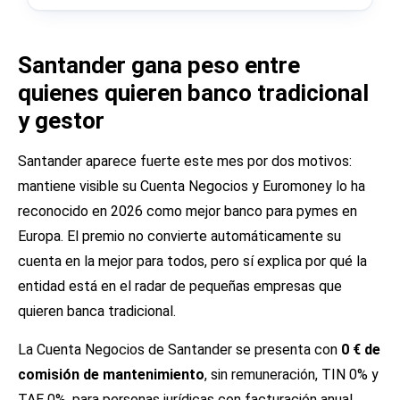
Santander gana peso entre
quienes quieren banco tradicional
y gestor
Santander aparece fuerte este mes por dos motivos:
mantiene visible su Cuenta Negocios y Euromoney lo ha
reconocido en 2026 como mejor banco para pymes en
Europa. El premio no convierte automáticamente su
cuenta en la mejor para todos, pero sí explica por qué la
entidad está en el radar de pequeñas empresas que
quieren banca tradicional.
La Cuenta Negocios de Santander se presenta con
0 € de
comisión de mantenimiento
, sin remuneración, TIN 0% y
TAE 0%, para personas jurídicas con facturación anual