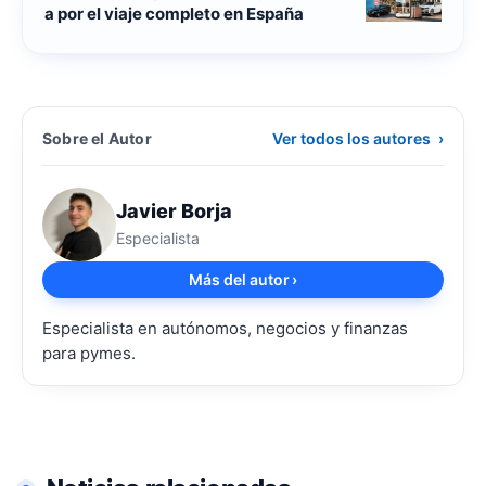
a por el viaje completo en España
Sobre el Autor
Ver todos los autores
›
Javier Borja
Especialista
Más del autor
›
Especialista en autónomos, negocios y finanzas
para pymes.