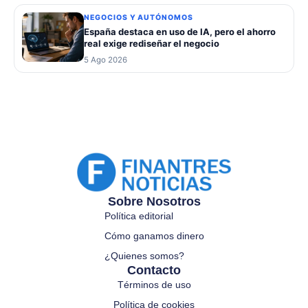
NEGOCIOS Y AUTÓNOMOS
España destaca en uso de IA, pero el ahorro
real exige rediseñar el negocio
5 Ago 2026
Sobre Nosotros
Política editorial
Cómo ganamos dinero
¿Quienes somos?
Contacto
Términos de uso
Política de cookies