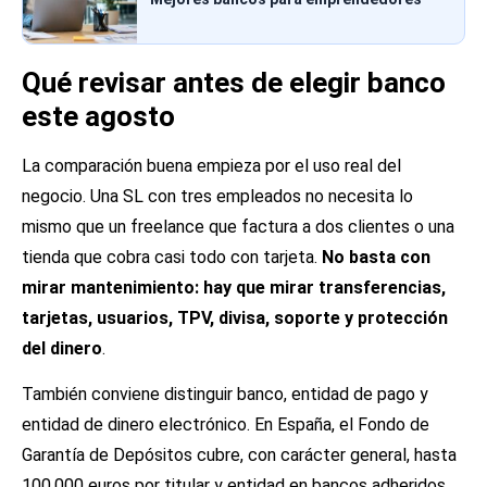
Qué revisar antes de elegir banco
este agosto
La comparación buena empieza por el uso real del
negocio. Una SL con tres empleados no necesita lo
mismo que un freelance que factura a dos clientes o una
tienda que cobra casi todo con tarjeta.
No basta con
mirar mantenimiento: hay que mirar transferencias,
tarjetas, usuarios, TPV, divisa, soporte y protección
del dinero
.
También conviene distinguir banco, entidad de pago y
entidad de dinero electrónico. En España, el Fondo de
Garantía de Depósitos cubre, con carácter general, hasta
100.000 euros por titular y entidad en bancos adheridos,