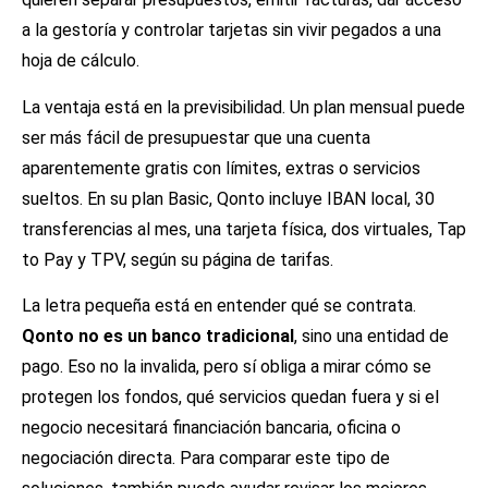
a la gestoría y controlar tarjetas sin vivir pegados a una
hoja de cálculo.
La ventaja está en la previsibilidad. Un plan mensual puede
ser más fácil de presupuestar que una cuenta
aparentemente gratis con límites, extras o servicios
sueltos. En su plan Basic, Qonto incluye IBAN local, 30
transferencias al mes, una tarjeta física, dos virtuales, Tap
to Pay y TPV, según su página de tarifas.
La letra pequeña está en entender qué se contrata.
Qonto no es un banco tradicional
, sino una entidad de
pago. Eso no la invalida, pero sí obliga a mirar cómo se
protegen los fondos, qué servicios quedan fuera y si el
negocio necesitará financiación bancaria, oficina o
negociación directa. Para comparar este tipo de