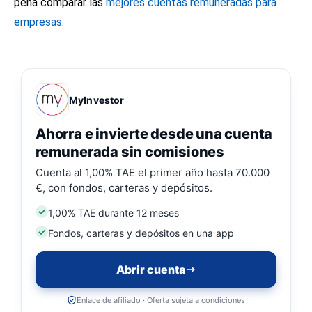
pena comparar las
mejores cuentas remuneradas para
empresas
.
MyInvestor
Ahorra e invierte desde una cuenta
remunerada sin comisiones
Cuenta al 1,00% TAE el primer año hasta 70.000
€, con fondos, carteras y depósitos.
1,00% TAE durante 12 meses
Fondos, carteras y depósitos en una app
Abrir cuenta
Enlace de afiliado · Oferta sujeta a condiciones