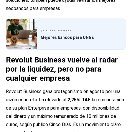
soluciones, también puede ayudar revisar los
mejores
neobancos para empresas
.
Te puede interesar:
Mejores bancos para ONGs
Revolut Business vuelve al radar
por la liquidez, pero no para
cualquier empresa
Revolut Business gana protagonismo en agosto por una
razón concreta: ha elevado al
2,25% TAE
la remuneración
de su plan Enterprise para empresas, con disponibilidad
del dinero y un máximo remunerado de 10 millones de
euros, según publicó Cinco Días. Es un movimiento claro