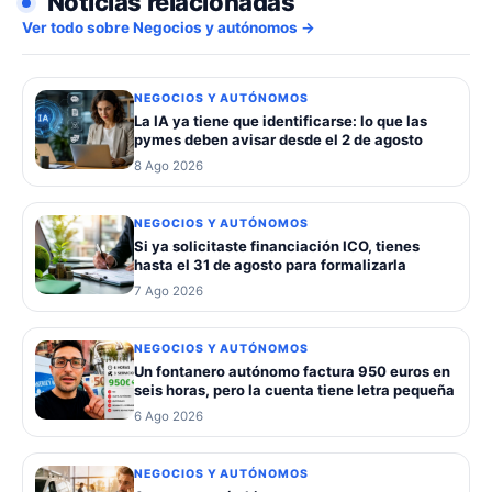
Noticias relacionadas
Ver todo sobre Negocios y autónomos →
NEGOCIOS Y AUTÓNOMOS
La IA ya tiene que identificarse: lo que las
pymes deben avisar desde el 2 de agosto
8 Ago 2026
NEGOCIOS Y AUTÓNOMOS
Si ya solicitaste financiación ICO, tienes
hasta el 31 de agosto para formalizarla
7 Ago 2026
NEGOCIOS Y AUTÓNOMOS
Un fontanero autónomo factura 950 euros en
seis horas, pero la cuenta tiene letra pequeña
6 Ago 2026
NEGOCIOS Y AUTÓNOMOS