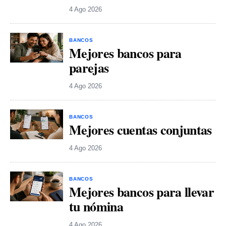
4 Ago 2026
BANCOS
Mejores bancos para
parejas
4 Ago 2026
BANCOS
Mejores cuentas conjuntas
4 Ago 2026
BANCOS
Mejores bancos para llevar
tu nómina
4 Ago 2026