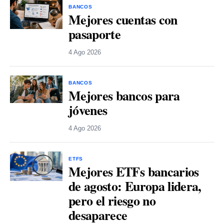
BANCOS
Mejores cuentas con
pasaporte
4 Ago 2026
BANCOS
Mejores bancos para
jóvenes
4 Ago 2026
ETFS
Mejores ETFs bancarios
de agosto: Europa lidera,
pero el riesgo no
desaparece