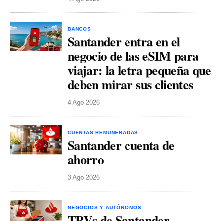
BANCOS
Santander entra en el
negocio de las eSIM para
viajar: la letra pequeña que
deben mirar sus clientes
4 Ago 2026
CUENTAS REMUNERADAS
Santander cuenta de
ahorro
3 Ago 2026
NEGOCIOS Y AUTÓNOMOS
TPVs de Santander