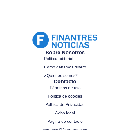
Sobre Nosotros
Política editorial
Cómo ganamos dinero
¿Quienes somos?
Contacto
Términos de uso
Política de cookies
Política de Privacidad
Aviso legal
Página de contacto
contacto@finantres.com