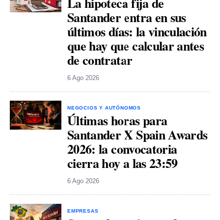
La hipoteca fija de
Santander entra en sus
últimos días: la vinculación
que hay que calcular antes
de contratar
6 Ago 2026
NEGOCIOS Y AUTÓNOMOS
Últimas horas para
Santander X Spain Awards
2026: la convocatoria
cierra hoy a las 23:59
6 Ago 2026
EMPRESAS