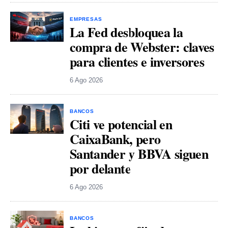
EMPRESAS
La Fed desbloquea la
compra de Webster: claves
para clientes e inversores
6 Ago 2026
BANCOS
Citi ve potencial en
CaixaBank, pero
Santander y BBVA siguen
por delante
6 Ago 2026
BANCOS