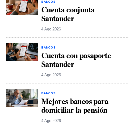
BANCOS
Cuenta conjunta
Santander
4 Ago 2026
BANCOS
Cuenta con pasaporte
Santander
4 Ago 2026
BANCOS
Mejores bancos para
domiciliar la pensión
4 Ago 2026