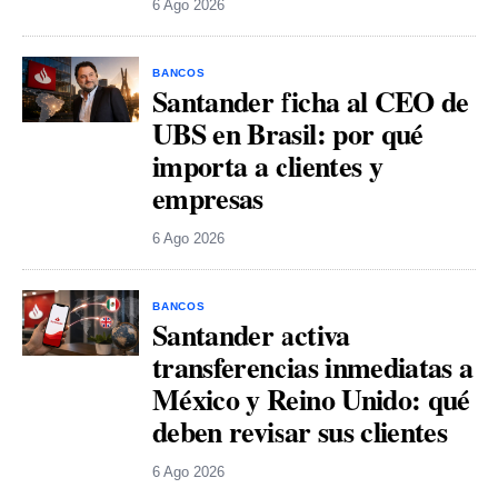
6 Ago 2026
BANCOS
Santander ficha al CEO de
UBS en Brasil: por qué
importa a clientes y
empresas
6 Ago 2026
BANCOS
Santander activa
transferencias inmediatas a
México y Reino Unido: qué
deben revisar sus clientes
6 Ago 2026