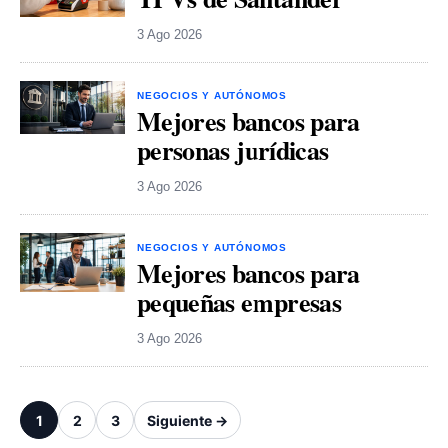
3 Ago 2026
NEGOCIOS Y AUTÓNOMOS
Mejores bancos para
personas jurídicas
3 Ago 2026
NEGOCIOS Y AUTÓNOMOS
Mejores bancos para
pequeñas empresas
3 Ago 2026
1
2
3
Siguiente →