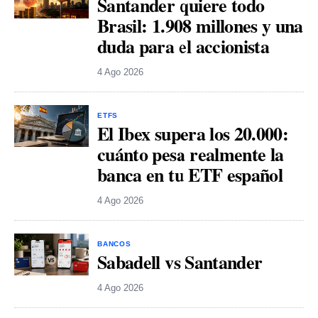
Santander quiere todo
Brasil: 1.908 millones y una
duda para el accionista
4 Ago 2026
ETFS
El Ibex supera los 20.000:
cuánto pesa realmente la
banca en tu ETF español
4 Ago 2026
BANCOS
Sabadell vs Santander
4 Ago 2026