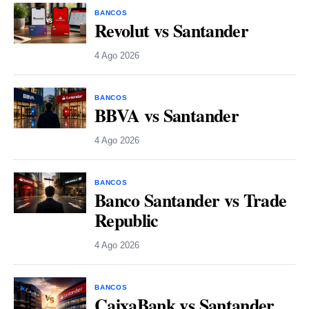
BANCOS
Revolut vs Santander
4 Ago 2026
BANCOS
BBVA vs Santander
4 Ago 2026
BANCOS
Banco Santander vs Trade
Republic
4 Ago 2026
BANCOS
CaixaBank vs Santander