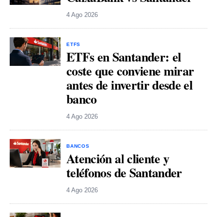
4 Ago 2026
ETFS
ETFs en Santander: el
coste que conviene mirar
antes de invertir desde el
banco
4 Ago 2026
BANCOS
Atención al cliente y
teléfonos de Santander
4 Ago 2026