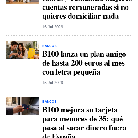
cuentas remuneradas si no
quieres domiciliar nada
16 Jul 2026
BANCOS
B100 lanza un plan amigo
de hasta 200 euros al mes
con letra pequeña
15 Jul 2026
BANCOS
B100 mejora su tarjeta
para menores de 35: qué
pasa al sacar dinero fuera
de España