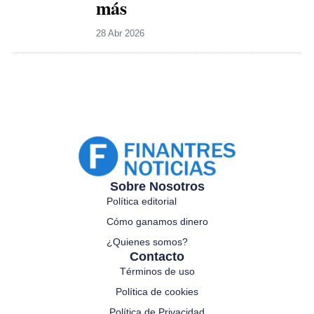
más
28 Abr 2026
Sobre Nosotros
Política editorial
Cómo ganamos dinero
¿Quienes somos?
Contacto
Términos de uso
Política de cookies
Política de Privacidad