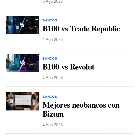
5 Ago 2026
BANCOS
B100 vs Trade Republic
4 Ago 2026
BANCOS
B100 vs Revolut
4 Ago 2026
BANCOS
Mejores neobancos con
Bizum
4 Ago 2026