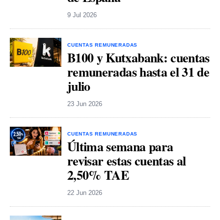
9 Jul 2026
CUENTAS REMUNERADAS
B100 y Kutxabank: cuentas
remuneradas hasta el 31 de
julio
23 Jun 2026
CUENTAS REMUNERADAS
Última semana para
revisar estas cuentas al
2,50% TAE
22 Jun 2026