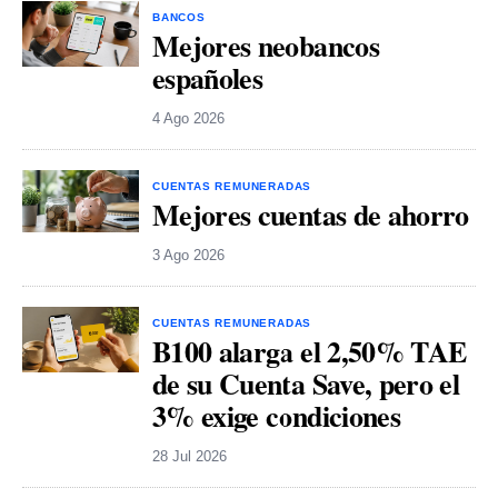
BANCOS
Mejores neobancos
españoles
4 Ago 2026
CUENTAS REMUNERADAS
Mejores cuentas de ahorro
3 Ago 2026
CUENTAS REMUNERADAS
B100 alarga el 2,50% TAE
de su Cuenta Save, pero el
3% exige condiciones
28 Jul 2026