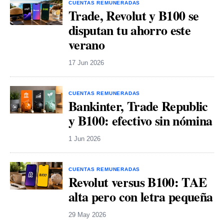
CUENTAS REMUNERADAS
Trade, Revolut y B100 se
disputan tu ahorro este
verano
17 Jun 2026
CUENTAS REMUNERADAS
Bankinter, Trade Republic
y B100: efectivo sin nómina
1 Jun 2026
CUENTAS REMUNERADAS
Revolut versus B100: TAE
alta pero con letra pequeña
29 May 2026