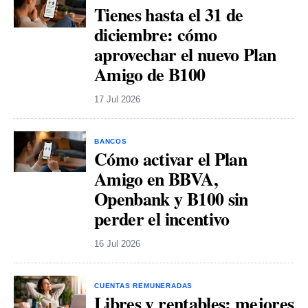
Tienes hasta el 31 de
diciembre: cómo
aprovechar el nuevo Plan
Amigo de B100
17 Jul 2026
BANCOS
Cómo activar el Plan
Amigo en BBVA,
Openbank y B100 sin
perder el incentivo
16 Jul 2026
CUENTAS REMUNERADAS
Libres y rentables: mejores