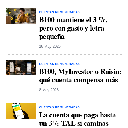
CUENTAS REMUNERADAS
B100 mantiene el 3 %,
pero con gasto y letra
pequeña
18 May 2026
CUENTAS REMUNERADAS
B100, MyInvestor o Raisin:
qué cuenta compensa más
8 May 2026
CUENTAS REMUNERADAS
La cuenta que paga hasta
un 3% TAE si caminas