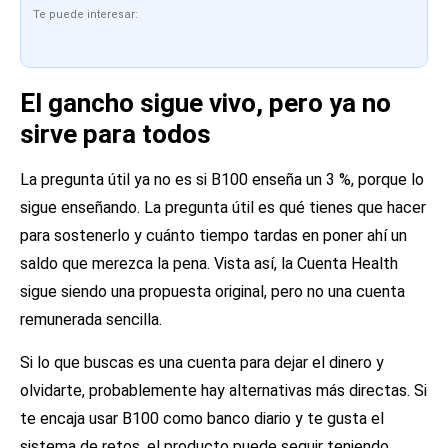
Te puede interesar:
El gancho sigue vivo, pero ya no
sirve para todos
La pregunta útil ya no es si B100 enseña un 3 %, porque lo
sigue enseñando. La pregunta útil es qué tienes que hacer
para sostenerlo y cuánto tiempo tardas en poner ahí un
saldo que merezca la pena. Vista así, la Cuenta Health
sigue siendo una propuesta original, pero no una cuenta
remunerada sencilla.
Si lo que buscas es una cuenta para dejar el dinero y
olvidarte, probablemente hay alternativas más directas. Si
te encaja usar B100 como banco diario y te gusta el
sistema de retos, el producto puede seguir teniendo