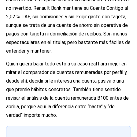
no invertido. Renault Bank mantiene su Cuenta Contigo al
2,02 % TAE, sin comisiones y sin exigir gasto con tarjeta,
aunque se trata de una cuenta de ahorro sin operativa de
pagos con tarjeta ni domiciliación de recibos. Son menos
espectaculares en el titular, pero bastante más fáciles de
entender y mantener.
Quien quiera bajar todo esto a su caso real hará mejor en
mirar el comparador de cuentas remuneradas por perfil y,
desde ahí, decidir si le interesa una cuenta pasiva o una
que premie hábitos concretos. También tiene sentido
revisar el análisis de la cuenta remunerada B100 antes de
abrirla, porque aquí la diferencia entre “hasta” y “de
verdad” importa mucho.