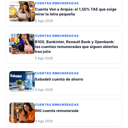
CUENTAS REMUNERADAS
Cuenta Ven a Arquia: el 1,50% TAE que exige
mirar la letra pequeña
6 Ago 2026
CUENTAS REMUNERADAS
B100, Bankinter, Renault Bank y Openbank:
las cuentas remuneradas que siguen abiertas
tras julio
5 Ago 2026
CUENTAS REMUNERADAS
Sabadell cuenta de ahorro
3 Ago 2026
CUENTAS REMUNERADAS
ING cuenta remunerada
3 Ago 2026