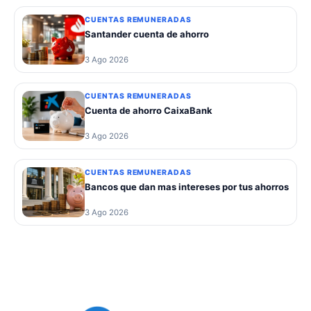
CUENTAS REMUNERADAS
Santander cuenta de ahorro
3 Ago 2026
CUENTAS REMUNERADAS
Cuenta de ahorro CaixaBank
3 Ago 2026
CUENTAS REMUNERADAS
Bancos que dan mas intereses por tus ahorros
3 Ago 2026