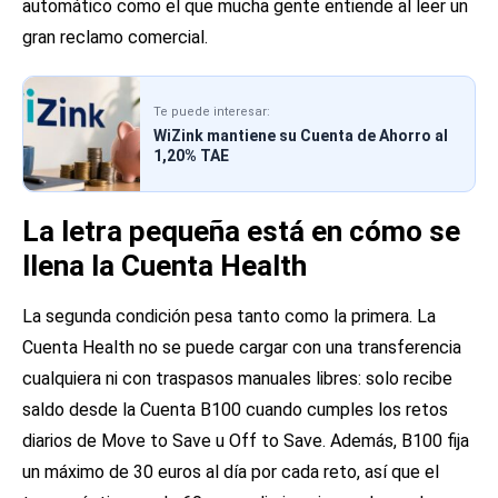
automático como el que mucha gente entiende al leer un
gran reclamo comercial.
Te puede interesar:
WiZink mantiene su Cuenta de Ahorro al
1,20% TAE
La letra pequeña está en cómo se
llena la Cuenta Health
La segunda condición pesa tanto como la primera. La
Cuenta Health no se puede cargar con una transferencia
cualquiera ni con traspasos manuales libres: solo recibe
saldo desde la Cuenta B100 cuando cumples los retos
diarios de Move to Save u Off to Save. Además, B100 fija
un máximo de 30 euros al día por cada reto, así que el