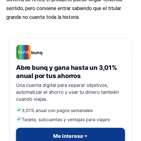
sentido, pero conviene entrar sabiendo que el titular
grande no cuenta toda la historia.
bunq
Abre bunq y gana hasta un 3,01%
anual por tus ahorros
Una cuenta digital para separar objetivos,
automatizar el ahorro y usar tu dinero también
cuando viajas.
3,01% anual con pagos semanales
Tarjeta, subcuentas y ventajas para viajars
Me interesa