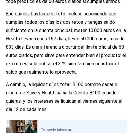
tope práctico es de 60 euros diarios si cumples ambos.
Eso cambia bastante la foto. Incluso suponiendo que
cumplas todos los días los dos retos y tengas saldo
suficiente en la cuenta principal, meter 10.000 euros en la
Health llevaría unos 167 días; llevar 50.000 euros, más de
833 días. Es una inferencia a partir del límite oficial de 60
euros diarios, pero sirve para entender bien el producto: el
reto no es solo cobrar el 3 %, sino también construir el
saldo que realmente lo aprovecha.
A cambio, la liquidez sí es total: B100 permite sacar el
dinero de Save y Health hacia la Cuenta B100 cuando
quieras, y los intereses se liquidan el viernes siguiente al
día 12 de cada mes.
Te puede interesar: