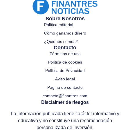
Sobre Nosotros
Política editorial
Cómo ganamos dinero
¿Quienes somos?
Contacto
Términos de uso
Política de cookies
Política de Privacidad
Aviso legal
Página de contacto
contacto@finantres.com
Disclaimer de riesgos
La información publicada tiene carácter informativo y
educativo y no constituye una recomendación
personalizada de inversión.