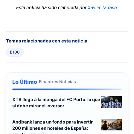
Esta noticia ha sido elaborada por
Xavier Tarrasó
.
Temas relacionados con esta noticia
B100
Lo Último
|
Finantres Noticias
XTB llega a la manga del FC Porto: lo que
sí debe mirar el inversor
Andbank lanza un fondo para invertir
200 millones en hoteles de España: