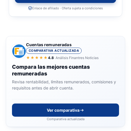
Enlace de afiliado · Oferta sujeta a condiciones
Cuentas remuneradas
COMPARATIVA ACTUALIZADA
★★★★★
4.8
· Análisis Finantres Noticias
Compara las mejores cuentas
remuneradas
Revisa rentabilidad, límites remunerados, comisiones y
requisitos antes de abrir cuenta.
Ver comparativa
Comparativa actualizada