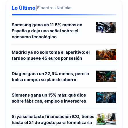
Lo Último
|
Finantres Noticias
Samsung gana un 11,5% menos en
España y deja una señal sobre el
consumo tecnológico
Madrid ya no solo toma el aperitivo: el
tardeo mueve 45 euros por sesión
Diageo gana un 22,9% menos, pero la
bolsa compra su plan de ahorro
Siemens gana un 15% más: qué dice
sobre fábricas, empleo e inversores
Si ya solicitaste financiación ICO, tienes
hasta el 31 de agosto para formalizarla