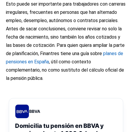
Esto puede ser importante para trabajadores con carreras
irregulares, frecuentes en personas que han alternado
empleo, desempleo, autónomos o contratos parciales.
Antes de sacar conclusiones, conviene revisar no solo la
fecha de nacimiento, sino también los años cotizados y
las bases de cotización. Para quien quiera ampliar la parte
de planificación, Finantres tiene una guía sobre
planes de
pensiones en España
, útil como contexto
complementario, no como sustituto del cálculo oficial de
la pensión pública.
BBVA
Domicilia tu pensión en BBVA y