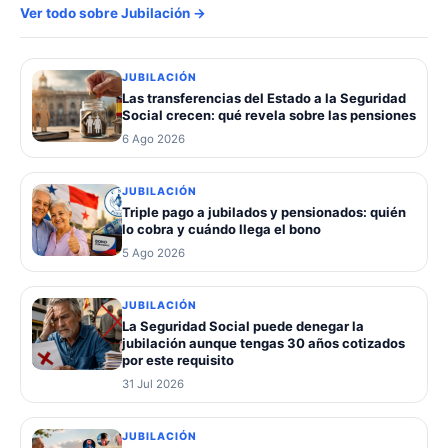
Ver todo sobre Jubilación →
JUBILACIÓN
Las transferencias del Estado a la Seguridad
Social crecen: qué revela sobre las pensiones
6 Ago 2026
JUBILACIÓN
Triple pago a jubilados y pensionados: quién
lo cobra y cuándo llega el bono
5 Ago 2026
JUBILACIÓN
La Seguridad Social puede denegar la
jubilación aunque tengas 30 años cotizados
por este requisito
31 Jul 2026
JUBILACIÓN