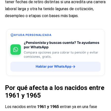
tener fechas de retiro distintas si una acredita una carrera
laboral larga y otra ha tenido lagunas de cotización,
desempleo o etapas con bases más bajas.
AYUDA PERSONALIZADA
¿Pensionista y buscas cuenta? Te ayudamos
por WhatsApp
Compara opciones para cobrar tu pensión y evitar
comisiones, gratis.
Hablar por WhatsApp
Por qué afecta a los nacidos entre
1961 y 1965
Los nacidos entre
1961 y 1965
entran ya en una fase