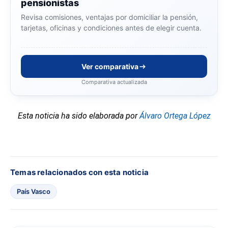
pensionistas
Revisa comisiones, ventajas por domiciliar la pensión,
tarjetas, oficinas y condiciones antes de elegir cuenta.
Ver comparativa
Comparativa actualizada
Esta noticia ha sido elaborada por
Álvaro Ortega López
Temas relacionados con esta noticia
País Vasco