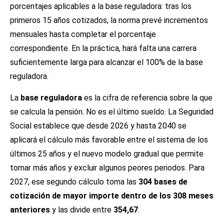
porcentajes aplicables a la base reguladora: tras los
primeros 15 años cotizados, la norma prevé incrementos
mensuales hasta completar el porcentaje
correspondiente. En la práctica, hará falta una carrera
suficientemente larga para alcanzar el 100% de la base
reguladora.
La
base reguladora
es la cifra de referencia sobre la que
se calcula la pensión. No es el último sueldo. La Seguridad
Social establece que desde 2026 y hasta 2040 se
aplicará el cálculo más favorable entre el sistema de los
últimos 25 años y el nuevo modelo gradual que permite
tomar más años y excluir algunos peores periodos. Para
2027, ese segundo cálculo toma las
304 bases de
cotización de mayor importe dentro de los 308 meses
anteriores
y las divide entre
354,67
.