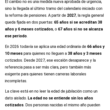
El cambio no es una medida nueva aprobada de urgencia,
sino la llegada al último tramo del calendario iniciado con
la reforma de pensiones. A partir de
2027
, la regla general
queda fijada en dos puertas:
65 años si se acreditan 38
años y 6 meses cotizados
, o
67 años si no se alcanza
ese periodo
.
En 2026 todavía se aplica una edad ordinaria de
66 años y
10 meses
para quienes no lleguen a
38 años y 3 meses
cotizados. Desde 2027, ese escalón desaparece y la
referencia pasa a ser más clara, pero también más
exigente para quienes tienen carreras laborales
incompletas.
La clave está en no leer la edad de jubilación como un
dato aislado.
La edad no se entiende sin los años
cotizados
. Dos personas nacidas el mismo año pueden