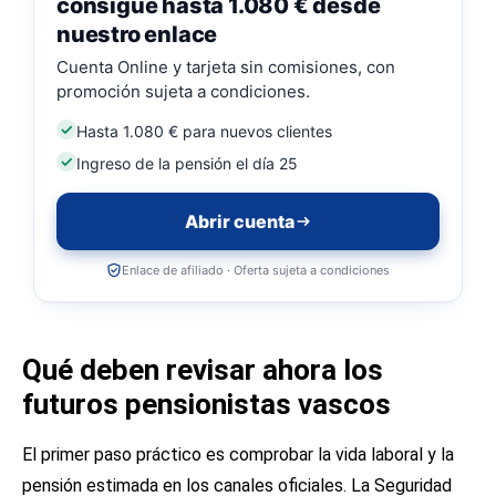
consigue hasta 1.080 € desde
nuestro enlace
Cuenta Online y tarjeta sin comisiones, con
promoción sujeta a condiciones.
Hasta 1.080 € para nuevos clientes
Ingreso de la pensión el día 25
Abrir cuenta
Enlace de afiliado · Oferta sujeta a condiciones
Qué deben revisar ahora los
futuros pensionistas vascos
El primer paso práctico es comprobar la vida laboral y la
pensión estimada en los canales oficiales. La Seguridad