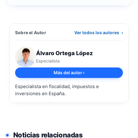
Sobre el Autor
Ver todos los autores
›
Álvaro Ortega López
Especialista
Más del autor
›
Especialista en fiscalidad, impuestos e
inversiones en España.
Noticias relacionadas