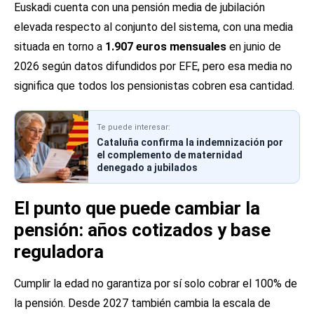
Euskadi cuenta con una pensión media de jubilación
elevada respecto al conjunto del sistema, con una media
situada en torno a
1.907 euros mensuales
en junio de
2026 según datos difundidos por EFE, pero esa media no
significa que todos los pensionistas cobren esa cantidad.
Te puede interesar:
Cataluña confirma la indemnización por
el complemento de maternidad
denegado a jubilados
El punto que puede cambiar la
pensión: años cotizados y base
reguladora
Cumplir la edad no garantiza por sí solo cobrar el 100% de
la pensión. Desde 2027 también cambia la escala de