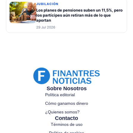
JUBILACIÓN
Los planes de pensiones suben un 11,5%, pero
los partícipes aún retiran más de lo que
aportan
29 Jul 2026
Sobre Nosotros
Política editorial
Cómo ganamos dinero
¿Quienes somos?
Contacto
Términos de uso