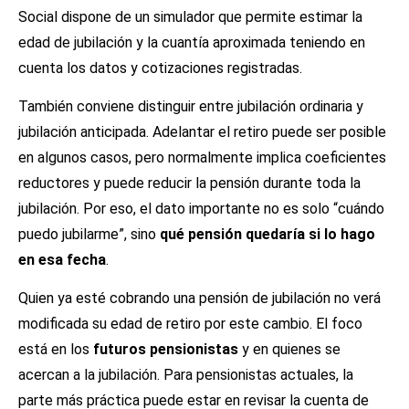
Social dispone de un simulador que permite estimar la
edad de jubilación y la cuantía aproximada teniendo en
cuenta los datos y cotizaciones registradas.
También conviene distinguir entre jubilación ordinaria y
jubilación anticipada. Adelantar el retiro puede ser posible
en algunos casos, pero normalmente implica coeficientes
reductores y puede reducir la pensión durante toda la
jubilación. Por eso, el dato importante no es solo “cuándo
puedo jubilarme”, sino
qué pensión quedaría si lo hago
en esa fecha
.
Quien ya esté cobrando una pensión de jubilación no verá
modificada su edad de retiro por este cambio. El foco
está en los
futuros pensionistas
y en quienes se
acercan a la jubilación. Para pensionistas actuales, la
parte más práctica puede estar en revisar la cuenta de