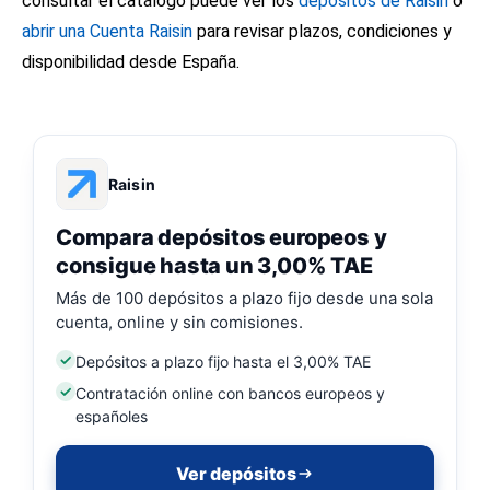
consultar el catálogo puede ver los
depósitos de Raisin
o
abrir una Cuenta Raisin
para revisar plazos, condiciones y
disponibilidad desde España.
Raisin
Compara depósitos europeos y
consigue hasta un 3,00% TAE
Más de 100 depósitos a plazo fijo desde una sola
cuenta, online y sin comisiones.
Depósitos a plazo fijo hasta el 3,00% TAE
Contratación online con bancos europeos y
españoles
Ver depósitos