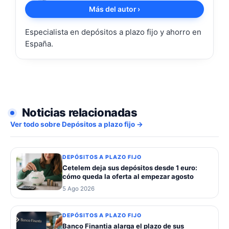
Más del autor
›
Especialista en depósitos a plazo fijo y ahorro en
España.
Noticias relacionadas
Ver todo sobre Depósitos a plazo fijo →
DEPÓSITOS A PLAZO FIJO
Cetelem deja sus depósitos desde 1 euro:
cómo queda la oferta al empezar agosto
5 Ago 2026
DEPÓSITOS A PLAZO FIJO
Banco Finantia alarga el plazo de sus