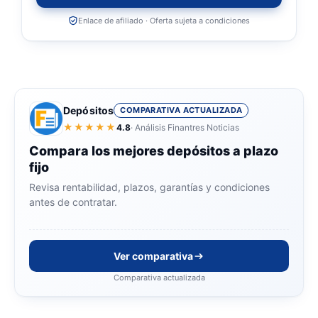
Enlace de afiliado · Oferta sujeta a condiciones
Depósitos
COMPARATIVA ACTUALIZADA
★★★★★
4.8
· Análisis Finantres Noticias
Compara los mejores depósitos a plazo
fijo
Revisa rentabilidad, plazos, garantías y condiciones
antes de contratar.
Ver comparativa
Comparativa actualizada