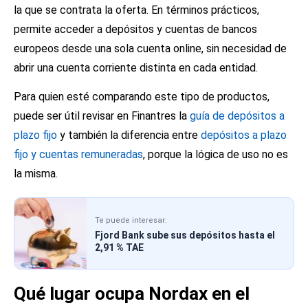
la que se contrata la oferta. En términos prácticos,
permite acceder a depósitos y cuentas de bancos
europeos desde una sola cuenta online, sin necesidad de
abrir una cuenta corriente distinta en cada entidad.
Para quien esté comparando este tipo de productos,
puede ser útil revisar en Finantres la
guía de depósitos a
plazo fijo
y también la diferencia entre
depósitos a plazo
fijo y cuentas remuneradas
, porque la lógica de uso no es
la misma.
Te puede interesar:
Fjord Bank sube sus depósitos hasta el
2,91 % TAE
Qué lugar ocupa Nordax en el