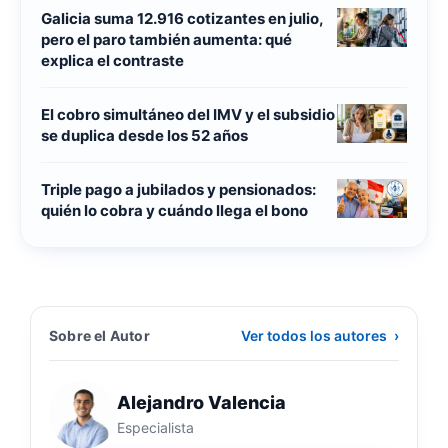
Galicia suma 12.916 cotizantes en julio,
pero el paro también aumenta: qué
explica el contraste
El cobro simultáneo del IMV y el subsidio
se duplica desde los 52 años
Triple pago a jubilados y pensionados:
quién lo cobra y cuándo llega el bono
Sobre el Autor
Ver todos los autores
›
Alejandro Valencia
Especialista