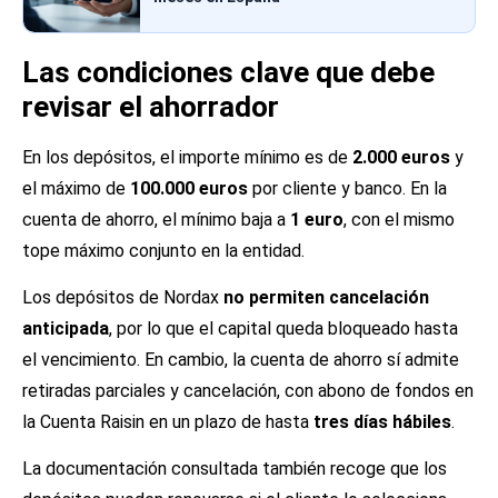
Las condiciones clave que debe
revisar el ahorrador
En los depósitos, el importe mínimo es de
2.000 euros
y
el máximo de
100.000 euros
por cliente y banco. En la
cuenta de ahorro, el mínimo baja a
1 euro
, con el mismo
tope máximo conjunto en la entidad.
Los depósitos de Nordax
no permiten cancelación
anticipada
, por lo que el capital queda bloqueado hasta
el vencimiento. En cambio, la cuenta de ahorro sí admite
retiradas parciales y cancelación, con abono de fondos en
la Cuenta Raisin en un plazo de hasta
tres días hábiles
.
La documentación consultada también recoge que los