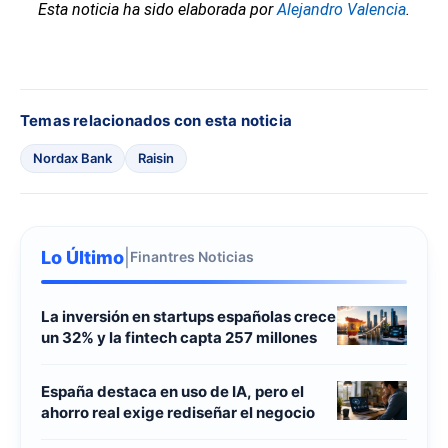
Esta noticia ha sido elaborada por
Alejandro Valencia
.
Temas relacionados con esta noticia
Nordax Bank
Raisin
Lo Último
|
Finantres Noticias
La inversión en startups españolas crece
un 32% y la fintech capta 257 millones
España destaca en uso de IA, pero el
ahorro real exige rediseñar el negocio