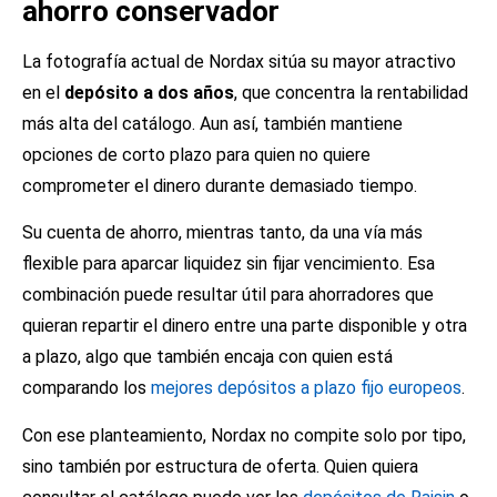
ahorro conservador
La fotografía actual de Nordax sitúa su mayor atractivo
en el
depósito a dos años
, que concentra la rentabilidad
más alta del catálogo. Aun así, también mantiene
opciones de corto plazo para quien no quiere
comprometer el dinero durante demasiado tiempo.
Su cuenta de ahorro, mientras tanto, da una vía más
flexible para aparcar liquidez sin fijar vencimiento. Esa
combinación puede resultar útil para ahorradores que
quieran repartir el dinero entre una parte disponible y otra
a plazo, algo que también encaja con quien está
comparando los
mejores depósitos a plazo fijo europeos
.
Con ese planteamiento, Nordax no compite solo por tipo,
sino también por estructura de oferta. Quien quiera