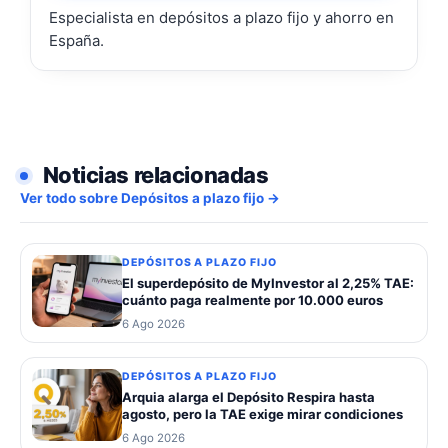
Especialista en depósitos a plazo fijo y ahorro en
España.
Noticias relacionadas
Ver todo sobre Depósitos a plazo fijo →
DEPÓSITOS A PLAZO FIJO
El superdepósito de MyInvestor al 2,25% TAE:
cuánto paga realmente por 10.000 euros
6 Ago 2026
DEPÓSITOS A PLAZO FIJO
Arquia alarga el Depósito Respira hasta
agosto, pero la TAE exige mirar condiciones
6 Ago 2026