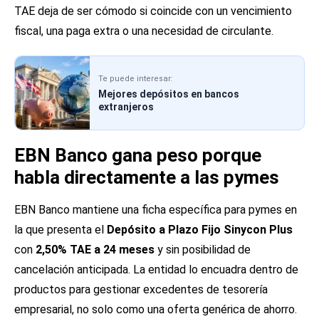
TAE deja de ser cómodo si coincide con un vencimiento
fiscal, una paga extra o una necesidad de circulante.
Te puede interesar:
Mejores depósitos en bancos
extranjeros
EBN Banco gana peso porque
habla directamente a las pymes
EBN Banco mantiene una ficha específica para pymes en
la que presenta el
Depósito a Plazo Fijo Sinycon Plus
con
2,50% TAE a 24 meses
y sin posibilidad de
cancelación anticipada. La entidad lo encuadra dentro de
productos para gestionar excedentes de tesorería
empresarial, no solo como una oferta genérica de ahorro.