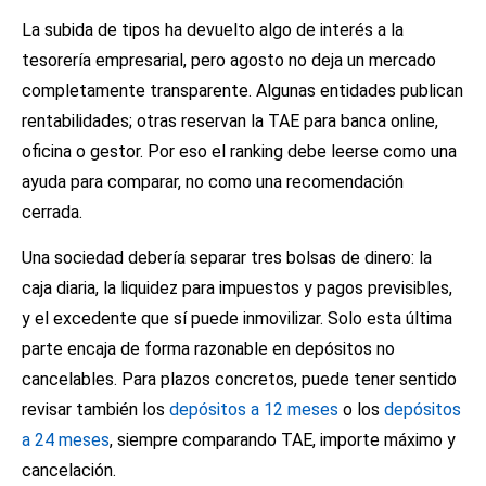
La subida de tipos ha devuelto algo de interés a la
tesorería empresarial, pero agosto no deja un mercado
completamente transparente. Algunas entidades publican
rentabilidades; otras reservan la TAE para banca online,
oficina o gestor. Por eso el ranking debe leerse como una
ayuda para comparar, no como una recomendación
cerrada.
Una sociedad debería separar tres bolsas de dinero: la
caja diaria, la liquidez para impuestos y pagos previsibles,
y el excedente que sí puede inmovilizar. Solo esta última
parte encaja de forma razonable en depósitos no
cancelables. Para plazos concretos, puede tener sentido
revisar también los
depósitos a 12 meses
o los
depósitos
a 24 meses
, siempre comparando TAE, importe máximo y
cancelación.