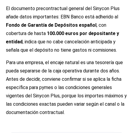
El documento precontractual general del Sinycon Plus
añade datos importantes: EBN Banco está adherido al
Fondo de Garantía de Depósitos español
, con
cobertura de hasta
100.000 euros por depositante y
entidad
, indica que no cabe cancelación anticipada y
señala que el depósito no tiene gastos ni comisiones.
Para una empresa, el encaje natural es una tesorería que
pueda separarse de la caja operativa durante dos años.
Antes de decidir, conviene confirmar si se aplica la ficha
específica para pymes o las condiciones generales
vigentes del Sinycon Plus, porque los importes máximos y
las condiciones exactas pueden variar según el canal o la
documentación contractual.