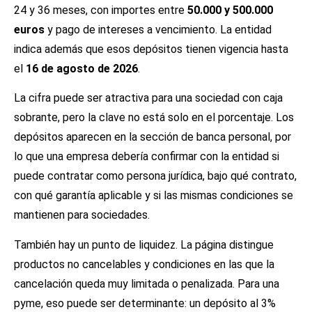
24 y 36 meses, con importes entre
50.000 y 500.000
euros
y pago de intereses a vencimiento. La entidad
indica además que esos depósitos tienen vigencia hasta
el
16 de agosto de 2026
.
La cifra puede ser atractiva para una sociedad con caja
sobrante, pero la clave no está solo en el porcentaje. Los
depósitos aparecen en la sección de banca personal, por
lo que una empresa debería confirmar con la entidad si
puede contratar como persona jurídica, bajo qué contrato,
con qué garantía aplicable y si las mismas condiciones se
mantienen para sociedades.
También hay un punto de liquidez. La página distingue
productos no cancelables y condiciones en las que la
cancelación queda muy limitada o penalizada. Para una
pyme, eso puede ser determinante: un depósito al 3%