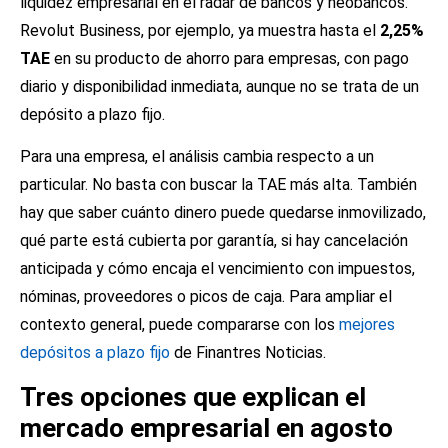
liquidez empresarial en el radar de bancos y neobancos.
Revolut Business, por ejemplo, ya muestra hasta el
2,25%
TAE
en su producto de ahorro para empresas, con pago
diario y disponibilidad inmediata, aunque no se trata de un
depósito a plazo fijo.
Para una empresa, el análisis cambia respecto a un
particular. No basta con buscar la TAE más alta. También
hay que saber cuánto dinero puede quedarse inmovilizado,
qué parte está cubierta por garantía, si hay cancelación
anticipada y cómo encaja el vencimiento con impuestos,
nóminas, proveedores o picos de caja. Para ampliar el
contexto general, puede compararse con los
mejores
depósitos a plazo fijo
de Finantres Noticias.
Tres opciones que explican el
mercado empresarial en agosto