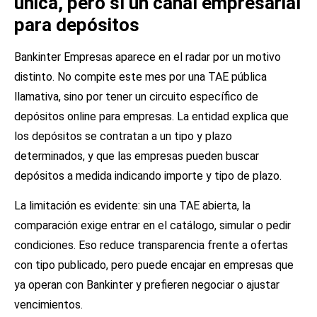
única, pero sí un canal empresarial
para depósitos
Bankinter Empresas aparece en el radar por un motivo
distinto. No compite este mes por una TAE pública
llamativa, sino por tener un circuito específico de
depósitos online para empresas. La entidad explica que
los depósitos se contratan a un tipo y plazo
determinados, y que las empresas pueden buscar
depósitos a medida indicando importe y tipo de plazo.
La limitación es evidente: sin una TAE abierta, la
comparación exige entrar en el catálogo, simular o pedir
condiciones. Eso reduce transparencia frente a ofertas
con tipo publicado, pero puede encajar en empresas que
ya operan con Bankinter y prefieren negociar o ajustar
vencimientos.