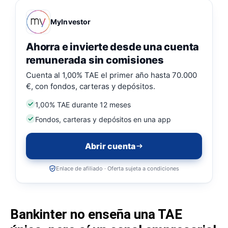
MyInvestor
Ahorra e invierte desde una cuenta
remunerada sin comisiones
Cuenta al 1,00% TAE el primer año hasta 70.000
€, con fondos, carteras y depósitos.
1,00% TAE durante 12 meses
Fondos, carteras y depósitos en una app
Abrir cuenta
Enlace de afiliado · Oferta sujeta a condiciones
Bankinter no enseña una TAE