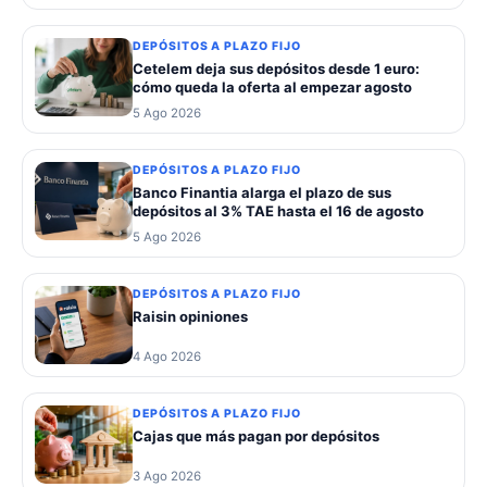
DEPÓSITOS A PLAZO FIJO
Cetelem deja sus depósitos desde 1 euro:
cómo queda la oferta al empezar agosto
5 Ago 2026
DEPÓSITOS A PLAZO FIJO
Banco Finantia alarga el plazo de sus
depósitos al 3% TAE hasta el 16 de agosto
5 Ago 2026
DEPÓSITOS A PLAZO FIJO
Raisin opiniones
4 Ago 2026
DEPÓSITOS A PLAZO FIJO
Cajas que más pagan por depósitos
3 Ago 2026