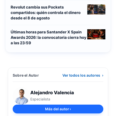
Revolut cambia sus Pockets
compartidos: quién controla el dinero
desde el 8 de agosto
Últimas horas para Santander X Spain
Awards 2026: la convocatoria cierra hoy
a las 23:59
Sobre el Autor
Ver todos los autores
›
Alejandro Valencia
Especialista
Más del autor
›