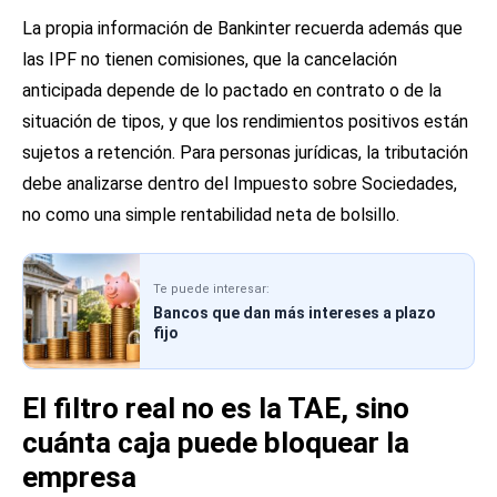
La propia información de Bankinter recuerda además que
las IPF no tienen comisiones, que la cancelación
anticipada depende de lo pactado en contrato o de la
situación de tipos, y que los rendimientos positivos están
sujetos a retención. Para personas jurídicas, la tributación
debe analizarse dentro del Impuesto sobre Sociedades,
no como una simple rentabilidad neta de bolsillo.
Te puede interesar:
Bancos que dan más intereses a plazo
fijo
El filtro real no es la TAE, sino
cuánta caja puede bloquear la
empresa