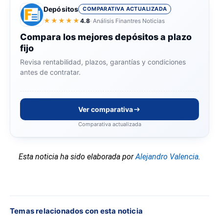
Depósitos
COMPARATIVA ACTUALIZADA
★★★★★
4.8
· Análisis Finantres Noticias
Compara los mejores depósitos a plazo
fijo
Revisa rentabilidad, plazos, garantías y condiciones
antes de contratar.
Ver comparativa
Comparativa actualizada
Esta noticia ha sido elaborada por
Alejandro Valencia
.
Temas relacionados con esta noticia