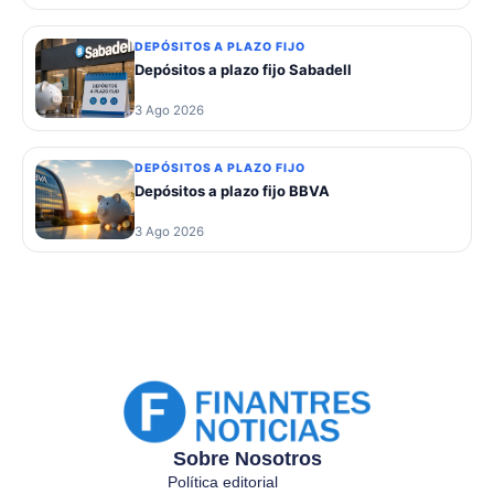
DEPÓSITOS A PLAZO FIJO
Depósitos a plazo fijo Sabadell
3 Ago 2026
DEPÓSITOS A PLAZO FIJO
Depósitos a plazo fijo BBVA
3 Ago 2026
Sobre Nosotros
Política editorial