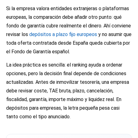
Si la empresa valora entidades extranjeras o plataformas
europeas, la comparación debe añadir otro punto: qué
fondo de garantía cubre realmente el dinero. Ahí conviene
revisar los
depósitos a plazo fijo europeos
y no asumir que
toda oferta contratada desde España queda cubierta por
el Fondo de Garantía español.
La idea práctica es sencilla: el ranking ayuda a ordenar
opciones, pero la decisión final depende de condiciones
actualizadas. Antes de inmovilizar tesorería, una empresa
debe revisar coste, TAE bruta, plazo, cancelación,
fiscalidad, garantía, importe máximo y liquidez real. En
depósitos para empresas, la letra pequeña pesa casi
tanto como el tipo anunciado.