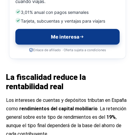
cuando viajas.
3,01% anual con pagos semanales
Tarjeta, subcuentas y ventajas para viajars
Me interesa
Enlace de afiliado · Oferta sujeta a condiciones
La fiscalidad reduce la
rentabilidad real
Los intereses de cuentas y depósitos tributan en España
como
rendimientos del capital mobiliario
. La retención
general sobre este tipo de rendimientos es del
19%
,
aunque el tipo final dependerá de la base del ahorro de
cada contribuyente.