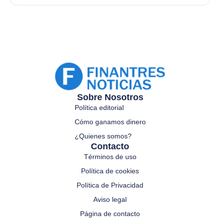
Sobre Nosotros
Política editorial
Cómo ganamos dinero
¿Quienes somos?
Contacto
Términos de uso
Política de cookies
Política de Privacidad
Aviso legal
Página de contacto