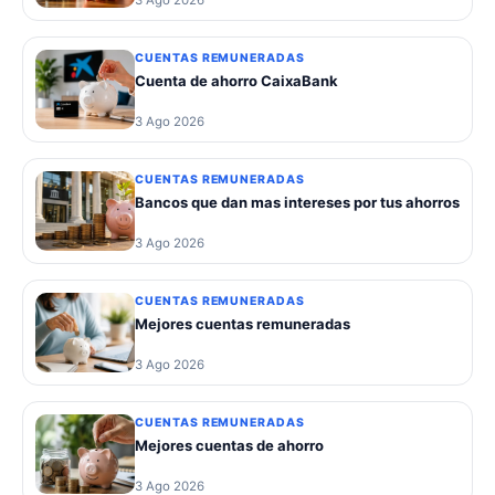
CUENTAS REMUNERADAS
Cuenta de ahorro CaixaBank
3 Ago 2026
CUENTAS REMUNERADAS
Bancos que dan mas intereses por tus ahorros
3 Ago 2026
CUENTAS REMUNERADAS
Mejores cuentas remuneradas
3 Ago 2026
CUENTAS REMUNERADAS
Mejores cuentas de ahorro
3 Ago 2026