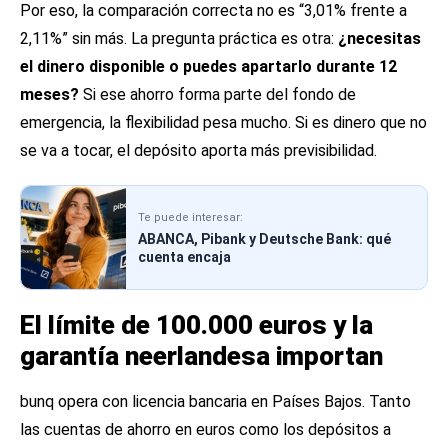
Por eso, la comparación correcta no es “3,01% frente a
2,11%” sin más. La pregunta práctica es otra:
¿necesitas
el dinero disponible o puedes apartarlo durante 12
meses?
Si ese ahorro forma parte del fondo de
emergencia, la flexibilidad pesa mucho. Si es dinero que no
se va a tocar, el depósito aporta más previsibilidad.
Te puede interesar:
ABANCA, Pibank y Deutsche Bank: qué
cuenta encaja
El límite de 100.000 euros y la
garantía neerlandesa importan
bunq opera con licencia bancaria en Países Bajos. Tanto
las cuentas de ahorro en euros como los depósitos a