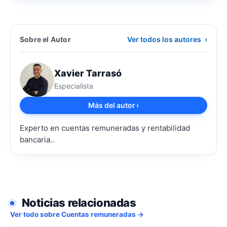
Sobre el Autor
Ver todos los autores
›
Xavier Tarrasó
Especialista
Más del autor
›
Experto en cuentas remuneradas y rentabilidad
bancaria..
Noticias relacionadas
Ver todo sobre Cuentas remuneradas →