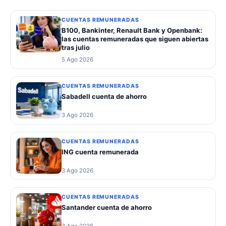
CUENTAS REMUNERADAS
B100, Bankinter, Renault Bank y Openbank:
las cuentas remuneradas que siguen abiertas
tras julio
5 Ago 2026
CUENTAS REMUNERADAS
Sabadell cuenta de ahorro
3 Ago 2026
CUENTAS REMUNERADAS
ING cuenta remunerada
3 Ago 2026
CUENTAS REMUNERADAS
Santander cuenta de ahorro
3 Ago 2026