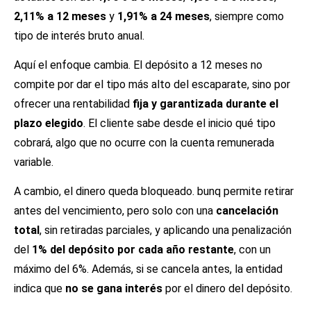
2,11% a 12 meses
y
1,91% a 24 meses
, siempre como
tipo de interés bruto anual.
Aquí el enfoque cambia. El depósito a 12 meses no
compite por dar el tipo más alto del escaparate, sino por
ofrecer una rentabilidad
fija y garantizada durante el
plazo elegido
. El cliente sabe desde el inicio qué tipo
cobrará, algo que no ocurre con la cuenta remunerada
variable.
A cambio, el dinero queda bloqueado. bunq permite retirar
antes del vencimiento, pero solo con una
cancelación
total
, sin retiradas parciales, y aplicando una penalización
del
1% del depósito por cada año restante
, con un
máximo del 6%. Además, si se cancela antes, la entidad
indica que
no se gana interés
por el dinero del depósito.