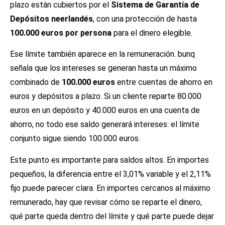
plazo están cubiertos por el
Sistema de Garantía de
Depósitos neerlandés
, con una protección de hasta
100.000 euros por persona
para el dinero elegible.
Ese límite también aparece en la remuneración. bunq
señala que los intereses se generan hasta un máximo
combinado de
100.000 euros
entre cuentas de ahorro en
euros y depósitos a plazo. Si un cliente reparte 80.000
euros en un depósito y 40.000 euros en una cuenta de
ahorro, no todo ese saldo generará intereses: el límite
conjunto sigue siendo 100.000 euros.
Este punto es importante para saldos altos. En importes
pequeños, la diferencia entre el 3,01% variable y el 2,11%
fijo puede parecer clara. En importes cercanos al máximo
remunerado, hay que revisar cómo se reparte el dinero,
qué parte queda dentro del límite y qué parte puede dejar