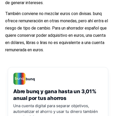
de generar intereses.
También conviene no mezclar euros con divisas. bunq
ofrece remuneración en otras monedas, pero ahí entra el
riesgo de tipo de cambio. Para un ahorrador español que
quiere conservar poder adquisitivo en euros, una cuenta
en dólares, libras o liras no es equivalente a una cuenta
remunerada en euros.
bunq
Abre bunq y gana hasta un 3,01%
anual por tus ahorros
Una cuenta digital para separar objetivos,
automatizar el ahorro y usar tu dinero también