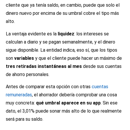
cliente que ya tenía saldo, en cambio, puede que solo el
dinero nuevo por encima de su umbral cobre el tipo más
alto.
La ventaja evidente es la
liquidez
: los intereses se
calculan a diario y se pagan semanalmente, y el dinero
sigue disponible. La entidad indica, eso sí, que los tipos
son
variables
y que el cliente puede hacer un máximo de
tres retiradas instantáneas al mes
desde sus cuentas
de ahorro personales.
Antes de comparar esta opción con otras
cuentas
remuneradas
, el ahorrador debería comprobar una cosa
muy concreta:
qué umbral aparece en su app
. Sin ese
dato, el 3,01% puede sonar más alto de lo que realmente
será para su saldo.