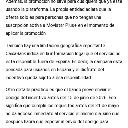
Además, la promoción no sirve para cualquiera que ya esté
usando la plataforma. La propia entidad aclara que la
oferta solo es para personas que no tengan una
suscripción activa a Movistar Plus+ en el momento de
aplicar la promoción.
También hay una limitación geográfica importante.
CaixaBank indica en la información legal que el servicio no
está disponible fuera de España. Es decir, la campaña está
pensada para usuarios en España y el disfrute del
incentivo queda sujeto a esa disponibilidad.
Otro detalle práctico es que el banco prevé enviar el
código del incentivo antes del 15 de junio de 2026. Eso
significa que cumplir los requisitos antes del 31 de mayo
no da acceso inmediato al servicio el mismo día, sino que
después habrá que esperar al envío del código para