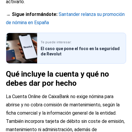
activarlo.
→ Sigue informándote:
Santander relanza su promoción
de nómina en España
Te puede interesar:
El caso que pone el foco en la seguridad
de Revolut
Qué incluye la cuenta y qué no
debes dar por hecho
La Cuenta Online de CaixaBank no exige nómina para
abrirse y no cobra comisión de mantenimiento, según la
ficha comercial y la información general de la entidad.
También incorpora tarjeta de débito sin coste de emisión,
mantenimiento ni administración, además de