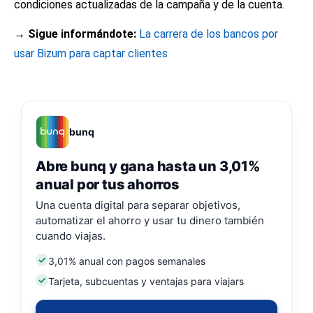
condiciones actualizadas de la campaña y de la cuenta.
→ Sigue informándote:
La carrera de los bancos por
usar Bizum para captar clientes
bunq
Abre bunq y gana hasta un 3,01%
anual por tus ahorros
Una cuenta digital para separar objetivos,
automatizar el ahorro y usar tu dinero también
cuando viajas.
3,01% anual con pagos semanales
Tarjeta, subcuentas y ventajas para viajars