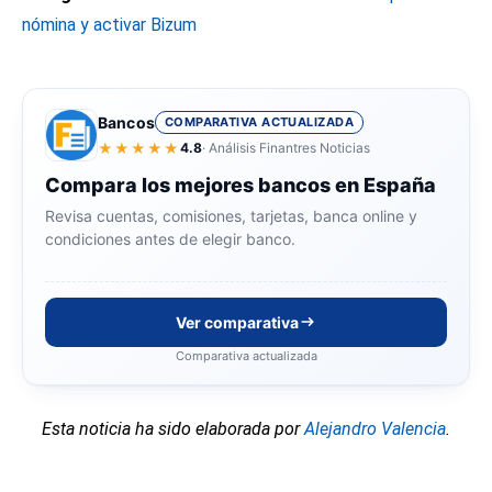
nómina y activar Bizum
Bancos
COMPARATIVA ACTUALIZADA
★★★★★
4.8
· Análisis Finantres Noticias
Compara los mejores bancos en España
Revisa cuentas, comisiones, tarjetas, banca online y
condiciones antes de elegir banco.
Ver comparativa
Comparativa actualizada
Esta noticia ha sido elaborada por
Alejandro Valencia
.