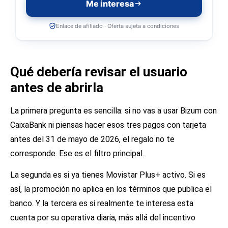
Me interesa
Enlace de afiliado · Oferta sujeta a condiciones
Qué debería revisar el usuario
antes de abrirla
La primera pregunta es sencilla: si no vas a usar Bizum con
CaixaBank ni piensas hacer esos tres pagos con tarjeta
antes del 31 de mayo de 2026, el regalo no te
corresponde. Ese es el filtro principal.
La segunda es si ya tienes Movistar Plus+ activo. Si es
así, la promoción no aplica en los términos que publica el
banco. Y la tercera es si realmente te interesa esta
cuenta por su operativa diaria, más allá del incentivo