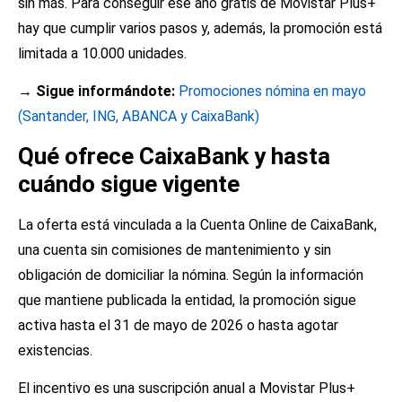
sin más. Para conseguir ese año gratis de Movistar Plus+
hay que cumplir varios pasos y, además, la promoción está
limitada a 10.000 unidades.
→ Sigue informándote:
Promociones nómina en mayo
(Santander, ING, ABANCA y CaixaBank)
Qué ofrece CaixaBank y hasta
cuándo sigue vigente
La oferta está vinculada a la Cuenta Online de CaixaBank,
una cuenta sin comisiones de mantenimiento y sin
obligación de domiciliar la nómina. Según la información
que mantiene publicada la entidad, la promoción sigue
activa hasta el 31 de mayo de 2026 o hasta agotar
existencias.
El incentivo es una suscripción anual a Movistar Plus+