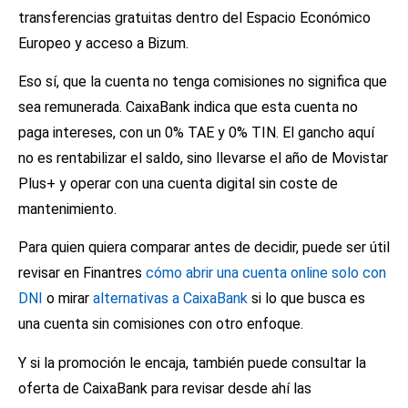
transferencias gratuitas dentro del Espacio Económico
Europeo y acceso a Bizum.
Eso sí, que la cuenta no tenga comisiones no significa que
sea remunerada. CaixaBank indica que esta cuenta no
paga intereses, con un 0% TAE y 0% TIN. El gancho aquí
no es rentabilizar el saldo, sino llevarse el año de Movistar
Plus+ y operar con una cuenta digital sin coste de
mantenimiento.
Para quien quiera comparar antes de decidir, puede ser útil
revisar en Finantres
cómo abrir una cuenta online solo con
DNI
o mirar
alternativas a CaixaBank
si lo que busca es
una cuenta sin comisiones con otro enfoque.
Y si la promoción le encaja, también puede consultar la
oferta de CaixaBank para revisar desde ahí las