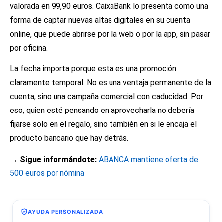
valorada en 99,90 euros. CaixaBank lo presenta como una
forma de captar nuevas altas digitales en su cuenta
online, que puede abrirse por la web o por la app, sin pasar
por oficina.
La fecha importa porque esta es una promoción
claramente temporal. No es una ventaja permanente de la
cuenta, sino una campaña comercial con caducidad. Por
eso, quien esté pensando en aprovecharla no debería
fijarse solo en el regalo, sino también en si le encaja el
producto bancario que hay detrás.
→ Sigue informándote:
ABANCA mantiene oferta de
500 euros por nómina
AYUDA PERSONALIZADA