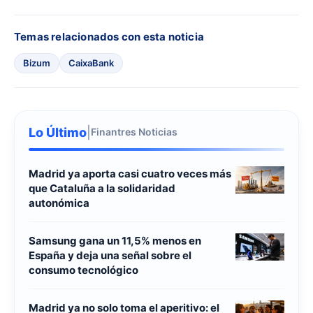
Temas relacionados con esta noticia
Bizum
CaixaBank
Lo Último
|
Finantres Noticias
Madrid ya aporta casi cuatro veces más
que Cataluña a la solidaridad
autonómica
Samsung gana un 11,5% menos en
España y deja una señal sobre el
consumo tecnológico
Madrid ya no solo toma el aperitivo: el