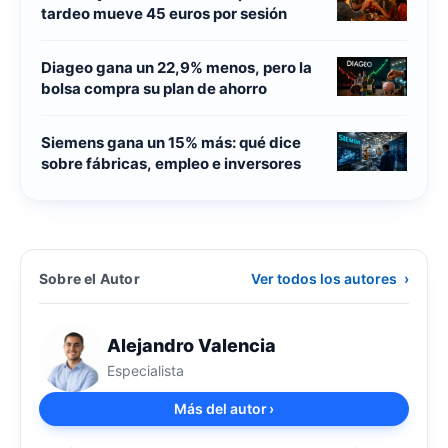
tardeo mueve 45 euros por sesión
Diageo gana un 22,9% menos, pero la
bolsa compra su plan de ahorro
Siemens gana un 15% más: qué dice
sobre fábricas, empleo e inversores
Sobre el Autor
Ver todos los autores
›
Alejandro Valencia
Especialista
Más del autor
›