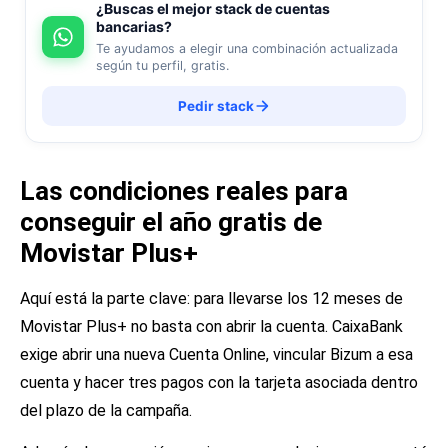
¿Buscas el mejor stack de cuentas
bancarias?
Te ayudamos a elegir una combinación actualizada
según tu perfil, gratis.
Pedir stack
Las condiciones reales para
conseguir el año gratis de
Movistar Plus+
Aquí está la parte clave: para llevarse los 12 meses de
Movistar Plus+ no basta con abrir la cuenta. CaixaBank
exige abrir una nueva Cuenta Online, vincular Bizum a esa
cuenta y hacer tres pagos con la tarjeta asociada dentro
del plazo de la campaña.