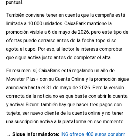
puntual.
También conviene tener en cuenta que la campaña está
limitada a 10.000 unidades. CaixaBank mantiene la
promoción visible a 6 de mayo de 2026, pero este tipo de
ofertas puede cerrarse antes de la fecha tope si se
agota el cupo. Por eso, al lector le interesa comprobar
que sigue activa justo antes de completar el alta.
En resumen, sí, CaixaBank está regalando un año de
Movistar Plus+ con su Cuenta Online y la promoción sigue
anunciada hasta el 31 de mayo de 2026. Pero la versión
correcta de la noticia no es que baste con abrir la cuenta
y activar Bizum: también hay que hacer tres pagos con
tarjeta, ser nuevo cliente de la cuenta online y no tener
una suscripción activa a la plataforma en ese momento.
→ Sigue informándote:
ING ofrece 400 euros por abrir