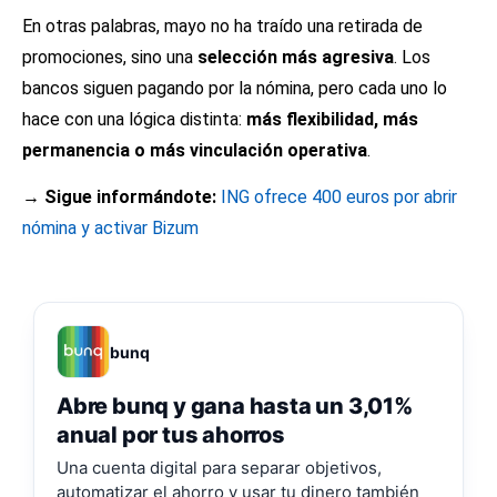
En otras palabras, mayo no ha traído una retirada de
promociones, sino una
selección más agresiva
. Los
bancos siguen pagando por la nómina, pero cada uno lo
hace con una lógica distinta:
más flexibilidad, más
permanencia o más vinculación operativa
.
→ Sigue informándote:
ING ofrece 400 euros por abrir
nómina y activar Bizum
bunq
Abre bunq y gana hasta un 3,01%
anual por tus ahorros
Una cuenta digital para separar objetivos,
automatizar el ahorro y usar tu dinero también