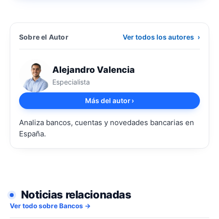
Sobre el Autor
Ver todos los autores
›
Alejandro Valencia
Especialista
Más del autor
›
Analiza bancos, cuentas y novedades bancarias en
España.
Noticias relacionadas
Ver todo sobre Bancos →