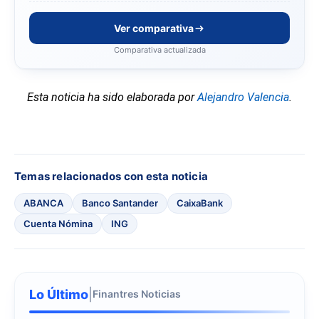
Ver comparativa
Comparativa actualizada
Esta noticia ha sido elaborada por
Alejandro Valencia
.
Temas relacionados con esta noticia
ABANCA
Banco Santander
CaixaBank
Cuenta Nómina
ING
Lo Último
|
Finantres Noticias