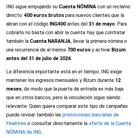
ING sigue empujando su
Cuenta NÓMINA
con un reclamo
directo:
400 euros brutos
para nuevos clientes que la
abran con el código
ING400
antes del
31 de mayo
. Para
cobrarlo no basta con abrir la cuenta: hay que contratar
también la
Cuenta NARANJA
, llevar la primera nómina o
una recurrencia de al menos
700 euros
y activar
Bizum
antes del 31 de julio de 2026
.
La diferencia importante está en el tiempo. ING exige
mantener los ingresos mensuales y Bizum durante
12
meses
, de modo que la puerta de entrada es más baja
que en otros bancos, pero la vinculación sigue siendo
relevante. Quien quiera comparar este tipo de campañas
puede revisar también las
promociones bancarias de
Finantres
o consultar directamente la
oferta de la Cuenta
NÓMINA de ING
.