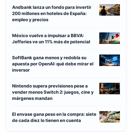
Andbank lanza un fondo para invertir
200 millones en hoteles de España:
empleo y precios
México vuelve a impulsar a BBVA:
Jefferies ve un 11% más de potencial
SoftBank gana menos y redobla su
apuesta por OpenAI: qué debe mirar el
inversor
Nintendo supera previsiones pese a
vender menos Switch 2: juegos, cine y
márgenes mandan
El envase gana peso en la compra: siete
de cada diez lo tienen en cuenta