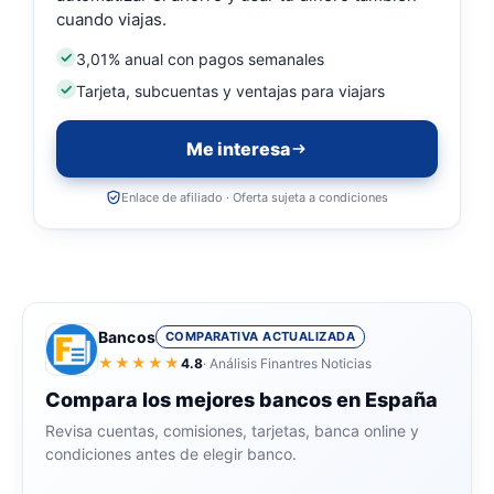
cuando viajas.
3,01% anual con pagos semanales
Tarjeta, subcuentas y ventajas para viajars
Me interesa
Enlace de afiliado · Oferta sujeta a condiciones
Bancos
COMPARATIVA ACTUALIZADA
★★★★★
4.8
· Análisis Finantres Noticias
Compara los mejores bancos en España
Revisa cuentas, comisiones, tarjetas, banca online y
condiciones antes de elegir banco.