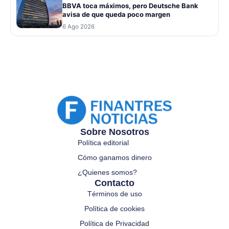
BBVA toca máximos, pero Deutsche Bank
avisa de que queda poco margen
6 Ago 2026
Sobre Nosotros
Política editorial
Cómo ganamos dinero
¿Quienes somos?
Contacto
Términos de uso
Política de cookies
Política de Privacidad