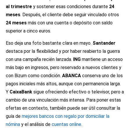
al trimestre
y sostener esas condiciones durante
24
meses
. Después, el cliente debe seguir vinculado otros
24 meses
más con una cuenta o depósito con saldo
superior a cinco euros.
Eso deja una foto bastante clara en mayo.
Santander
destaca por la flexibilidad y por haber reabierto la guerra
con una campaña recién lanzada.
ING
mantiene un acceso
más bajo en ingresos, pero reservado a nuevos clientes y
con Bizum como condición.
ABANCA
conserva uno de los
pagos iniciales más altos, aunque con permanencia larga.
Y
CaixaBank
sigue ofreciendo efectivo o televisor, pero a
cambio de una vinculación más intensa. Para poner estas
ofertas en contexto, también puede ser útil consultar la
guía de
mejores bancos con regalo por domiciliar la
nómina
y el análisis de
cuentas online
.