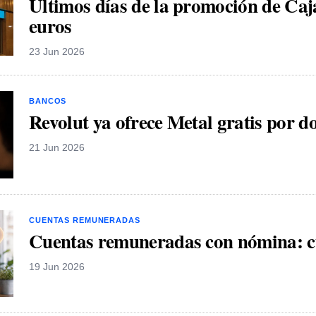
Últimos días de la promoción de Ca
euros
23 Jun 2026
BANCOS
Revolut ya ofrece Metal gratis por d
21 Jun 2026
CUENTAS REMUNERADAS
Cuentas remuneradas con nómina: 
19 Jun 2026