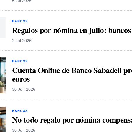
6 Jul 2026
BANCOS
Regalos por nómina en julio: bancos
2 Jul 2026
BANCOS
Cuenta Online de Banco Sabadell pr
euros
30 Jun 2026
BANCOS
No todo regalo por nómina compensa
30 Jun 2026