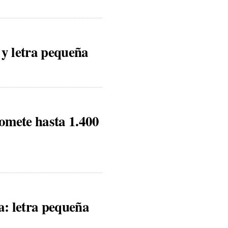
 y letra pequeña
omete hasta 1.400
: letra pequeña