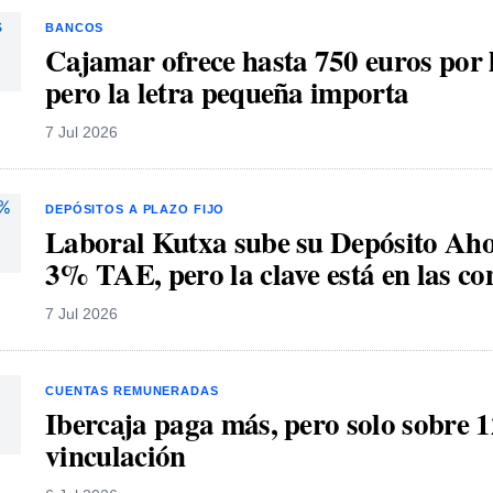
BANCOS
Cajamar ofrece hasta 750 euros por 
pero la letra pequeña importa
7 Jul 2026
DEPÓSITOS A PLAZO FIJO
Laboral Kutxa sube su Depósito Ah
3% TAE, pero la clave está en las co
7 Jul 2026
CUENTAS REMUNERADAS
Ibercaja paga más, pero solo sobre 1
vinculación