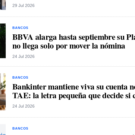
29 Jul 2026
BANCOS
BBVA alarga hasta septiembre su Pla
no llega solo por mover la nómina
24 Jul 2026
BANCOS
Bankinter mantiene viva su cuenta 
TAE: la letra pequeña que decide si
24 Jul 2026
BANCOS