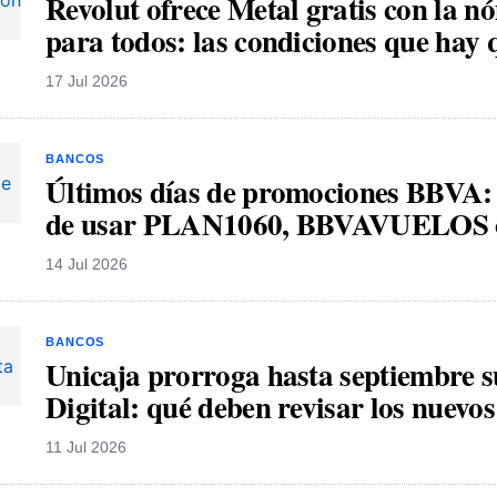
Revolut ofrece Metal gratis con la n
para todos: las condiciones que hay 
17 Jul 2026
BANCOS
Últimos días de promociones BBVA: 
de usar PLAN1060, BBVAVUELOS
14 Jul 2026
BANCOS
Unicaja prorroga hasta septiembre 
Digital: qué deben revisar los nuevos
11 Jul 2026