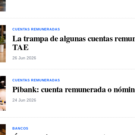
CUENTAS REMUNERADAS
La trampa de algunas cuentas remu
TAE
26 Jun 2026
CUENTAS REMUNERADAS
Pibank: cuenta remunerada o nómin
24 Jun 2026
BANCOS