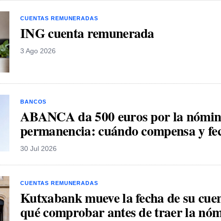
CUENTAS REMUNERADAS
ING cuenta remunerada
3 Ago 2026
BANCOS
ABANCA da 500 euros por la nómina
permanencia: cuándo compensa y fec
30 Jul 2026
CUENTAS REMUNERADAS
Kutxabank mueve la fecha de su cu
qué comprobar antes de traer la nó