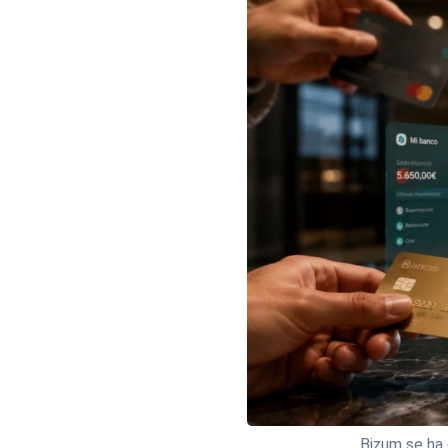
Bizum se ha 