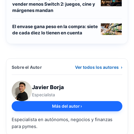
vender menos Switch 2: juegos, cine y
márgenes mandan
El envase gana peso en la compra: siete
de cada diez lo tienen en cuenta
Sobre el Autor
Ver todos los autores
›
Javier Borja
Especialista
Más del autor
›
Especialista en autónomos, negocios y finanzas
para pymes.