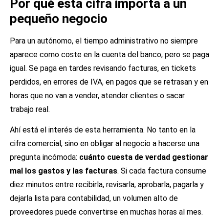
Por qué esta cifra importa a un
pequeño negocio
Para un autónomo, el tiempo administrativo no siempre
aparece como coste en la cuenta del banco, pero se paga
igual. Se paga en tardes revisando facturas, en tickets
perdidos, en errores de IVA, en pagos que se retrasan y en
horas que no van a vender, atender clientes o sacar
trabajo real.
Ahí está el interés de esta herramienta. No tanto en la
cifra comercial, sino en obligar al negocio a hacerse una
pregunta incómoda:
cuánto cuesta de verdad gestionar
mal los gastos y las facturas
. Si cada factura consume
diez minutos entre recibirla, revisarla, aprobarla, pagarla y
dejarla lista para contabilidad, un volumen alto de
proveedores puede convertirse en muchas horas al mes.