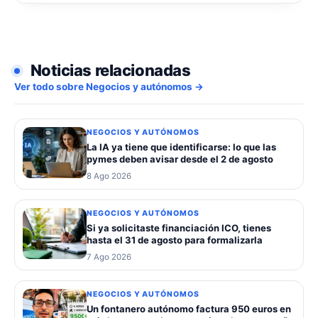
Noticias relacionadas
Ver todo sobre Negocios y autónomos →
NEGOCIOS Y AUTÓNOMOS
La IA ya tiene que identificarse: lo que las
pymes deben avisar desde el 2 de agosto
8 Ago 2026
NEGOCIOS Y AUTÓNOMOS
Si ya solicitaste financiación ICO, tienes
hasta el 31 de agosto para formalizarla
7 Ago 2026
NEGOCIOS Y AUTÓNOMOS
Un fontanero autónomo factura 950 euros en