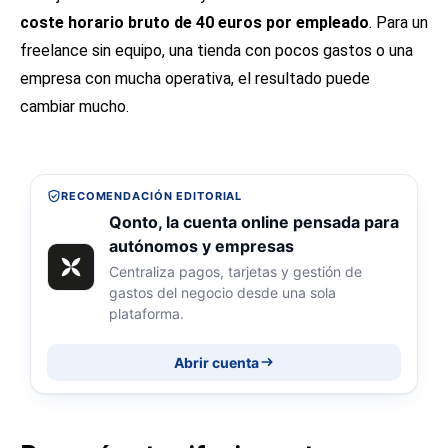
coste horario bruto de 40 euros por empleado
. Para un
freelance sin equipo, una tienda con pocos gastos o una
empresa con mucha operativa, el resultado puede
cambiar mucho.
RECOMENDACIÓN EDITORIAL
Qonto, la cuenta online pensada para
autónomos y empresas
Centraliza pagos, tarjetas y gestión de
gastos del negocio desde una sola
plataforma.
Abrir cuenta