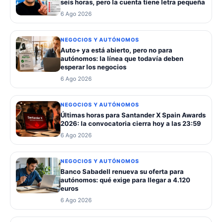
seis horas, pero la cuenta tiene letra pequeña
6 Ago 2026
NEGOCIOS Y AUTÓNOMOS
Auto+ ya está abierto, pero no para
autónomos: la línea que todavía deben
esperar los negocios
6 Ago 2026
NEGOCIOS Y AUTÓNOMOS
Últimas horas para Santander X Spain Awards
2026: la convocatoria cierra hoy a las 23:59
6 Ago 2026
NEGOCIOS Y AUTÓNOMOS
Banco Sabadell renueva su oferta para
autónomos: qué exige para llegar a 4.120
euros
6 Ago 2026