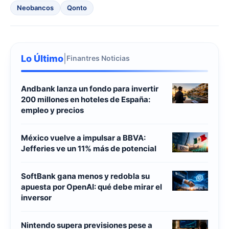
Neobancos
Qonto
Lo Último
|
Finantres Noticias
Andbank lanza un fondo para invertir
200 millones en hoteles de España:
empleo y precios
México vuelve a impulsar a BBVA:
Jefferies ve un 11% más de potencial
SoftBank gana menos y redobla su
apuesta por OpenAI: qué debe mirar el
inversor
Nintendo supera previsiones pese a