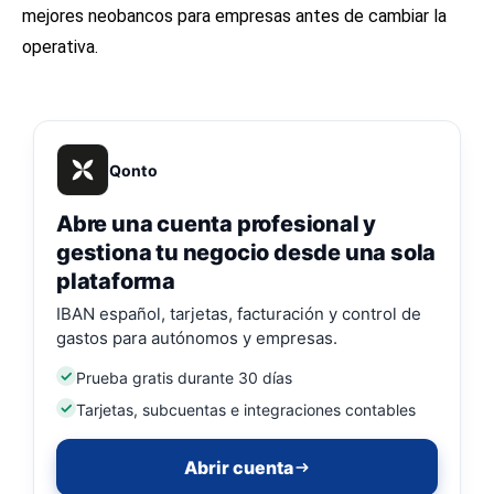
mejores neobancos para empresas
antes de cambiar la
operativa.
Qonto
Abre una cuenta profesional y
gestiona tu negocio desde una sola
plataforma
IBAN español, tarjetas, facturación y control de
gastos para autónomos y empresas.
Prueba gratis durante 30 días
Tarjetas, subcuentas e integraciones contables
Abrir cuenta