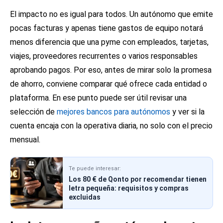
El impacto no es igual para todos. Un autónomo que emite
pocas facturas y apenas tiene gastos de equipo notará
menos diferencia que una pyme con empleados, tarjetas,
viajes, proveedores recurrentes o varios responsables
aprobando pagos. Por eso, antes de mirar solo la promesa
de ahorro, conviene comparar qué ofrece cada entidad o
plataforma. En ese punto puede ser útil revisar una
selección de
mejores bancos para autónomos
y ver si la
cuenta encaja con la operativa diaria, no solo con el precio
mensual.
Te puede interesar:
Los 80 € de Qonto por recomendar tienen
letra pequeña: requisitos y compras
excluidas