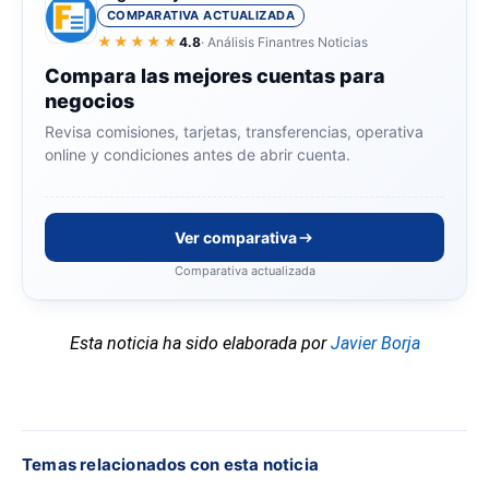
COMPARATIVA ACTUALIZADA
★★★★★
4.8
· Análisis Finantres Noticias
Compara las mejores cuentas para
negocios
Revisa comisiones, tarjetas, transferencias, operativa
online y condiciones antes de abrir cuenta.
Ver comparativa
Comparativa actualizada
Esta noticia ha sido elaborada por
Javier Borja
Temas relacionados con esta noticia