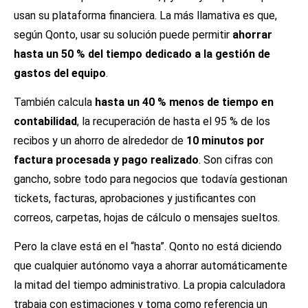
usan su plataforma financiera. La más llamativa es que,
según Qonto, usar su solución puede permitir
ahorrar
hasta un 50 % del tiempo dedicado a la gestión de
gastos del equipo
.
También calcula
hasta un 40 % menos de tiempo en
contabilidad
, la recuperación de hasta el 95 % de los
recibos y un ahorro de alrededor de
10 minutos por
factura procesada y pago realizado
. Son cifras con
gancho, sobre todo para negocios que todavía gestionan
tickets, facturas, aprobaciones y justificantes con
correos, carpetas, hojas de cálculo o mensajes sueltos.
Pero la clave está en el “hasta”. Qonto no está diciendo
que cualquier autónomo vaya a ahorrar automáticamente
la mitad del tiempo administrativo. La propia calculadora
trabaja con estimaciones y toma como referencia un