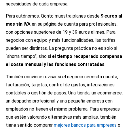
necesidades de cada empresa.
Para autónomos, Qonto muestra planes desde
9 euros al
mes sin IVA
en su página de cuenta para profesionales,
con opciones superiores de 19 y 39 euros al mes. Para
negocios con equipo y más funcionalidades, las tarifas
pueden ser distintas. La pregunta práctica no es solo si
“ahorra tiempo”, sino si
el tiempo recuperado compensa
el coste mensual y las funciones contratadas
.
También conviene revisar si el negocio necesita cuenta,
facturación, tarjetas, control de gastos, integraciones
contables o gestión de pagos. Una tienda, un ecommerce,
un despacho profesional y una pequeña empresa con
empleados no tienen el mismo problema. Para empresas
que estén valorando alternativas más amplias, también
tiene sentido comparar
mejores bancos para empresas
o