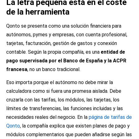
La letra pequeña está en el coste
de la herramienta
Qonto se presenta como una solución financiera para
autónomos, pymes y empresas, con cuenta profesional,
tarjetas, facturación, gestión de gastos y conexión
contable. Según la propia compañía, es una
entidad de
pago supervisada por el Banco de España y la ACPR
francesa
, no un banco tradicional.
Eso importa porque el autónomo no debe mirar la
calculadora como si fuera una promesa aislada. Debe
cruzarla con las tarifas, los módulos, las tarjetas, los
límites de transferencias, las funciones incluidas y las
necesidades reales del negocio. En la
página de tarifas de
Qonto
, la compañía explica que existen planes de pago y
módulos complementarios que pueden añadirse según las