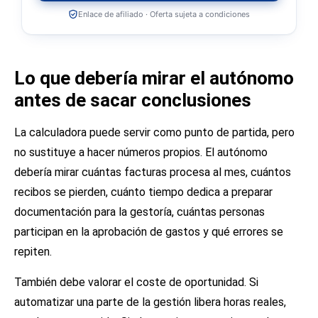
Enlace de afiliado · Oferta sujeta a condiciones
Lo que debería mirar el autónomo
antes de sacar conclusiones
La calculadora puede servir como punto de partida, pero
no sustituye a hacer números propios. El autónomo
debería mirar cuántas facturas procesa al mes, cuántos
recibos se pierden, cuánto tiempo dedica a preparar
documentación para la gestoría, cuántas personas
participan en la aprobación de gastos y qué errores se
repiten.
También debe valorar el coste de oportunidad. Si
automatizar una parte de la gestión libera horas reales,