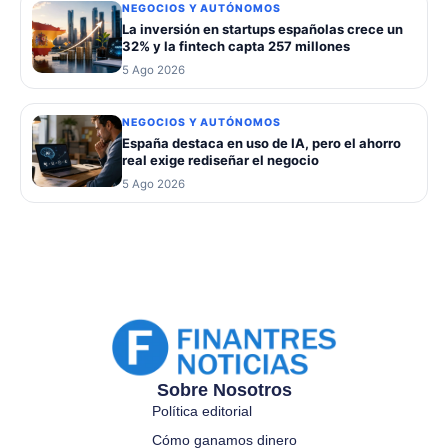
NEGOCIOS Y AUTÓNOMOS
La inversión en startups españolas crece un
32% y la fintech capta 257 millones
5 Ago 2026
NEGOCIOS Y AUTÓNOMOS
España destaca en uso de IA, pero el ahorro
real exige rediseñar el negocio
5 Ago 2026
Sobre Nosotros
Política editorial
Cómo ganamos dinero