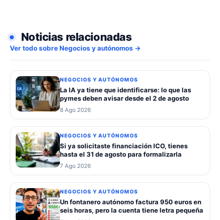
Noticias relacionadas
Ver todo sobre Negocios y autónomos →
NEGOCIOS Y AUTÓNOMOS
La IA ya tiene que identificarse: lo que las
pymes deben avisar desde el 2 de agosto
8 Ago 2026
NEGOCIOS Y AUTÓNOMOS
Si ya solicitaste financiación ICO, tienes
hasta el 31 de agosto para formalizarla
7 Ago 2026
NEGOCIOS Y AUTÓNOMOS
Un fontanero autónomo factura 950 euros en
seis horas, pero la cuenta tiene letra pequeña