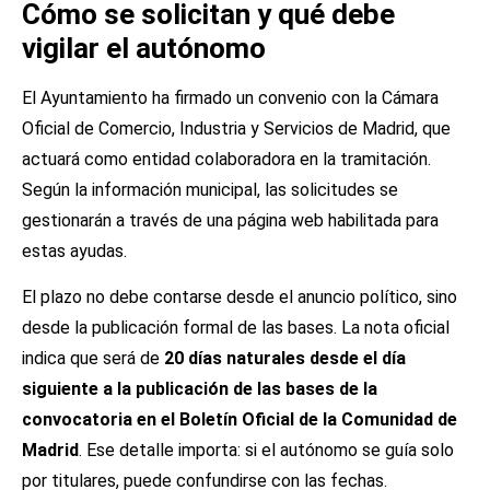
Cómo se solicitan y qué debe
vigilar el autónomo
El Ayuntamiento ha firmado un convenio con la Cámara
Oficial de Comercio, Industria y Servicios de Madrid, que
actuará como entidad colaboradora en la tramitación.
Según la información municipal, las solicitudes se
gestionarán a través de una página web habilitada para
estas ayudas.
El plazo no debe contarse desde el anuncio político, sino
desde la publicación formal de las bases. La nota oficial
indica que será de
20 días naturales desde el día
siguiente a la publicación de las bases de la
convocatoria en el Boletín Oficial de la Comunidad de
Madrid
. Ese detalle importa: si el autónomo se guía solo
por titulares, puede confundirse con las fechas.