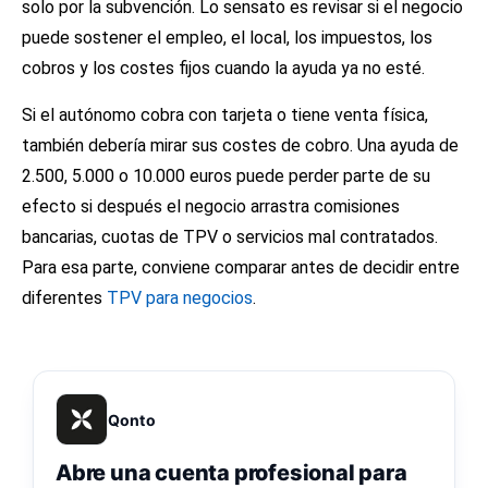
solo por la subvención. Lo sensato es revisar si el negocio
puede sostener el empleo, el local, los impuestos, los
cobros y los costes fijos cuando la ayuda ya no esté.
Si el autónomo cobra con tarjeta o tiene venta física,
también debería mirar sus costes de cobro. Una ayuda de
2.500, 5.000 o 10.000 euros puede perder parte de su
efecto si después el negocio arrastra comisiones
bancarias, cuotas de TPV o servicios mal contratados.
Para esa parte, conviene comparar antes de decidir entre
diferentes
TPV para negocios
.
Qonto
Abre una cuenta profesional para