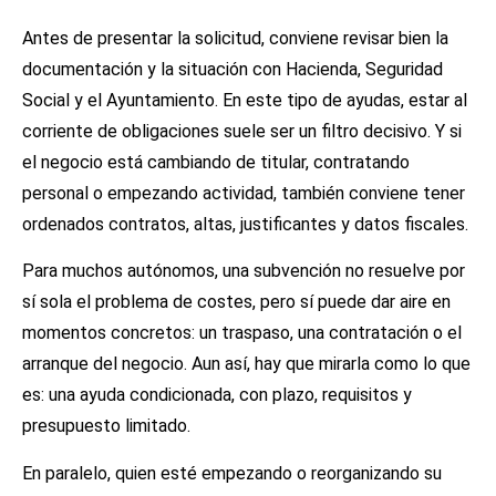
Antes de presentar la solicitud, conviene revisar bien la
documentación y la situación con Hacienda, Seguridad
Social y el Ayuntamiento. En este tipo de ayudas, estar al
corriente de obligaciones suele ser un filtro decisivo. Y si
el negocio está cambiando de titular, contratando
personal o empezando actividad, también conviene tener
ordenados contratos, altas, justificantes y datos fiscales.
Para muchos autónomos, una subvención no resuelve por
sí sola el problema de costes, pero sí puede dar aire en
momentos concretos: un traspaso, una contratación o el
arranque del negocio. Aun así, hay que mirarla como lo que
es: una ayuda condicionada, con plazo, requisitos y
presupuesto limitado.
En paralelo, quien esté empezando o reorganizando su