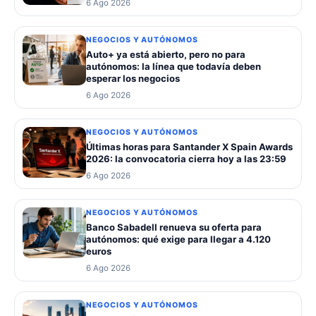
6 Ago 2026
NEGOCIOS Y AUTÓNOMOS
Auto+ ya está abierto, pero no para
autónomos: la línea que todavía deben
esperar los negocios
6 Ago 2026
NEGOCIOS Y AUTÓNOMOS
Últimas horas para Santander X Spain Awards
2026: la convocatoria cierra hoy a las 23:59
6 Ago 2026
NEGOCIOS Y AUTÓNOMOS
Banco Sabadell renueva su oferta para
autónomos: qué exige para llegar a 4.120
euros
6 Ago 2026
NEGOCIOS Y AUTÓNOMOS