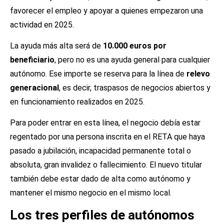
favorecer el empleo y apoyar a quienes empezaron una
actividad en 2025.
La ayuda más alta será de
10.000 euros por
beneficiario
, pero no es una ayuda general para cualquier
autónomo. Ese importe se reserva para la línea de
relevo
generacional
, es decir, traspasos de negocios abiertos y
en funcionamiento realizados en 2025.
Para poder entrar en esta línea, el negocio debía estar
regentado por una persona inscrita en el RETA que haya
pasado a jubilación, incapacidad permanente total o
absoluta, gran invalidez o fallecimiento. El nuevo titular
también debe estar dado de alta como autónomo y
mantener el mismo negocio en el mismo local.
Los tres perfiles de autónomos