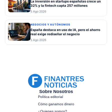
La inversión en startups españolas crece un
32% y la fintech capta 257 millones
5 Ago 2026
NEGOCIOS Y AUTÓNOMOS
España destaca en uso de IA, pero el ahorro
real exige rediseñar el negocio
5 Ago 2026
Sobre Nosotros
Política editorial
Cómo ganamos dinero
¿Quienes somos?