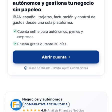
autónomos y gestiona tu negocio
sin papeleo
IBAN español, tarjetas, facturación y control de
gastos desde una sola plataforma.
Cuenta online para autónomos, pymes y
empresas
Prueba gratis durante 30 días
Abrir cuenta
Enlace de afiliado · Oferta sujeta a condiciones
Negocios y autónomos
COMPARATIVA ACTUALIZADA
★★★★★
4.8
· Análisis Finantres Noticias