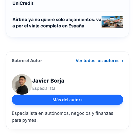
UniCredit
Airbnb ya no quiere solo alojamientos: va
a por el viaje completo en España
Sobre el Autor
Ver todos los autores
›
Javier Borja
Especialista
Más del autor
›
Especialista en autónomos, negocios y finanzas
para pymes.