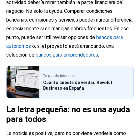
actividad debería mirar también la parte financiera del
negocio. No solo la ayuda. Comparar condiciones
bancarias, comisiones y servicios puede marcar diferencia,
especialmente si se manejan cobros frecuentes. En ese
punto, puede ser útil revisar opciones de
bancos para
autónomos
o, si el proyecto está arrancando, una
selección de
bancos para emprendedores
.
Te puede interesar:
Cuánto cuesta de verdad Revolut
Business en España
La letra pequeña: no es una ayuda
para todos
La noticia es positiva, pero no conviene venderla como