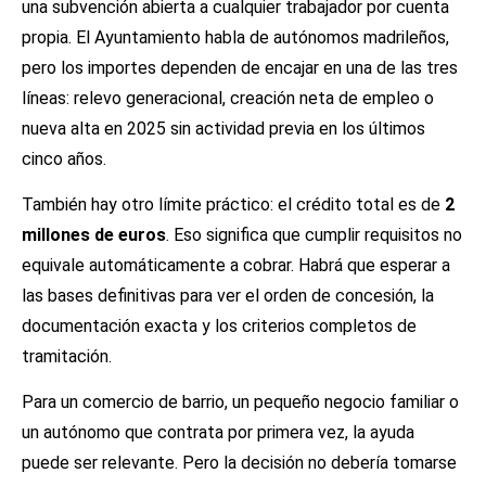
una subvención abierta a cualquier trabajador por cuenta
propia. El Ayuntamiento habla de autónomos madrileños,
pero los importes dependen de encajar en una de las tres
líneas: relevo generacional, creación neta de empleo o
nueva alta en 2025 sin actividad previa en los últimos
cinco años.
También hay otro límite práctico: el crédito total es de
2
millones de euros
. Eso significa que cumplir requisitos no
equivale automáticamente a cobrar. Habrá que esperar a
las bases definitivas para ver el orden de concesión, la
documentación exacta y los criterios completos de
tramitación.
Para un comercio de barrio, un pequeño negocio familiar o
un autónomo que contrata por primera vez, la ayuda
puede ser relevante. Pero la decisión no debería tomarse