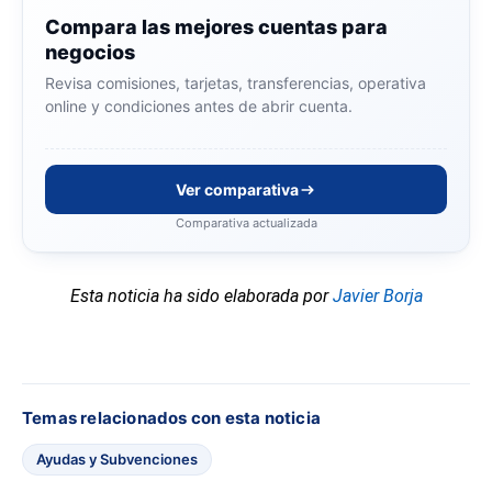
Compara las mejores cuentas para
negocios
Revisa comisiones, tarjetas, transferencias, operativa
online y condiciones antes de abrir cuenta.
Ver comparativa
Comparativa actualizada
Esta noticia ha sido elaborada por
Javier Borja
Temas relacionados con esta noticia
Ayudas y Subvenciones