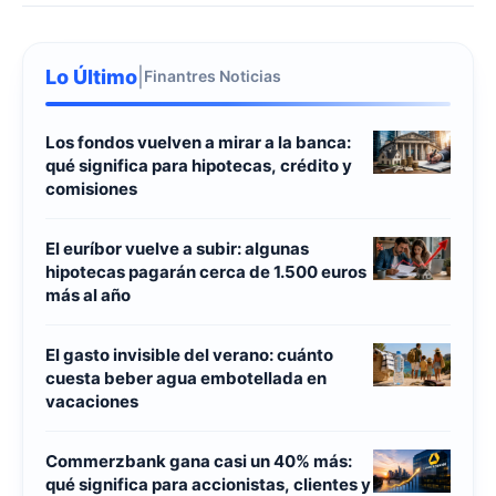
Lo Último
|
Finantres Noticias
Los fondos vuelven a mirar a la banca:
qué significa para hipotecas, crédito y
comisiones
El euríbor vuelve a subir: algunas
hipotecas pagarán cerca de 1.500 euros
más al año
El gasto invisible del verano: cuánto
cuesta beber agua embotellada en
vacaciones
Commerzbank gana casi un 40% más:
qué significa para accionistas, clientes y