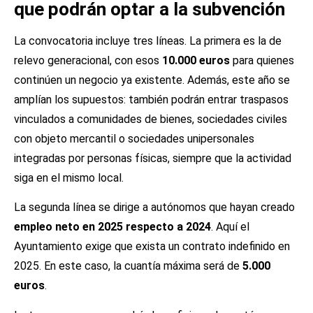
que podrán optar a la subvención
La convocatoria incluye tres líneas. La primera es la de
relevo generacional, con esos
10.000 euros
para quienes
continúen un negocio ya existente. Además, este año se
amplían los supuestos: también podrán entrar traspasos
vinculados a comunidades de bienes, sociedades civiles
con objeto mercantil o sociedades unipersonales
integradas por personas físicas, siempre que la actividad
siga en el mismo local.
La segunda línea se dirige a autónomos que hayan creado
empleo neto en 2025 respecto a 2024
. Aquí el
Ayuntamiento exige que exista un contrato indefinido en
2025. En este caso, la cuantía máxima será de
5.000
euros
.