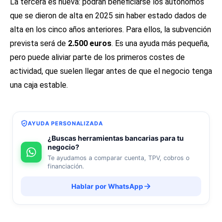
La tercera es nueva: podrán beneficiarse los autónomos
que se dieron de alta en 2025 sin haber estado dados de
alta en los cinco años anteriores. Para ellos, la subvención
prevista será de
2.500 euros
. Es una ayuda más pequeña,
pero puede aliviar parte de los primeros costes de
actividad, que suelen llegar antes de que el negocio tenga
una caja estable.
AYUDA PERSONALIZADA
¿Buscas herramientas bancarias para tu
negocio?
Te ayudamos a comparar cuenta, TPV, cobros o
financiación.
Hablar por WhatsApp