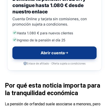
consigue hasta 1.080 € desde
nuestro enlace
Cuenta Online y tarjeta sin comisiones, con
promoción sujeta a condiciones.
Hasta 1.080 € para nuevos clientes
Ingreso de la pensión el día 25
Abrir cuenta
Enlace de afiliado · Oferta sujeta a condiciones
Por qué esta noticia importa para
la tranquilidad económica
La pensión de orfandad suele asociarse a menores, pero