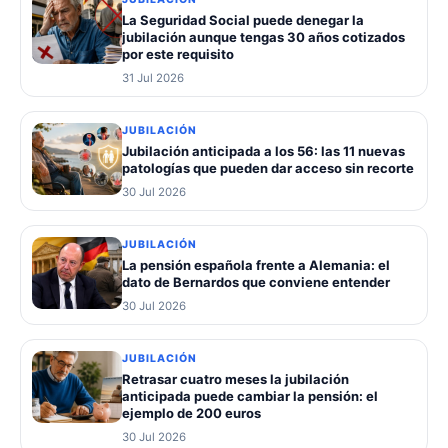
La Seguridad Social puede denegar la
jubilación aunque tengas 30 años cotizados
por este requisito
31 Jul 2026
JUBILACIÓN
Jubilación anticipada a los 56: las 11 nuevas
patologías que pueden dar acceso sin recorte
30 Jul 2026
JUBILACIÓN
La pensión española frente a Alemania: el
dato de Bernardos que conviene entender
30 Jul 2026
JUBILACIÓN
Retrasar cuatro meses la jubilación
anticipada puede cambiar la pensión: el
ejemplo de 200 euros
30 Jul 2026