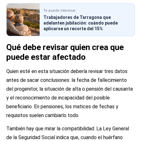
Te puede interesar:
Trabajadores de Tarragona que
adelanten jubilación: cuándo puede
aplicarse un recorte del 15%
Qué debe revisar quien crea que
puede estar afectado
Quien esté en esta situación debería revisar tres datos
antes de sacar conclusiones: la fecha de fallecimiento
del progenitor, la situación de alta o pensión del causante
y el reconocimiento de incapacidad del posible
beneficiario. En pensiones, los matices de fechas y
requisitos suelen cambiarlo todo.
También hay que mirar la compatibilidad. La Ley General
de la Seguridad Social indica que, cuando el huérfano