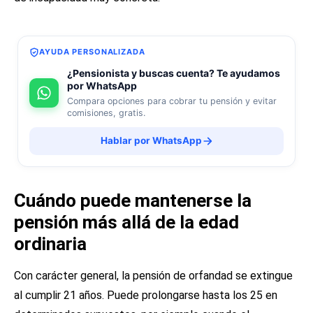
AYUDA PERSONALIZADA
¿Pensionista y buscas cuenta? Te ayudamos
por WhatsApp
Compara opciones para cobrar tu pensión y evitar
comisiones, gratis.
Hablar por WhatsApp
Cuándo puede mantenerse la
pensión más allá de la edad
ordinaria
Con carácter general, la pensión de orfandad se extingue
al cumplir 21 años. Puede prolongarse hasta los 25 en