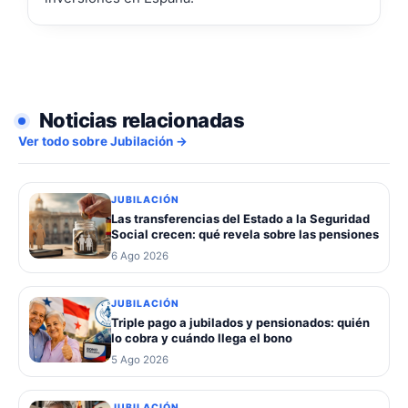
Noticias relacionadas
Ver todo sobre Jubilación →
JUBILACIÓN
Las transferencias del Estado a la Seguridad
Social crecen: qué revela sobre las pensiones
6 Ago 2026
JUBILACIÓN
Triple pago a jubilados y pensionados: quién
lo cobra y cuándo llega el bono
5 Ago 2026
JUBILACIÓN