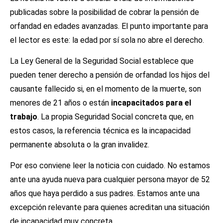
publicadas sobre la posibilidad de cobrar la pensión de
orfandad en edades avanzadas. El punto importante para
el lector es este: la edad por sí sola no abre el derecho.
La Ley General de la Seguridad Social establece que
pueden tener derecho a pensión de orfandad los hijos del
causante fallecido si, en el momento de la muerte, son
menores de 21 años o están
incapacitados para el
trabajo
. La propia Seguridad Social concreta que, en
estos casos, la referencia técnica es la incapacidad
permanente absoluta o la gran invalidez.
Por eso conviene leer la noticia con cuidado. No estamos
ante una ayuda nueva para cualquier persona mayor de 52
años que haya perdido a sus padres. Estamos ante una
excepción relevante para quienes acreditan una situación
de incapacidad muy concreta.