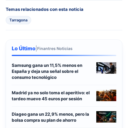
Temas relacionados con esta noticia
Tarragona
Lo Último
|
Finantres Noticias
Samsung gana un 11,5% menos en
España y deja una señal sobre el
consumo tecnológico
Madrid ya no solo toma el aperitivo: el
tardeo mueve 45 euros por sesión
Diageo gana un 22,9% menos, pero la
bolsa compra su plan de ahorro