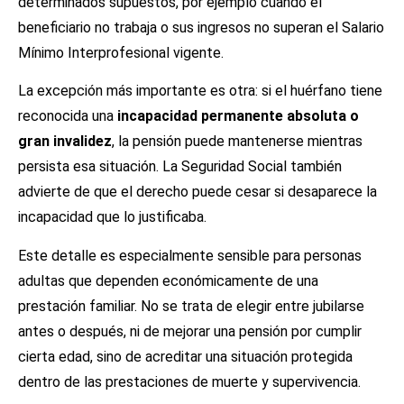
determinados supuestos, por ejemplo cuando el
beneficiario no trabaja o sus ingresos no superan el Salario
Mínimo Interprofesional vigente.
La excepción más importante es otra: si el huérfano tiene
reconocida una
incapacidad permanente absoluta o
gran invalidez
, la pensión puede mantenerse mientras
persista esa situación. La Seguridad Social también
advierte de que el derecho puede cesar si desaparece la
incapacidad que lo justificaba.
Este detalle es especialmente sensible para personas
adultas que dependen económicamente de una
prestación familiar. No se trata de elegir entre jubilarse
antes o después, ni de mejorar una pensión por cumplir
cierta edad, sino de acreditar una situación protegida
dentro de las prestaciones de muerte y supervivencia.