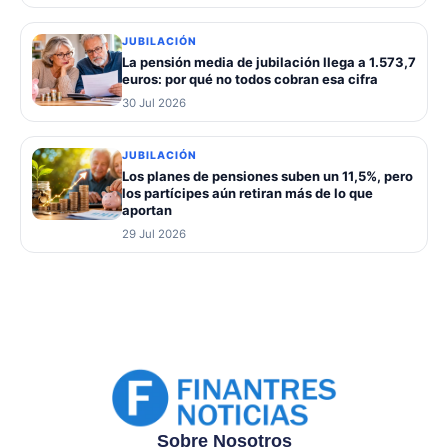
JUBILACIÓN
La pensión media de jubilación llega a 1.573,7
euros: por qué no todos cobran esa cifra
30 Jul 2026
JUBILACIÓN
Los planes de pensiones suben un 11,5%, pero
los partícipes aún retiran más de lo que
aportan
29 Jul 2026
Sobre Nosotros