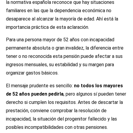
la normativa española reconoce que hay situaciones
familiares en las que la dependencia económica no
desaparece al alcanzar la mayoría de edad. Ahí está la
importancia práctica de esta aclaración.
Para una persona mayor de 52 años con incapacidad
permanente absoluta o gran invalidez, la diferencia entre
tener o no reconocida esta pensión puede afectar a sus
ingresos mensuales, su estabilidad y su margen para
organizar gastos básicos.
El mensaje prudente es sencillo:
no todos los mayores
de 52 años pueden pedirla
, pero algunos sí pueden tener
derecho si cumplen los requisitos. Antes de descartar la
prestación, conviene comprobar la resolución de
incapacidad, la situación del progenitor fallecido y las
posibles incompatibilidades con otras pensiones.