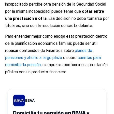
incapacitado percibe otra pensión de la Seguridad Social
por la misma incapacidad, puede tener que
optar entre
una prestación u otra
. Esa decisión no debe tomarse por
titulares, sino con la resolución concreta delante.
Para entender mejor cómo encaja esta prestación dentro
de la planificación económica familiar, puede ser útil
repasar contenidos de Finantres sobre
planes de
pensiones y ahorro a largo plazo
o sobre
cuentas para
domiciliar la pensión
, siempre sin confundir una prestación
pública con un producto financiero.
BBVA
Domicilia tu pensión en BBVA y