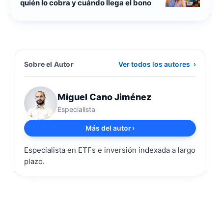
quién lo cobra y cuándo llega el bono
Sobre el Autor
Ver todos los autores
›
Miguel Cano Jiménez
Especialista
Más del autor
›
Especialista en ETFs e inversión indexada a largo
plazo.