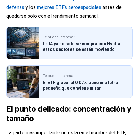
defensa
y los
mejores ETFs aeroespaciales
antes de
quedarse solo con el rendimiento semanal.
Te puede interesar:
La IA ya no solo se compra con Nvidia:
estos sectores se están moviendo
Te puede interesar:
El ETF global al 0,07% tiene una letra
pequeña que conviene mirar
El punto delicado: concentración y
tamaño
La parte más importante no está en el nombre del ETF,