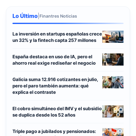
Lo Último
|
Finantres Noticias
La inversión en startups españolas crece
un 32% y la fintech capta 257 millones
España destaca en uso de IA, pero el
ahorro real exige rediseñar el negocio
Galicia suma 12.916 cotizantes en julio,
pero el paro también aumenta: qué
explica el contraste
El cobro simultáneo del IMV y el subsidio
se duplica desde los 52 años
Triple pago a jubilados y pensionados: