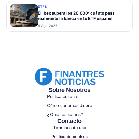
ETFS
El Ibex supera los 20.000: cuánto pesa
realmente la banca en tu ETF español
4 Ago 2026
Sobre Nosotros
Política editorial
Cómo ganamos dinero
¿Quienes somos?
Contacto
Términos de uso
Política de cookies