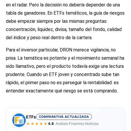
en el radar. Pero la decisión no debería depender de una
tabla de ganadores. En ETFs temáticos, la guía de riesgos
debe empezar siempre por las mismas preguntas:
concentración, liquidez, divisa, tamaño del fondo, calidad
del índice y peso real dentro de la cartera.
Para el inversor particular, DRON merece vigilancia, no
prisa. La temática es potente y el movimiento semanal ha
sido llamativo, pero el producto todavía exige una lectura
prudente. Cuando un ETF joven y concentrado sube tan
rápido, el primer paso no es perseguir la rentabilidad: es
entender exactamente qué riesgo se está comprando.
ETFs
COMPARATIVA ACTUALIZADA
★★★★★
4.8
· Análisis Finantres Noticias