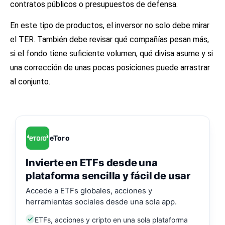
contratos públicos o presupuestos de defensa.
En este tipo de productos, el inversor no solo debe mirar
el TER. También debe revisar qué compañías pesan más,
si el fondo tiene suficiente volumen, qué divisa asume y si
una corrección de unas pocas posiciones puede arrastrar
al conjunto.
eToro
Invierte en ETFs desde una
plataforma sencilla y fácil de usar
Accede a ETFs globales, acciones y
herramientas sociales desde una sola app.
ETFs, acciones y cripto en una sola plataforma