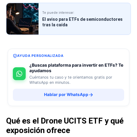
Te puede interesar:
El aviso para ETFs de semiconductores
tras la caída
AYUDA PERSONALIZADA
¿Buscas plataforma para invertir en ETFs? Te
ayudamos
Cuéntanos tu caso y te orientamos gratis por
WhatsApp en minutos.
Hablar por WhatsApp
Qué es el Drone UCITS ETF y qué
exposición ofrece