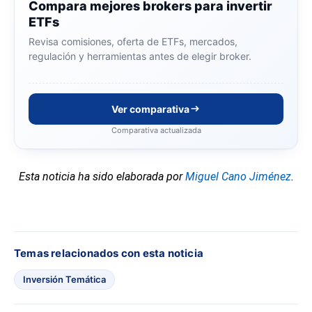
Compara mejores brokers para invertir
ETFs
Revisa comisiones, oferta de ETFs, mercados,
regulación y herramientas antes de elegir broker.
Ver comparativa
Comparativa actualizada
Esta noticia ha sido elaborada por
Miguel Cano Jiménez
.
Temas relacionados con esta noticia
Inversión Temática