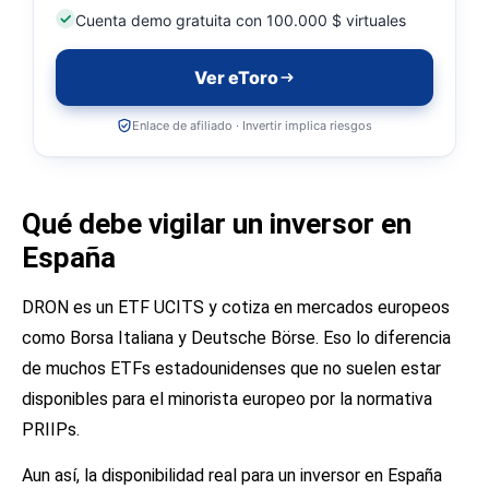
Cuenta demo gratuita con 100.000 $ virtuales
Ver eToro
Enlace de afiliado · Invertir implica riesgos
Qué debe vigilar un inversor en
España
DRON es un ETF UCITS y cotiza en mercados europeos
como Borsa Italiana y Deutsche Börse. Eso lo diferencia
de muchos ETFs estadounidenses que no suelen estar
disponibles para el minorista europeo por la normativa
PRIIPs.
Aun así, la disponibilidad real para un inversor en España