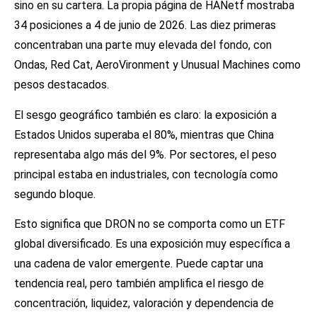
sino en su cartera. La propia página de HANetf mostraba
34 posiciones a 4 de junio de 2026. Las diez primeras
concentraban una parte muy elevada del fondo, con
Ondas, Red Cat, AeroVironment y Unusual Machines como
pesos destacados.
El sesgo geográfico también es claro: la exposición a
Estados Unidos superaba el 80%, mientras que China
representaba algo más del 9%. Por sectores, el peso
principal estaba en industriales, con tecnología como
segundo bloque.
Esto significa que DRON no se comporta como un ETF
global diversificado. Es una exposición muy específica a
una cadena de valor emergente. Puede captar una
tendencia real, pero también amplifica el riesgo de
concentración, liquidez, valoración y dependencia de