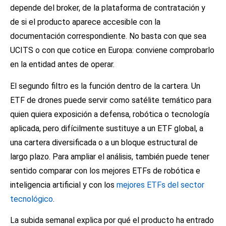
depende del broker, de la plataforma de contratación y
de si el producto aparece accesible con la
documentación correspondiente. No basta con que sea
UCITS o con que cotice en Europa: conviene comprobarlo
en la entidad antes de operar.
El segundo filtro es la función dentro de la cartera. Un
ETF de drones puede servir como satélite temático para
quien quiera exposición a defensa, robótica o tecnología
aplicada, pero difícilmente sustituye a un ETF global, a
una cartera diversificada o a un bloque estructural de
largo plazo. Para ampliar el análisis, también puede tener
sentido comparar con los
mejores ETFs de robótica e
inteligencia artificial
y con los
mejores ETFs del sector
tecnológico
.
La subida semanal explica por qué el producto ha entrado