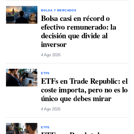
BOLSA Y MERCADOS
Bolsa casi en récord o
efectivo remunerado: la
decisión que divide al
inversor
4 Ago 2026
ETFS
ETFs en Trade Republic: el
coste importa, pero no es lo
único que debes mirar
4 Ago 2026
ETFS