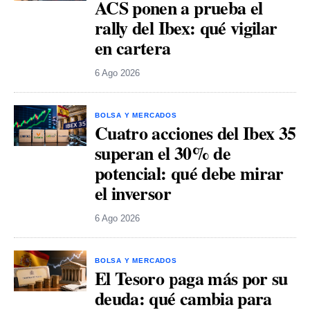
ACS ponen a prueba el
rally del Ibex: qué vigilar
en cartera
6 Ago 2026
BOLSA Y MERCADOS
Cuatro acciones del Ibex 35
superan el 30% de
potencial: qué debe mirar
el inversor
6 Ago 2026
BOLSA Y MERCADOS
El Tesoro paga más por su
deuda: qué cambia para