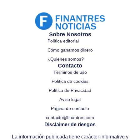
Sobre Nosotros
Política editorial
Cómo ganamos dinero
¿Quienes somos?
Contacto
Términos de uso
Política de cookies
Política de Privacidad
Aviso legal
Página de contacto
contacto@finantres.com
Disclaimer de riesgos
La información publicada tiene carácter informativo y