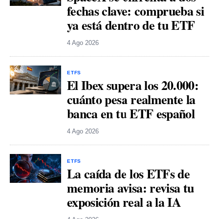
fechas clave: comprueba si
ya está dentro de tu ETF
4 Ago 2026
ETFS
El Ibex supera los 20.000:
cuánto pesa realmente la
banca en tu ETF español
4 Ago 2026
ETFS
La caída de los ETFs de
memoria avisa: revisa tu
exposición real a la IA