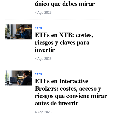
único que debes mirar
4 Ago 2026
ETFS
ETFs en XTB: costes,
riesgos y claves para
invertir
4 Ago 2026
ETFS
ETFs en Interactive
Brokers: costes, acceso y
riesgos que conviene mirar
antes de invertir
4 Ago 2026