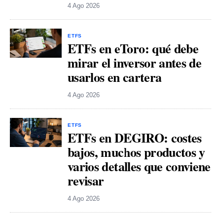
4 Ago 2026
ETFS
ETFs en eToro: qué debe
mirar el inversor antes de
usarlos en cartera
4 Ago 2026
ETFS
ETFs en DEGIRO: costes
bajos, muchos productos y
varios detalles que conviene
revisar
4 Ago 2026