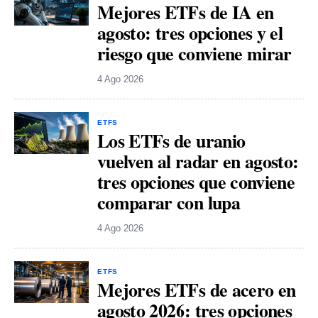
Mejores ETFs de IA en
agosto: tres opciones y el
riesgo que conviene mirar
4 Ago 2026
ETFS
Los ETFs de uranio
vuelven al radar en agosto:
tres opciones que conviene
comparar con lupa
4 Ago 2026
ETFS
Mejores ETFs de acero en
agosto 2026: tres opciones