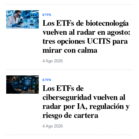
ETFS
Los ETFs de biotecnología
vuelven al radar en agosto:
tres opciones UCITS para
mirar con calma
4 Ago 2026
ETFS
Los ETFs de
ciberseguridad vuelven al
radar por IA, regulación y
riesgo de cartera
4 Ago 2026