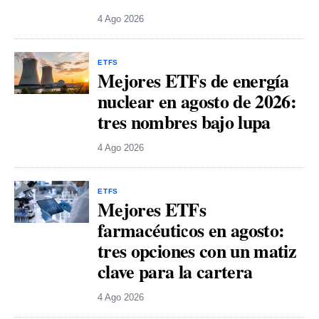
4 Ago 2026
ETFS
Mejores ETFs de energía
nuclear en agosto de 2026:
tres nombres bajo lupa
4 Ago 2026
ETFS
Mejores ETFs
farmacéuticos en agosto:
tres opciones con un matiz
clave para la cartera
4 Ago 2026