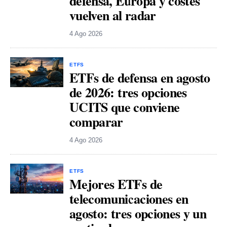
defensa, Europa y costes
vuelven al radar
4 Ago 2026
ETFS
ETFs de defensa en agosto
de 2026: tres opciones
UCITS que conviene
comparar
4 Ago 2026
ETFS
Mejores ETFs de
telecomunicaciones en
agosto: tres opciones y un