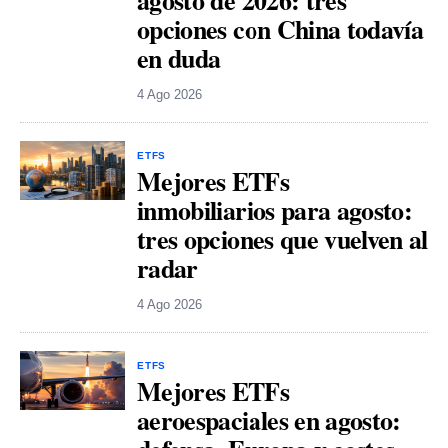
agosto de 2026: tres
opciones con China todavía
en duda
4 Ago 2026
ETFS
Mejores ETFs
inmobiliarios para agosto:
tres opciones que vuelven al
radar
4 Ago 2026
ETFS
Mejores ETFs
aeroespaciales en agosto: