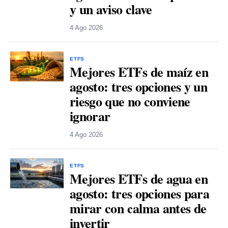
y un aviso clave
4 Ago 2026
ETFS
Mejores ETFs de maíz en
agosto: tres opciones y un
riesgo que no conviene
ignorar
4 Ago 2026
ETFS
Mejores ETFs de agua en
agosto: tres opciones para
mirar con calma antes de
invertir