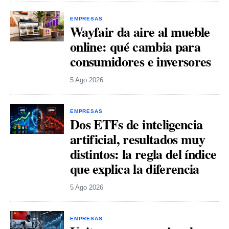
EMPRESAS
Wayfair da aire al mueble
online: qué cambia para
consumidores e inversores
5 Ago 2026
EMPRESAS
Dos ETFs de inteligencia
artificial, resultados muy
distintos: la regla del índice
que explica la diferencia
5 Ago 2026
EMPRESAS