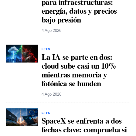
para infraestructuras:
energía, datos y precios
bajo presión
4 Ago 2026
ETFS
La IA se parte en dos:
cloud sube casi un 10%
mientras memoria y
fotónica se hunden
4 Ago 2026
ETFS
SpaceX se enfrenta a dos
fechas clave: comprueba si