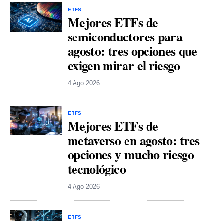
ETFS
Mejores ETFs de
semiconductores para
agosto: tres opciones que
exigen mirar el riesgo
4 Ago 2026
ETFS
Mejores ETFs de
metaverso en agosto: tres
opciones y mucho riesgo
tecnológico
4 Ago 2026
ETFS