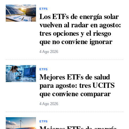
ETFS
Los ETFs de energía solar
vuelven al radar en agosto:
tres opciones y el riesgo
que no conviene ignorar
4 Ago 2026
ETFS
Mejores ETFs de salud
para agosto: tres UCITS
que conviene comparar
4 Ago 2026
ETFS
Mejores ETFs de energía