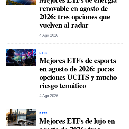
renovable en agosto de
2026: tres opciones que
vuelven al radar
4 Ago 2026
ETFS
Mejores ETFs de esports
en agosto de 2026: pocas
opciones UCITS y mucho
riesgo temático
4 Ago 2026
ETFS
Mejores ETFs de lujo en