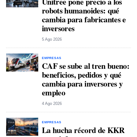
Unitree pone precio a los
robots humanoides: qué
cambia para fabricantes e
inversores
5 Ago 2026
EMPRESAS
CAF se sube al tren bueno:
beneficios, pedidos y qué
cambia para inversores y
empleo
4 Ago 2026
EMPRESAS
La hucha récord de KKR