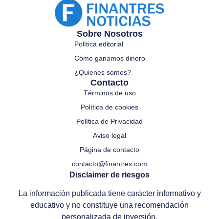
Sobre Nosotros
Política editorial
Cómo ganamos dinero
¿Quienes somos?
Contacto
Términos de uso
Política de cookies
Política de Privacidad
Aviso legal
Página de contacto
contacto@finantres.com
Disclaimer de riesgos
La información publicada tiene carácter informativo y
educativo y no constituye una recomendación
personalizada de inversión.