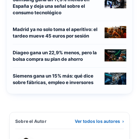
España y deja una señal sobre el
consumo tecnológico
Madrid ya no solo toma el aperitivo: el
tardeo mueve 45 euros por sesión
Diageo gana un 22,9% menos, pero la
bolsa compra su plan de ahorro
Siemens gana un 15% más: qué dice
sobre fábricas, empleo e inversores
Sobre el Autor
Ver todos los autores
›