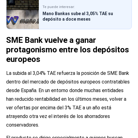
Te puede interesar:
Mano Bankas sube al 3,05% TAE su
depósito a doce meses
SME Bank vuelve a ganar
protagonismo entre los depósitos
europeos
La subida al 3,04% TAE refuerza la posición de SME Bank
dentro del mercado de depósitos europeos contratables
desde España. En un entorno donde muchas entidades
han reducido rentabilidad en los últimos meses, volver a
ver ofertas por encima del 3% TAE a un año está
atrayendo otra vez el interés de los ahorradores
conservadores.
El producto se dirige especialmente a quienes buscan