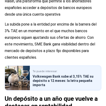
Raisin, una plataforma que permite a los ahorradores
españoles acceder a depósitos de bancos europeos
desde una única cuenta operativa
La subida pone a la entidad por encima de la barrera del
3% TAE en un momento en el que muchos bancos
europeos siguen ajustando sus ofertas de ahorro. Con
este movimiento, SME Bank gana visibilidad dentro del
mercado de depósitos a plazo fijo disponibles para
clientes españoles.
Te puede interesar:
Volkswagen Bank sube al 3,15% TAE su
depósito a 12 meses: la letra pequeña
importa
Un depósito a un año que vuelve a