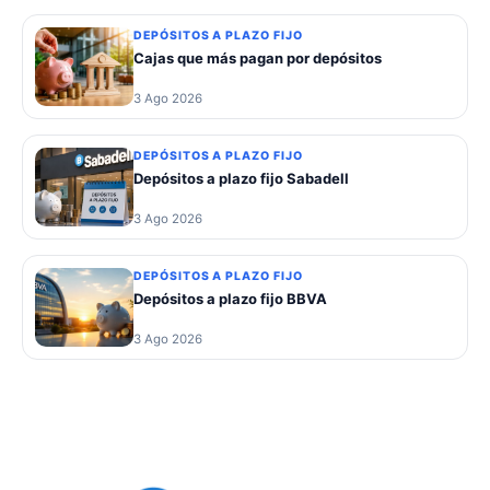
DEPÓSITOS A PLAZO FIJO
Cajas que más pagan por depósitos
3 Ago 2026
DEPÓSITOS A PLAZO FIJO
Depósitos a plazo fijo Sabadell
3 Ago 2026
DEPÓSITOS A PLAZO FIJO
Depósitos a plazo fijo BBVA
3 Ago 2026