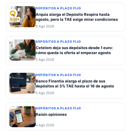
DEPÓSITOS A PLAZO FIJO
Arquia alarga el Depósito Respira hasta
agosto, pero la TAE exige mirar condiciones
6 Ago 2026
DEPÓSITOS A PLAZO FIJO
Cetelem deja sus depósitos desde 1 euro:
cómo queda la oferta al empezar agosto
5 Ago 2026
DEPÓSITOS A PLAZO FIJO
Banco Finantia alarga el plazo de sus
depósitos al 3% TAE hasta el 16 de agosto
5 Ago 2026
DEPÓSITOS A PLAZO FIJO
Raisin opiniones
4 Ago 2026