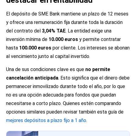
destacar en rentabilidad
El depósito de SME Bank mantiene un plazo de 12 meses
y ofrece una remuneración fija durante toda la duración
del contrato del
3,04% TAE
. La entidad exige una
inversión mínima de
10.000 euros
y permite contratar
hasta
100.000 euros
por cliente. Los intereses se abonan
al vencimiento junto al capital invertido.
Una de sus condiciones clave es que
no permite
cancelación anticipada
. Esto significa que el dinero debe
permanecer inmovilizado durante todo el año, por lo que
no es una opción adecuada para fondos que puedan
necesitarse a corto plazo. Quienes estén comparando
opciones similares pueden revisar también esta guía de
mejores depósitos a plazo fijo a 1 año
.