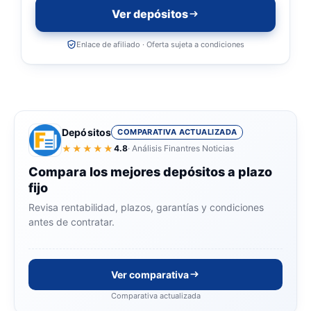
Ver depósitos
Enlace de afiliado · Oferta sujeta a condiciones
Depósitos
COMPARATIVA ACTUALIZADA
★★★★★
4.8
· Análisis Finantres Noticias
Compara los mejores depósitos a plazo
fijo
Revisa rentabilidad, plazos, garantías y condiciones
antes de contratar.
Ver comparativa
Comparativa actualizada