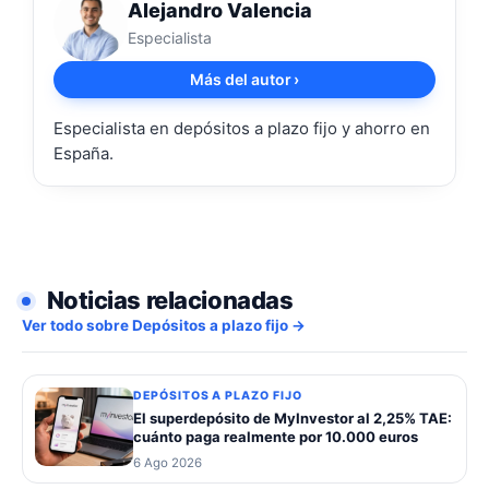
Alejandro Valencia
Especialista
Más del autor
›
Especialista en depósitos a plazo fijo y ahorro en
España.
Noticias relacionadas
Ver todo sobre Depósitos a plazo fijo →
DEPÓSITOS A PLAZO FIJO
El superdepósito de MyInvestor al 2,25% TAE:
cuánto paga realmente por 10.000 euros
6 Ago 2026