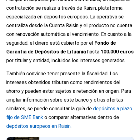
contratación se realiza a través de Raisin, plataforma
especializada en depósitos europeos. La operativa se
centraliza desde la Cuenta Raisin y el producto no cuenta
con renovación automática al vencimiento. En cuanto a la
seguridad, el dinero está cubierto por el
Fondo de
Garantía de Depósitos de Lituania
hasta
100.000 euros
por titular y entidad, incluidos los intereses generados.
También conviene tener presente la fiscalidad. Los
intereses obtenidos tributan como rendimientos del
ahorro y pueden estar sujetos a retención en origen. Para
ampliar información sobre este banco y otras ofertas
similares, se puede consultar la guía de
depósitos a plazo
fijo de SME Bank
o comparar alternativas dentro de
depósitos europeos en Raisin
.