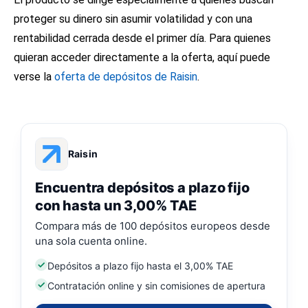
proteger su dinero sin asumir volatilidad y con una
rentabilidad cerrada desde el primer día. Para quienes
quieran acceder directamente a la oferta, aquí puede
verse la
oferta de depósitos de Raisin
.
Raisin
Encuentra depósitos a plazo fijo
con hasta un 3,00% TAE
Compara más de 100 depósitos europeos desde
una sola cuenta online.
Depósitos a plazo fijo hasta el 3,00% TAE
Contratación online y sin comisiones de apertura