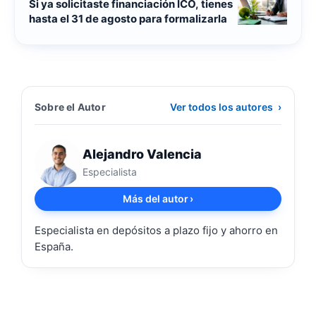
Si ya solicitaste financiación ICO, tienes
hasta el 31 de agosto para formalizarla
Sobre el Autor
Ver todos los autores
›
Alejandro Valencia
Especialista
Más del autor
›
Especialista en depósitos a plazo fijo y ahorro en
España.