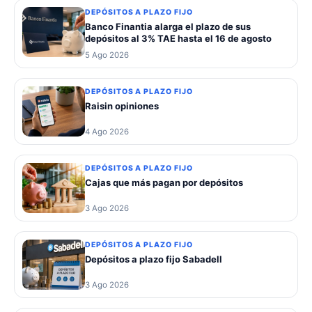
DEPÓSITOS A PLAZO FIJO
Banco Finantia alarga el plazo de sus
depósitos al 3% TAE hasta el 16 de agosto
5 Ago 2026
DEPÓSITOS A PLAZO FIJO
Raisin opiniones
4 Ago 2026
DEPÓSITOS A PLAZO FIJO
Cajas que más pagan por depósitos
3 Ago 2026
DEPÓSITOS A PLAZO FIJO
Depósitos a plazo fijo Sabadell
3 Ago 2026