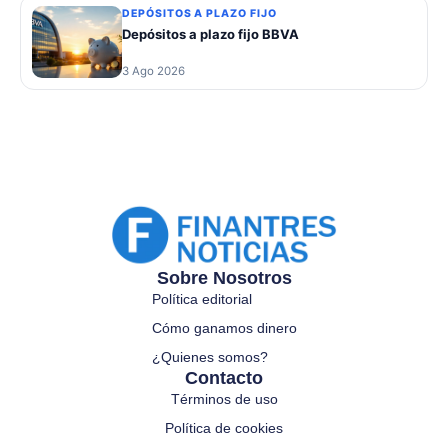
DEPÓSITOS A PLAZO FIJO
Depósitos a plazo fijo BBVA
3 Ago 2026
Sobre Nosotros
Política editorial
Cómo ganamos dinero
¿Quienes somos?
Contacto
Términos de uso
Política de cookies