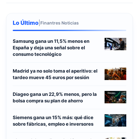
Lo Último
|
Finantres Noticias
Samsung gana un 11,5% menos en
España y deja una señal sobre el
consumo tecnológico
Madrid ya no solo toma el aperitivo: el
tardeo mueve 45 euros por sesión
Diageo gana un 22,9% menos, pero la
bolsa compra su plan de ahorro
Siemens gana un 15% más: qué dice
sobre fábricas, empleo e inversores