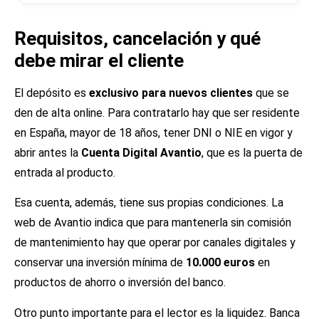
Requisitos, cancelación y qué
debe mirar el cliente
El depósito es
exclusivo para nuevos clientes
que se
den de alta online. Para contratarlo hay que ser residente
en España, mayor de 18 años, tener DNI o NIE en vigor y
abrir antes la
Cuenta Digital Avantio
, que es la puerta de
entrada al producto.
Esa cuenta, además, tiene sus propias condiciones. La
web de Avantio indica que para mantenerla sin comisión
de mantenimiento hay que operar por canales digitales y
conservar una inversión mínima de
10.000 euros
en
productos de ahorro o inversión del banco.
Otro punto importante para el lector es la liquidez. Banca