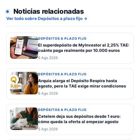
Noticias relacionadas
Ver todo sobre Depósitos a plazo fijo →
DEPÓSITOS A PLAZO FIJO
El superdepósito de MyInvestor al 2,25% TAE:
cuánto paga realmente por 10.000 euros
6 Ago 2026
DEPÓSITOS A PLAZO FIJO
Arquia alarga el Depósito Respira hasta
agosto, pero la TAE exige mirar condiciones
6 Ago 2026
DEPÓSITOS A PLAZO FIJO
Cetelem deja sus depósitos desde 1 euro:
cómo queda la oferta al empezar agosto
5 Ago 2026