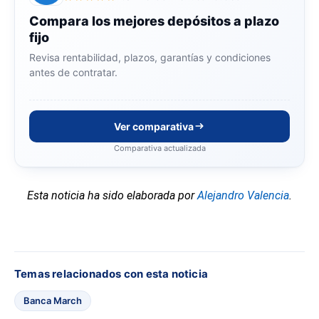
Compara los mejores depósitos a plazo
fijo
Revisa rentabilidad, plazos, garantías y condiciones
antes de contratar.
Ver comparativa
Comparativa actualizada
Esta noticia ha sido elaborada por
Alejandro Valencia
.
Temas relacionados con esta noticia
Banca March