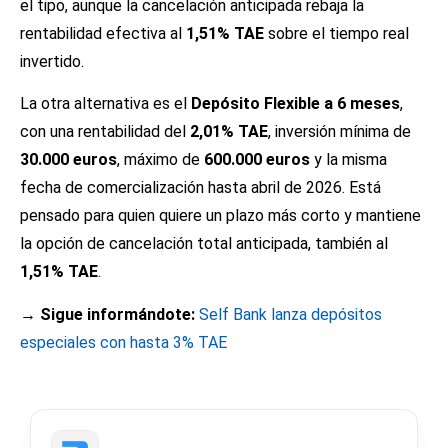
el tipo, aunque la cancelación anticipada rebaja la
rentabilidad efectiva al
1,51% TAE
sobre el tiempo real
invertido.
La otra alternativa es el
Depósito Flexible a 6 meses
,
con una rentabilidad del
2,01% TAE
, inversión mínima de
30.000 euros
, máximo de
600.000 euros
y la misma
fecha de comercialización hasta abril de 2026. Está
pensado para quien quiere un plazo más corto y mantiene
la opción de cancelación total anticipada, también al
1,51% TAE
.
→ Sigue informándote:
Self Bank lanza depósitos
especiales con hasta 3% TAE