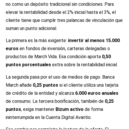
no como un depósito tradicional sin condiciones. Para
elevar la rentabilidad desde el 2% inicial hasta el 3%, el
cliente tiene que cumplir tres palancas de vinculación que
suman un punto adicional.
La primera es la más exigente:
invertir al menos 15.000
euros
en fondos de inversión, carteras delegadas o
productos de March Vida. Esa condición aporta
0,50
puntos porcentuales
extra sobre la rentabilidad inicial.
La segunda pasa por el uso de medios de pago. Banca
March añade
0,25 puntos
si el cliente utiliza una tarjeta
de crédito de la entidad y alcanza
6.000 euros anuales
de consumo. La tercera bonificación, también de
0,25
puntos
, exige mantener
Bizum activo
de forma
ininterrumpida en la Cuenta Digital Avantio.