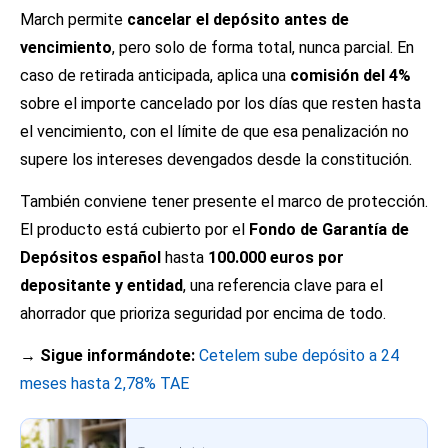
March permite
cancelar el depósito antes de
vencimiento
, pero solo de forma total, nunca parcial. En
caso de retirada anticipada, aplica una
comisión del 4%
sobre el importe cancelado por los días que resten hasta
el vencimiento, con el límite de que esa penalización no
supere los intereses devengados desde la constitución.
También conviene tener presente el marco de protección.
El producto está cubierto por el
Fondo de Garantía de
Depósitos español
hasta
100.000 euros por
depositante y entidad
, una referencia clave para el
ahorrador que prioriza seguridad por encima de todo.
→ Sigue informándote:
Cetelem sube depósito a 24
meses hasta 2,78% TAE