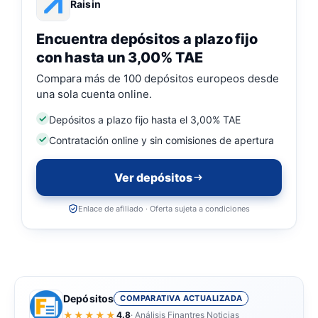
Raisin
Encuentra depósitos a plazo fijo
con hasta un 3,00% TAE
Compara más de 100 depósitos europeos desde
una sola cuenta online.
Depósitos a plazo fijo hasta el 3,00% TAE
Contratación online y sin comisiones de apertura
Ver depósitos
Enlace de afiliado · Oferta sujeta a condiciones
Depósitos
COMPARATIVA ACTUALIZADA
★★★★★
4.8
· Análisis Finantres Noticias