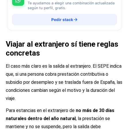
Te ayudamos a elegir una combinación actualizada
según tu perfil, gratis.
Pedir stack
Viajar al extranjero sí tiene reglas
concretas
El caso más claro es la salida al extranjero. El SEPE indica
que, si una persona cobra prestación contributiva o
subsidio por desempleo y se traslada fuera de España, las
condiciones cambian según el motivo y la duración del
viaje.
Para estancias en el extranjero de
no más de 30 días
naturales dentro del año natural
, la prestación se
mantiene y no se suspende, pero la salida debe