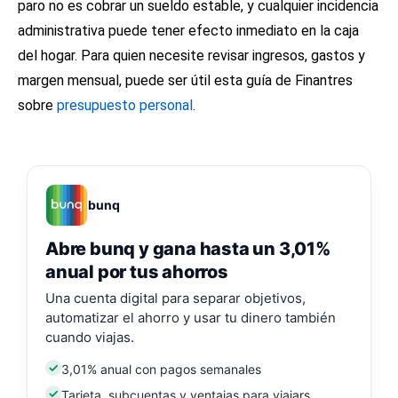
paro no es cobrar un sueldo estable, y cualquier incidencia
administrativa puede tener efecto inmediato en la caja
del hogar. Para quien necesite revisar ingresos, gastos y
margen mensual, puede ser útil esta guía de Finantres
sobre
presupuesto personal
.
bunq
Abre bunq y gana hasta un 3,01%
anual por tus ahorros
Una cuenta digital para separar objetivos,
automatizar el ahorro y usar tu dinero también
cuando viajas.
3,01% anual con pagos semanales
Tarjeta, subcuentas y ventajas para viajars