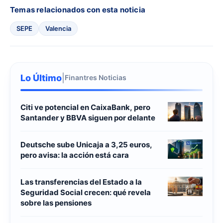
Temas relacionados con esta noticia
SEPE
Valencia
Lo Último
|
Finantres Noticias
Citi ve potencial en CaixaBank, pero
Santander y BBVA siguen por delante
Deutsche sube Unicaja a 3,25 euros,
pero avisa: la acción está cara
Las transferencias del Estado a la
Seguridad Social crecen: qué revela
sobre las pensiones