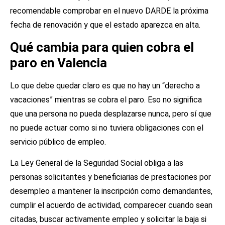
recomendable comprobar en el nuevo DARDE la próxima
fecha de renovación y que el estado aparezca en alta.
Qué cambia para quien cobra el
paro en Valencia
Lo que debe quedar claro es que no hay un “derecho a
vacaciones” mientras se cobra el paro. Eso no significa
que una persona no pueda desplazarse nunca, pero sí que
no puede actuar como si no tuviera obligaciones con el
servicio público de empleo.
La Ley General de la Seguridad Social obliga a las
personas solicitantes y beneficiarias de prestaciones por
desempleo a mantener la inscripción como demandantes,
cumplir el acuerdo de actividad, comparecer cuando sean
citadas, buscar activamente empleo y solicitar la baja si