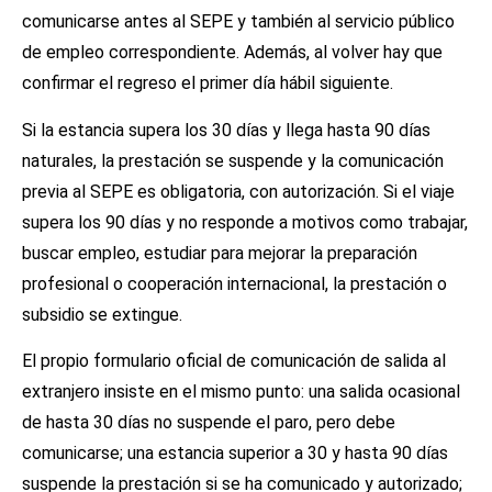
comunicarse antes al SEPE y también al servicio público
de empleo correspondiente. Además, al volver hay que
confirmar el regreso el primer día hábil siguiente.
Si la estancia supera los 30 días y llega hasta 90 días
naturales, la prestación se suspende y la comunicación
previa al SEPE es obligatoria, con autorización. Si el viaje
supera los 90 días y no responde a motivos como trabajar,
buscar empleo, estudiar para mejorar la preparación
profesional o cooperación internacional, la prestación o
subsidio se extingue.
El propio formulario oficial de comunicación de salida al
extranjero insiste en el mismo punto: una salida ocasional
de hasta 30 días no suspende el paro, pero debe
comunicarse; una estancia superior a 30 y hasta 90 días
suspende la prestación si se ha comunicado y autorizado;