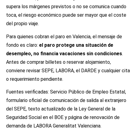
supera los márgenes previstos o no se comunica cuando
toca, el riesgo económico puede ser mayor que el coste
del propio viaje.
Para quienes cobran el paro en Valencia, el mensaje de
fondo es claro:
el paro protege una situación de
desempleo, no financia vacaciones sin condiciones
.
Antes de comprar billetes o reservar alojamiento,
conviene revisar SEPE, LABORA, el DARDE y cualquier cita
o requerimiento pendiente.
Fuentes verificadas: Servicio Público de Empleo Estatal,
formulario oficial de comunicación de salida al extranjero
del SEPE, texto actualizado de la Ley General de la
Seguridad Social en el BOE y página de renovación de
demanda de LABORA Generalitat Valenciana.