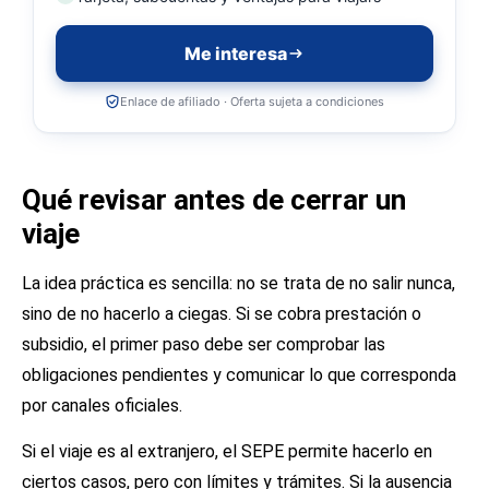
Me interesa
Enlace de afiliado · Oferta sujeta a condiciones
Qué revisar antes de cerrar un
viaje
La idea práctica es sencilla: no se trata de no salir nunca,
sino de no hacerlo a ciegas. Si se cobra prestación o
subsidio, el primer paso debe ser comprobar las
obligaciones pendientes y comunicar lo que corresponda
por canales oficiales.
Si el viaje es al extranjero, el SEPE permite hacerlo en
ciertos casos, pero con límites y trámites. Si la ausencia