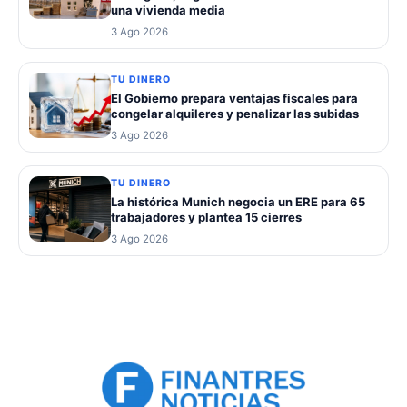
una vivienda media
3 Ago 2026
TU DINERO
El Gobierno prepara ventajas fiscales para
congelar alquileres y penalizar las subidas
3 Ago 2026
TU DINERO
La histórica Munich negocia un ERE para 65
trabajadores y plantea 15 cierres
3 Ago 2026