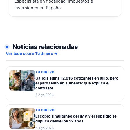
Especialista en fiscalidad, impuestos e
inversiones en España.
Noticias relacionadas
Ver todo sobre Tu dinero →
TU DINERO
Galicia suma 12.916 cotizantes en julio, pero
el paro también aumenta: qué explica el
contraste
5 Ago 2026
TU DINERO
El cobro simultáneo del IMV y el subsidio se
duplica desde los 52 años
5 Ago 2026