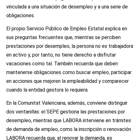
vinculada a una situación de desempleo y a una serie de
obligaciones.
El propio Servicio Público de Empleo Estatal explica en
sus preguntas frecuentes que, mientras se perciben
prestaciones por desempleo, la persona no es trabajadora
en activo y, por tanto, no tiene derecho a disfrutar
vacaciones como tal. También recuerda que deben
mantenerse obligaciones como buscar empleo, participar
en acciones que mejoren la empleabilidad y comparecer
cuando la entidad gestora lo requiera.
En la Comunitat Valenciana, además, conviene distinguir
dos ventanillas: el SEPE gestiona las prestaciones por
desempleo, mientras que LABORA interviene en trámites
de demanda de empleo, como la inscripción o renovación.
LABORA recuerda que, al renovar la demanda, es