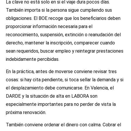
La clave no está solo en si el viaje dura pocos días.
También importa si la persona sigue cumpliendo sus
obligaciones. El BOE recoge que los beneficiarios deben
proporcionar información necesaria para el
reconocimiento, suspensión, extinción o reanudación del
derecho, mantener la inscripción, comparecer cuando
sean requeridos, buscar empleo y reintegrar prestaciones
indebidamente percibidas.
En la práctica, antes de moverse conviene revisar tres
cosas: si hay cita pendiente, si toca sellar la demanda y si
el desplazamiento debe comunicarse. En Valencia, el
DARDE y la situación de alta en LABORA son
especialmente importantes para no perder de vista la
próxima renovación.
También conviene ordenar el dinero con calma. Cobrar el