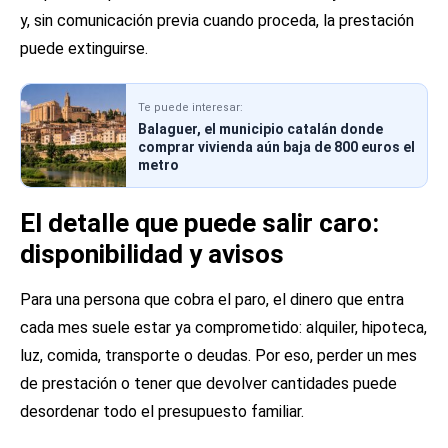
y, sin comunicación previa cuando proceda, la prestación
puede extinguirse.
Te puede interesar:
Balaguer, el municipio catalán donde
comprar vivienda aún baja de 800 euros el
metro
El detalle que puede salir caro:
disponibilidad y avisos
Para una persona que cobra el paro, el dinero que entra
cada mes suele estar ya comprometido: alquiler, hipoteca,
luz, comida, transporte o deudas. Por eso, perder un mes
de prestación o tener que devolver cantidades puede
desordenar todo el presupuesto familiar.