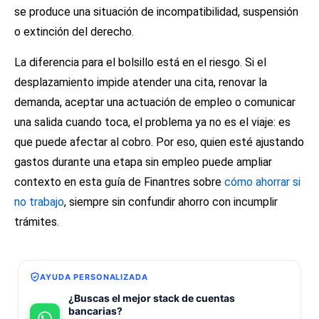
se produce una situación de incompatibilidad, suspensión
o extinción del derecho.
La diferencia para el bolsillo está en el riesgo. Si el
desplazamiento impide atender una cita, renovar la
demanda, aceptar una actuación de empleo o comunicar
una salida cuando toca, el problema ya no es el viaje: es
que puede afectar al cobro. Por eso, quien esté ajustando
gastos durante una etapa sin empleo puede ampliar
contexto en esta guía de Finantres sobre
cómo ahorrar si
no trabajo
, siempre sin confundir ahorro con incumplir
trámites.
AYUDA PERSONALIZADA
¿Buscas el mejor stack de cuentas
bancarias?