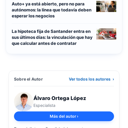
Auto+ ya está abierto, pero no para
autónomos: la línea que todavía deben
esperar los negocios
La hipoteca fija de Santander entra en
sus últimos días: la vinculación que hay
que calcular antes de contratar
Sobre el Autor
Ver todos los autores
›
Álvaro Ortega López
Especialista
Más del autor
›