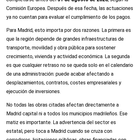
Comisión Europea. Después de esa fecha, las actuaciones
ya no cuentan para evaluar el cumplimiento de los pagos.
Para Madrid, esto importa por dos razones. La primera es
que la región depende de grandes infraestructuras de
transporte, movilidad y obra pública para sostener
crecimiento, vivienda y actividad económica. La segunda
es que cualquier retraso no se queda solo en el calendario
de una administración: puede acabar afectando a
desplazamientos, contratos, costes empresariales y
ejecución de inversiones.
No todas las obras citadas afectan directamente a
Madrid capital ni a todos los municipios madrileños. Ese
matiz es importante. La advertencia del sector es
estatal, pero toca a Madrid cuando se cruza con
corredores, licitaciones públicas, obras financiadas con