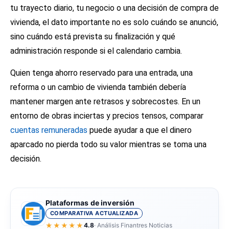
tu trayecto diario, tu negocio o una decisión de compra de
vivienda, el dato importante no es solo cuándo se anunció,
sino cuándo está prevista su finalización y qué
administración responde si el calendario cambia.
Quien tenga ahorro reservado para una entrada, una
reforma o un cambio de vivienda también debería
mantener margen ante retrasos y sobrecostes. En un
entorno de obras inciertas y precios tensos, comparar
cuentas remuneradas
puede ayudar a que el dinero
aparcado no pierda todo su valor mientras se toma una
decisión.
Plataformas de inversión
COMPARATIVA ACTUALIZADA
★★★★★
4.8
· Análisis Finantres Noticias