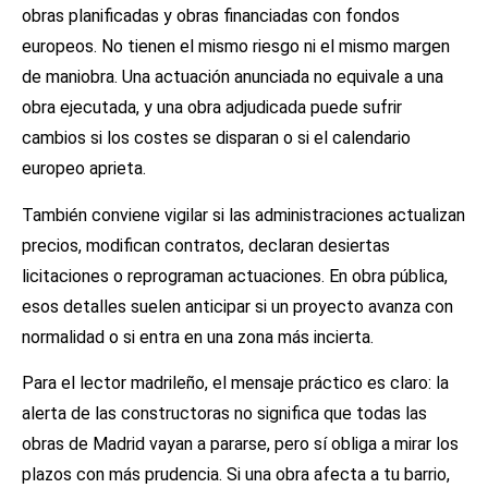
obras planificadas y obras financiadas con fondos
europeos. No tienen el mismo riesgo ni el mismo margen
de maniobra. Una actuación anunciada no equivale a una
obra ejecutada, y una obra adjudicada puede sufrir
cambios si los costes se disparan o si el calendario
europeo aprieta.
También conviene vigilar si las administraciones actualizan
precios, modifican contratos, declaran desiertas
licitaciones o reprograman actuaciones. En obra pública,
esos detalles suelen anticipar si un proyecto avanza con
normalidad o si entra en una zona más incierta.
Para el lector madrileño, el mensaje práctico es claro: la
alerta de las constructoras no significa que todas las
obras de Madrid vayan a pararse, pero sí obliga a mirar los
plazos con más prudencia. Si una obra afecta a tu barrio,