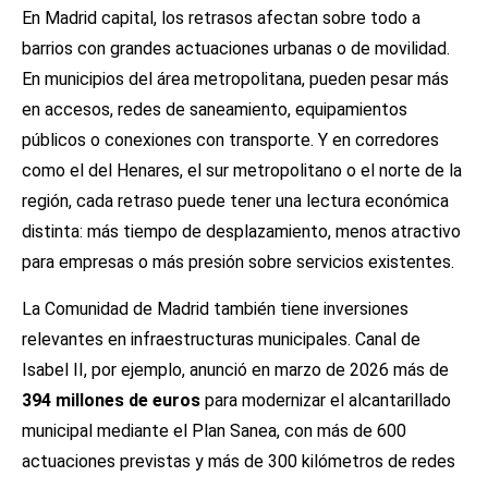
En Madrid capital, los retrasos afectan sobre todo a
barrios con grandes actuaciones urbanas o de movilidad.
En municipios del área metropolitana, pueden pesar más
en accesos, redes de saneamiento, equipamientos
públicos o conexiones con transporte. Y en corredores
como el del Henares, el sur metropolitano o el norte de la
región, cada retraso puede tener una lectura económica
distinta: más tiempo de desplazamiento, menos atractivo
para empresas o más presión sobre servicios existentes.
La Comunidad de Madrid también tiene inversiones
relevantes en infraestructuras municipales. Canal de
Isabel II, por ejemplo, anunció en marzo de 2026 más de
394 millones de euros
para modernizar el alcantarillado
municipal mediante el Plan Sanea, con más de 600
actuaciones previstas y más de 300 kilómetros de redes