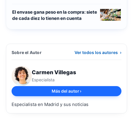
El envase gana peso en la compra: siete
de cada diez lo tienen en cuenta
Sobre el Autor
Ver todos los autores
›
Carmen Villegas
Especialista
Más del autor
›
Especialista en Madrid y sus noticias