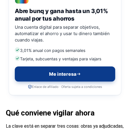
Abre bunq y gana hasta un 3,01%
anual por tus ahorros
Una cuenta digital para separar objetivos,
automatizar el ahorro y usar tu dinero también
cuando viajas.
3,01% anual con pagos semanales
Tarjeta, subcuentas y ventajas para viajars
Me interesa
Enlace de afiliado · Oferta sujeta a condiciones
Qué conviene vigilar ahora
La clave está en separar tres cosas: obras ya adjudicadas,