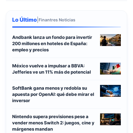
Lo Último
|
Finantres Noticias
Andbank lanza un fondo para invertir
200 millones en hoteles de España:
empleo y precios
México vuelve a impulsar a BBVA:
Jefferies ve un 11% más de potencial
SoftBank gana menos y redobla su
apuesta por OpenAI: qué debe mirar el
inversor
Nintendo supera previsiones pese a
vender menos Switch 2: juegos, cine y
márgenes mandan