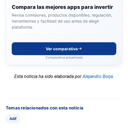
Compara las mejores apps para invertir
Revisa comisiones, productos disponibles, regulación,
herramientas y facilidad de uso antes de elegir
plataforma.
Ver comparativa
Comparativa actualizada
Esta noticia ha sido elaborada por
Alejandro Borja
.
Temas relacionados con esta noticia
Adif