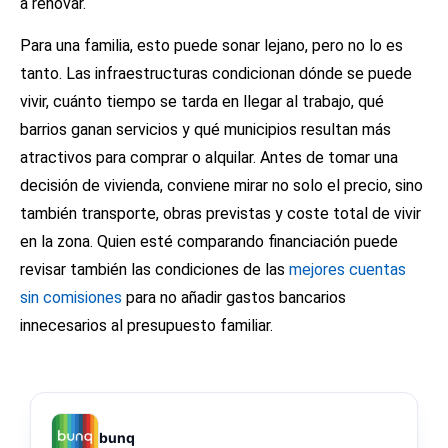
a renovar.
Para una familia, esto puede sonar lejano, pero no lo es
tanto. Las infraestructuras condicionan dónde se puede
vivir, cuánto tiempo se tarda en llegar al trabajo, qué
barrios ganan servicios y qué municipios resultan más
atractivos para comprar o alquilar. Antes de tomar una
decisión de vivienda, conviene mirar no solo el precio, sino
también transporte, obras previstas y coste total de vivir
en la zona. Quien esté comparando financiación puede
revisar también las condiciones de las
mejores cuentas
sin comisiones
para no añadir gastos bancarios
innecesarios al presupuesto familiar.
bunq