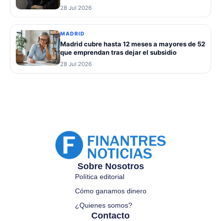
28 Jul 2026
MADRID
Madrid cubre hasta 12 meses a mayores de 52
que emprendan tras dejar el subsidio
28 Jul 2026
Sobre Nosotros
Política editorial
Cómo ganamos dinero
¿Quienes somos?
Contacto