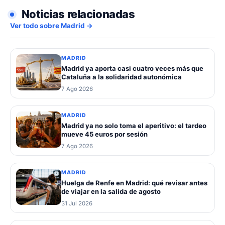
Noticias relacionadas
Ver todo sobre Madrid →
MADRID
Madrid ya aporta casi cuatro veces más que
Cataluña a la solidaridad autonómica
7 Ago 2026
MADRID
Madrid ya no solo toma el aperitivo: el tardeo
mueve 45 euros por sesión
7 Ago 2026
MADRID
Huelga de Renfe en Madrid: qué revisar antes
de viajar en la salida de agosto
31 Jul 2026