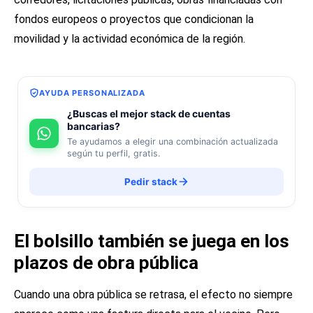
fondos europeos o proyectos que condicionan la
movilidad y la actividad económica de la región.
AYUDA PERSONALIZADA
¿Buscas el mejor stack de cuentas
bancarias?
Te ayudamos a elegir una combinación actualizada
según tu perfil, gratis.
Pedir stack
El bolsillo también se juega en los
plazos de obra pública
Cuando una obra pública se retrasa, el efecto no siempre