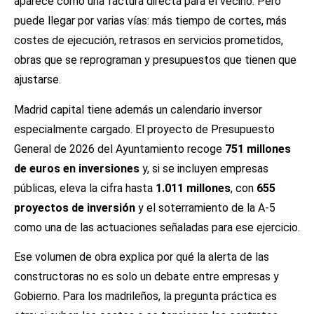
aparece como una factura directa para el vecino. Pero
puede llegar por varias vías: más tiempo de cortes, más
costes de ejecución, retrasos en servicios prometidos,
obras que se reprograman y presupuestos que tienen que
ajustarse.
Madrid capital tiene además un calendario inversor
especialmente cargado. El proyecto de Presupuesto
General de 2026 del Ayuntamiento recoge
751 millones
de euros en inversiones
y, si se incluyen empresas
públicas, eleva la cifra hasta
1.011 millones
, con
655
proyectos de inversión
y el soterramiento de la A-5
como una de las actuaciones señaladas para ese ejercicio.
Ese volumen de obra explica por qué la alerta de las
constructoras no es solo un debate entre empresas y
Gobierno. Para los madrileños, la pregunta práctica es