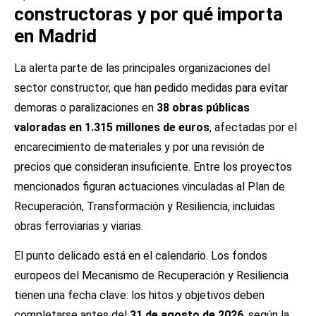
constructoras y por qué importa
en Madrid
La alerta parte de las principales organizaciones del
sector constructor, que han pedido medidas para evitar
demoras o paralizaciones en
38 obras públicas
valoradas en 1.315 millones de euros
, afectadas por el
encarecimiento de materiales y por una revisión de
precios que consideran insuficiente. Entre los proyectos
mencionados figuran actuaciones vinculadas al Plan de
Recuperación, Transformación y Resiliencia, incluidas
obras ferroviarias y viarias.
El punto delicado está en el calendario. Los fondos
europeos del Mecanismo de Recuperación y Resiliencia
tienen una fecha clave: los hitos y objetivos deben
completarse antes del
31 de agosto de 2026
, según la