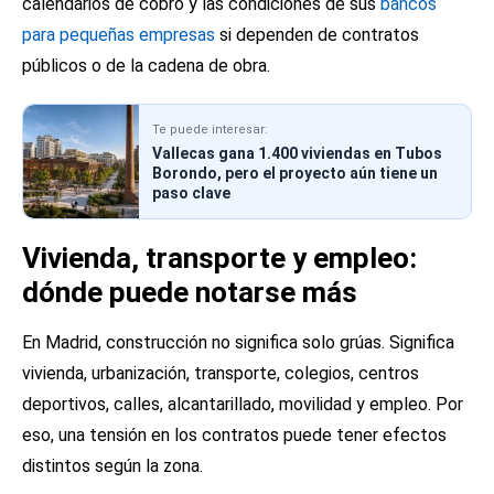
calendarios de cobro y las condiciones de sus
bancos
para pequeñas empresas
si dependen de contratos
públicos o de la cadena de obra.
Te puede interesar:
Vallecas gana 1.400 viviendas en Tubos
Borondo, pero el proyecto aún tiene un
paso clave
Vivienda, transporte y empleo:
dónde puede notarse más
En Madrid, construcción no significa solo grúas. Significa
vivienda, urbanización, transporte, colegios, centros
deportivos, calles, alcantarillado, movilidad y empleo. Por
eso, una tensión en los contratos puede tener efectos
distintos según la zona.