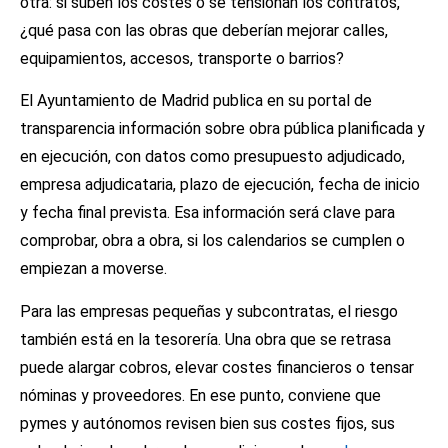
otra: si suben los costes o se tensionan los contratos,
¿qué pasa con las obras que deberían mejorar calles,
equipamientos, accesos, transporte o barrios?
El Ayuntamiento de Madrid publica en su portal de
transparencia información sobre obra pública planificada y
en ejecución, con datos como presupuesto adjudicado,
empresa adjudicataria, plazo de ejecución, fecha de inicio
y fecha final prevista. Esa información será clave para
comprobar, obra a obra, si los calendarios se cumplen o
empiezan a moverse.
Para las empresas pequeñas y subcontratas, el riesgo
también está en la tesorería. Una obra que se retrasa
puede alargar cobros, elevar costes financieros o tensar
nóminas y proveedores. En ese punto, conviene que
pymes y autónomos revisen bien sus costes fijos, sus