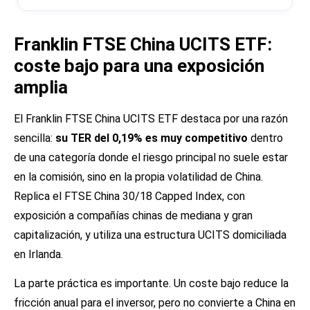
Franklin FTSE China UCITS ETF:
coste bajo para una exposición
amplia
El Franklin FTSE China UCITS ETF destaca por una razón
sencilla:
su TER del 0,19% es muy competitivo
dentro
de una categoría donde el riesgo principal no suele estar
en la comisión, sino en la propia volatilidad de China.
Replica el FTSE China 30/18 Capped Index, con
exposición a compañías chinas de mediana y gran
capitalización, y utiliza una estructura UCITS domiciliada
en Irlanda.
La parte práctica es importante. Un coste bajo reduce la
fricción anual para el inversor, pero no convierte a China en