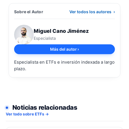
Sobre el Autor
Ver todos los autores
›
Miguel Cano Jiménez
Especialista
Más del autor
›
Especialista en ETFs e inversión indexada a largo
plazo.
Noticias relacionadas
Ver todo sobre ETFs →