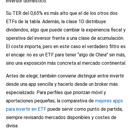
inversor doméstico.
Su TER del 0,65% es más alto que el de los otros dos
ETFs de la tabla. Además, la clase 1D distribuye
dividendos, algo que puede cambiar la experiencia fiscal y
operativa del inversor frente a una clase de acumulación.
El coste importa, pero en este caso el verdadero filtro es
el encaje: no es un ETF para tener “algo de China” sin más,
sino una exposición más concreta al mercado continental.
Antes de elegir, también conviene distinguir entre invertir
desde una app sencilla y hacerlo desde un broker más
especializado. Para perfiles que priorizan móvil y
aportaciones pequeñas, la comparativa de
mejores apps
para invertir en ETF
puede servir como punto de partida,
siempre revisando mercados disponibles y costes de
divisa.