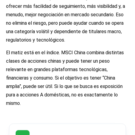
ofrecer más facilidad de seguimiento, más visibilidad y, a
menudo, mejor negociación en mercado secundario. Eso
no elimina el riesgo, pero puede ayudar cuando se opera
una categoría volátil y dependiente de titulares macro,
regulatorios y tecnológicos.
El matiz está en el índice. MSCI China combina distintas
clases de acciones chinas y puede tener un peso
relevante en grandes plataformas tecnológicas,
financieras y consumo. Si el objetivo es tener “China
amplia”, puede ser útil. Si lo que se busca es exposición
pura a acciones A domésticas, no es exactamente lo
mismo.