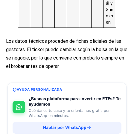
ái y
She
nzh
en
Los datos técnicos proceden de fichas oficiales de las
gestoras. El ticker puede cambiar según la bolsa en la que
se negocie, por lo que conviene comprobarlo siempre en
el broker antes de operar.
AYUDA PERSONALIZADA
¿Buscas plataforma para invertir en ETFs? Te
ayudamos
Cuéntanos tu caso y te orientamos gratis por
WhatsApp en minutos.
Hablar por WhatsApp