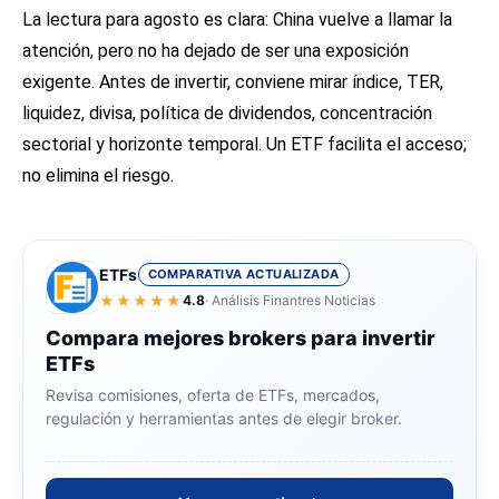
La lectura para agosto es clara: China vuelve a llamar la
atención, pero no ha dejado de ser una exposición
exigente. Antes de invertir, conviene mirar índice, TER,
liquidez, divisa, política de dividendos, concentración
sectorial y horizonte temporal. Un ETF facilita el acceso;
no elimina el riesgo.
ETFs
COMPARATIVA ACTUALIZADA
★★★★★
4.8
· Análisis Finantres Noticias
Compara mejores brokers para invertir
ETFs
Revisa comisiones, oferta de ETFs, mercados,
regulación y herramientas antes de elegir broker.