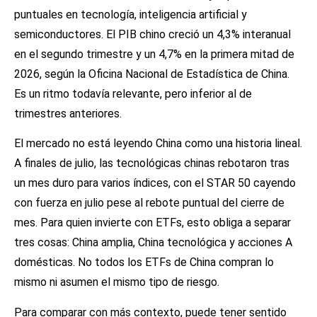
puntuales en tecnología, inteligencia artificial y
semiconductores. El PIB chino creció un 4,3% interanual
en el segundo trimestre y un 4,7% en la primera mitad de
2026, según la Oficina Nacional de Estadística de China.
Es un ritmo todavía relevante, pero inferior al de
trimestres anteriores.
El mercado no está leyendo China como una historia lineal.
A finales de julio, las tecnológicas chinas rebotaron tras
un mes duro para varios índices, con el STAR 50 cayendo
con fuerza en julio pese al rebote puntual del cierre de
mes. Para quien invierte con ETFs, esto obliga a separar
tres cosas: China amplia, China tecnológica y acciones A
domésticas. No todos los ETFs de China compran lo
mismo ni asumen el mismo tipo de riesgo.
Para comparar con más contexto, puede tener sentido