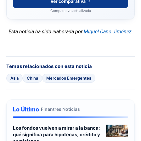
Ver comparativa
Comparativa actualizada
Esta noticia ha sido elaborada por
Miguel Cano Jiménez
.
Temas relacionados con esta noticia
Asia
China
Mercados Emergentes
Lo Último
|
Finantres Noticias
Los fondos vuelven a mirar a la banca:
qué significa para hipotecas, crédito y