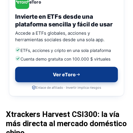
eToro
Invierte en ETFs desde una
plataforma sencilla y fácil de usar
Accede a ETFs globales, acciones y
herramientas sociales desde una sola app.
ETFs, acciones y cripto en una sola plataforma
Cuenta demo gratuita con 100.000 $ virtuales
Ver eToro
Enlace de afiliado · Invertir implica riesgos
Xtrackers Harvest CSI300: la vía
más directa al mercado doméstico
chino