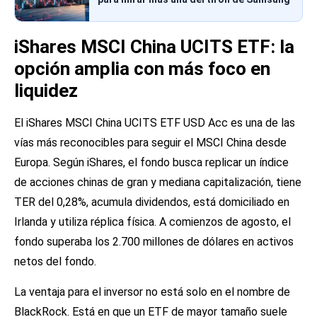
iShares MSCI China UCITS ETF: la
opción amplia con más foco en
liquidez
El iShares MSCI China UCITS ETF USD Acc es una de las
vías más reconocibles para seguir el MSCI China desde
Europa. Según iShares, el fondo busca replicar un índice
de acciones chinas de gran y mediana capitalización, tiene
TER del 0,28%, acumula dividendos, está domiciliado en
Irlanda y utiliza réplica física. A comienzos de agosto, el
fondo superaba los 2.700 millones de dólares en activos
netos del fondo.
La ventaja para el inversor no está solo en el nombre de
BlackRock. Está en que un ETF de mayor tamaño suele