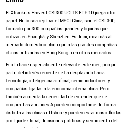
El Xtrackers Harvest CSI300 UCITS ETF 1D juega otro
papel. No busca replicar el MSCI China, sino el CSI 300,
formado por 300 compañías grandes y líquidas que
cotizan en Shanghái y Shenzhen. Es decir, mira más al
mercado doméstico chino que a las grandes compañías
chinas cotizadas en Hong Kong o en otros mercados.
Eso lo hace especialmente relevante este mes, porque
parte del interés reciente se ha desplazado hacia
tecnología, inteligencia artificial, semiconductores y
compañías ligadas a la economía interna china. Pero
también aumenta la necesidad de entender qué se
compra. Las acciones A pueden comportarse de forma
distinta a las chinas offshore y pueden estar más influidas
por liquidez local, decisiones políticas y sentimiento del