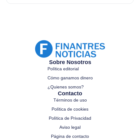
Sobre Nosotros
Política editorial
Cómo ganamos dinero
¿Quienes somos?
Contacto
Términos de uso
Política de cookies
Política de Privacidad
Aviso legal
Página de contacto