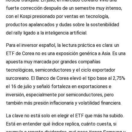
fuerte corrección después de un semestre muy intenso,
con el Kospi presionado por ventas en tecnología,
productos apalancados y dudas sobre la sostenibilidad
del rally ligado a la inteligencia artificial.
Para el inversor español, la lectura práctica es clara: un
ETF de Corea no es una exposición genérica a Asia. Es una
apuesta muy marcada por grandes compañías
tecnológicas, semiconductores y el ciclo exportador
surcoreano. El Banco de Corea elevó el tipo base al 2,75%
el 16 de julio y señaló fortaleza en exportaciones e
inversión, especialmente por semiconductores, pero
también más presión inflacionaria y volatilidad financiera.
La clave no está solo en elegir el ETF que más ha subido.
Está en entender qué índice replica, cuánto cuesta, si