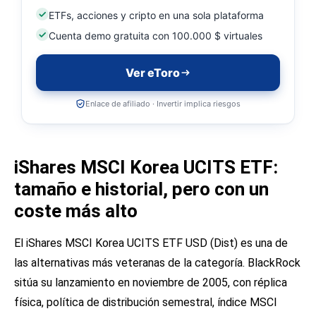
ETFs, acciones y cripto en una sola plataforma
Cuenta demo gratuita con 100.000 $ virtuales
Ver eToro
Enlace de afiliado · Invertir implica riesgos
iShares MSCI Korea UCITS ETF:
tamaño e historial, pero con un
coste más alto
El iShares MSCI Korea UCITS ETF USD (Dist) es una de
las alternativas más veteranas de la categoría. BlackRock
sitúa su lanzamiento en noviembre de 2005, con réplica
física, política de distribución semestral, índice MSCI