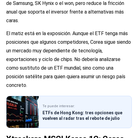
de Samsung, SK Hynix o el won, pero reduce la fricción
anual que soporta el inversor frente a alternativas más
caras.
El matiz está en la exposición. Aunque el ETF tenga más
posiciones que algunos competidores, Corea sigue siendo
un mercado muy dependiente de tecnología,
exportaciones y ciclo de chips. No debería analizarse
como sustituto de un ETF mundial, sino como una
posición satélite para quien quiera asumir un riesgo país
concreto.
Te puede interesar:
ETFs de Hong Kong: tres opciones que
vuelven al radar tras el rebote de julio