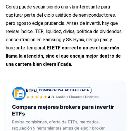
Corea puede seguir siendo una vía interesante para
capturar parte del ciclo asiático de semiconductores,
pero agosto exige prudencia. Antes de invertir, hay que
revisar índice, TER, liquidez, divisa, política de dividendos,
concentración en Samsung y SK Hynix, riesgo país y
horizonte temporal.
El ETF correcto no es el que más
llama la atención, sino el que encaja mejor dentro de
una cartera bien diversificada.
ETFs
COMPARATIVA ACTUALIZADA
★★★★★
4.8
· Análisis Finantres Noticias
Compara mejores brokers para invertir
ETFs
Revisa comisiones, oferta de ETFs, mercados,
regulación y herramientas antes de elegir broker.