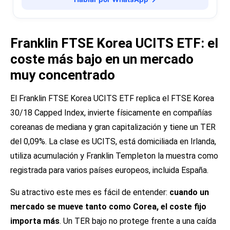
Franklin FTSE Korea UCITS ETF: el
coste más bajo en un mercado
muy concentrado
El Franklin FTSE Korea UCITS ETF replica el FTSE Korea
30/18 Capped Index, invierte físicamente en compañías
coreanas de mediana y gran capitalización y tiene un TER
del 0,09%. La clase es UCITS, está domiciliada en Irlanda,
utiliza acumulación y Franklin Templeton la muestra como
registrada para varios países europeos, incluida España.
Su atractivo este mes es fácil de entender:
cuando un
mercado se mueve tanto como Corea, el coste fijo
importa más
. Un TER bajo no protege frente a una caída