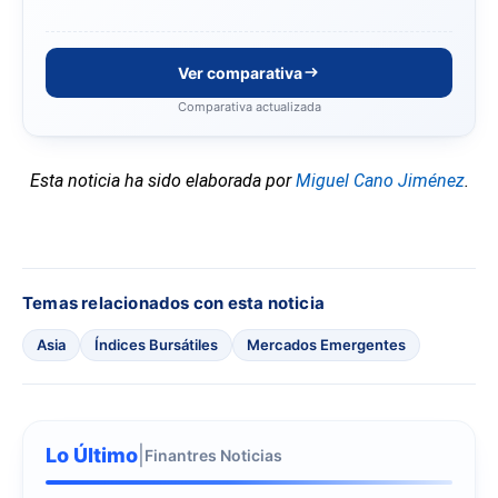
Ver comparativa
Comparativa actualizada
Esta noticia ha sido elaborada por
Miguel Cano Jiménez
.
Temas relacionados con esta noticia
Asia
Índices Bursátiles
Mercados Emergentes
Lo Último
|
Finantres Noticias