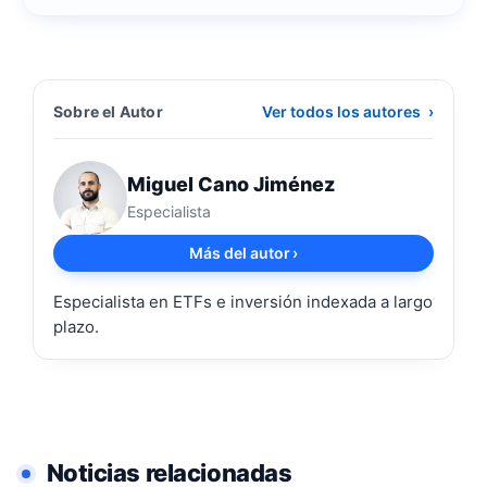
Sobre el Autor
Ver todos los autores
›
Miguel Cano Jiménez
Especialista
Más del autor
›
Especialista en ETFs e inversión indexada a largo
plazo.
Noticias relacionadas