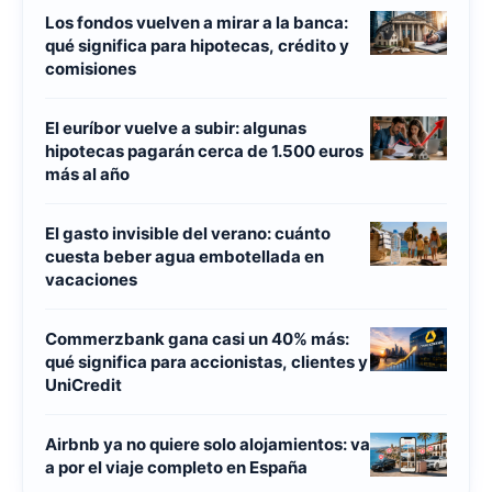
Los fondos vuelven a mirar a la banca:
qué significa para hipotecas, crédito y
comisiones
El euríbor vuelve a subir: algunas
hipotecas pagarán cerca de 1.500 euros
más al año
El gasto invisible del verano: cuánto
cuesta beber agua embotellada en
vacaciones
Commerzbank gana casi un 40% más:
qué significa para accionistas, clientes y
UniCredit
Airbnb ya no quiere solo alojamientos: va
a por el viaje completo en España