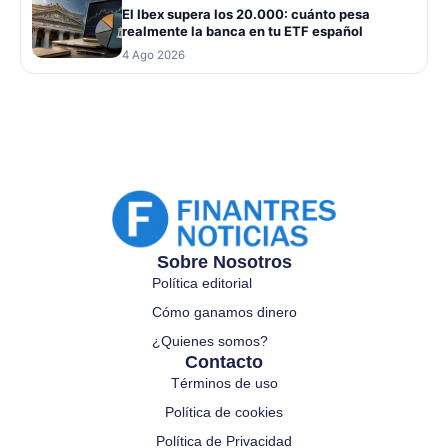
El Ibex supera los 20.000: cuánto pesa
realmente la banca en tu ETF español
4 Ago 2026
Sobre Nosotros
Política editorial
Cómo ganamos dinero
¿Quienes somos?
Contacto
Términos de uso
Política de cookies
Política de Privacidad