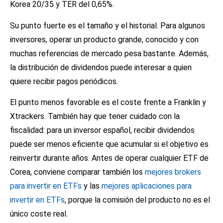
Korea 20/35 y TER del 0,65%.
Su punto fuerte es el tamaño y el historial. Para algunos
inversores, operar un producto grande, conocido y con
muchas referencias de mercado pesa bastante. Además,
la distribución de dividendos puede interesar a quien
quiere recibir pagos periódicos.
El punto menos favorable es el coste frente a Franklin y
Xtrackers. También hay que tener cuidado con la
fiscalidad: para un inversor español, recibir dividendos
puede ser menos eficiente que acumular si el objetivo es
reinvertir durante años. Antes de operar cualquier ETF de
Corea, conviene comparar también los
mejores brokers
para invertir en ETFs
y las
mejores aplicaciones para
invertir en ETFs
, porque la comisión del producto no es el
único coste real.