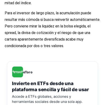
mitad del índice.
Para el inversor de largo plazo, la acumulación puede
resultar más cómoda si busca reinvertir automáticamente.
Pero conviene mirar la liquidez en la bolsa elegida, el
spread, la divisa de cotización y el riesgo de que una
cartera aparentemente diversificada acabe muy
condicionada por dos o tres valores.
eToro
Invierte en ETFs desde una
plataforma sencilla y fácil de usar
Accede a ETFs globales, acciones y
herramientas sociales desde una sola app.