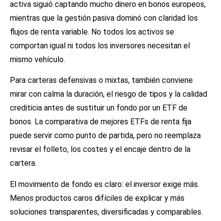
activa siguió captando mucho dinero en bonos europeos,
mientras que la gestión pasiva dominó con claridad los
flujos de renta variable. No todos los activos se
comportan igual ni todos los inversores necesitan el
mismo vehículo.
Para carteras defensivas o mixtas, también conviene
mirar con calma la duración, el riesgo de tipos y la calidad
crediticia antes de sustituir un fondo por un ETF de
bonos. La comparativa de
mejores ETFs de renta fija
puede servir como punto de partida, pero no reemplaza
revisar el folleto, los costes y el encaje dentro de la
cartera.
El movimiento de fondo es claro: el inversor exige más.
Menos productos caros difíciles de explicar y más
soluciones transparentes, diversificadas y comparables.