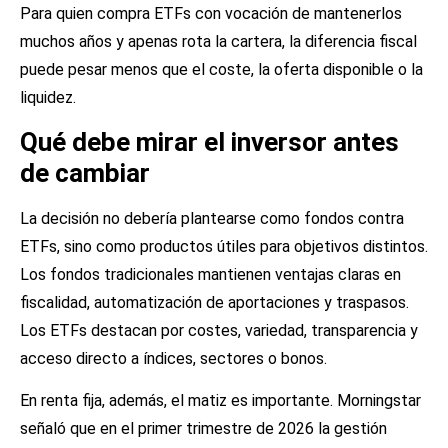
Para quien compra ETFs con vocación de mantenerlos
muchos años y apenas rota la cartera, la diferencia fiscal
puede pesar menos que el coste, la oferta disponible o la
liquidez.
Qué debe mirar el inversor antes
de cambiar
La decisión no debería plantearse como fondos contra
ETFs, sino como productos útiles para objetivos distintos.
Los fondos tradicionales mantienen ventajas claras en
fiscalidad, automatización de aportaciones y traspasos.
Los ETFs destacan por costes, variedad, transparencia y
acceso directo a índices, sectores o bonos.
En renta fija, además, el matiz es importante. Morningstar
señaló que en el primer trimestre de 2026 la gestión