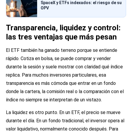
SpaceX y ETFs indexados: el riesgo de su
OPV
Transparencia, liquidez y control:
las tres ventajas que más pesan
El ETF también ha ganado terreno porque se entiende
rápido. Cotiza en bolsa, se puede comprar y vender
durante la sesión y suele mostrar con claridad qué índice
replica. Para muchos inversores particulares, esa
transparencia es más cómoda que entrar en un fondo
donde la cartera, la comisión real o la comparación con el
índice no siempre se interpretan de un vistazo.
La liquidez es otro punto. En un ETF, el precio se mueve
durante el día. En un fondo tradicional, el inversor opera al
valor liquidativo, normalmente conocido después. Para