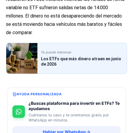
variable no ETF sufrieron salidas netas de 14.000
millones. El dinero no está desapareciendo del mercado:
se está moviendo hacia vehículos más baratos y fáciles
de comparar.
Te puede interesar:
Los ETFs que más dinero atraen en junio
de 2026
AYUDA PERSONALIZADA
¿Buscas plataforma para invertir en ETFs? Te
ayudamos
Cuéntanos tu caso y te orientamos gratis por
WhatsApp en minutos.
Hablar por WhatsApp