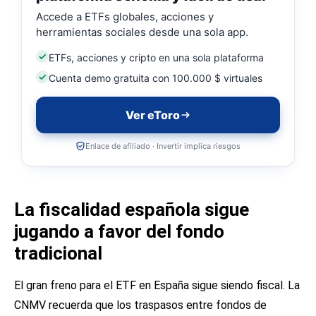
Accede a ETFs globales, acciones y
herramientas sociales desde una sola app.
ETFs, acciones y cripto en una sola plataforma
Cuenta demo gratuita con 100.000 $ virtuales
Ver eToro
Enlace de afiliado · Invertir implica riesgos
La fiscalidad española sigue
jugando a favor del fondo
tradicional
El gran freno para el ETF en España sigue siendo fiscal. La
CNMV recuerda que los traspasos entre fondos de