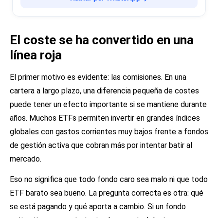
El coste se ha convertido en una
línea roja
El primer motivo es evidente: las comisiones. En una
cartera a largo plazo, una diferencia pequeña de costes
puede tener un efecto importante si se mantiene durante
años. Muchos ETFs permiten invertir en grandes índices
globales con gastos corrientes muy bajos frente a fondos
de gestión activa que cobran más por intentar batir al
mercado.
Eso no significa que todo fondo caro sea malo ni que todo
ETF barato sea bueno. La pregunta correcta es otra: qué
se está pagando y qué aporta a cambio. Si un fondo