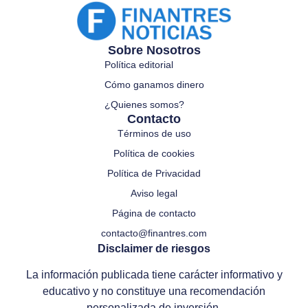
Sobre Nosotros
Política editorial
Cómo ganamos dinero
¿Quienes somos?
Contacto
Términos de uso
Política de cookies
Política de Privacidad
Aviso legal
Página de contacto
contacto@finantres.com
Disclaimer de riesgos
La información publicada tiene carácter informativo y
educativo y no constituye una recomendación
personalizada de inversión.