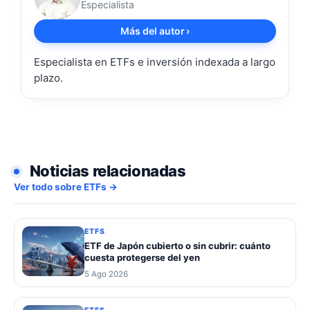
Especialista
Más del autor
›
Especialista en ETFs e inversión indexada a largo
plazo.
Noticias relacionadas
Ver todo sobre ETFs →
ETFS
ETF de Japón cubierto o sin cubrir: cuánto
cuesta protegerse del yen
5 Ago 2026