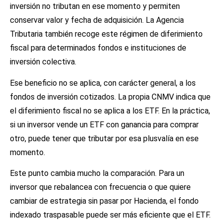
inversión no tributan en ese momento y permiten
conservar valor y fecha de adquisición. La Agencia
Tributaria también recoge este régimen de diferimiento
fiscal para determinados fondos e instituciones de
inversión colectiva.
Ese beneficio no se aplica, con carácter general, a los
fondos de inversión cotizados. La propia CNMV indica que
el diferimiento fiscal no se aplica a los ETF. En la práctica,
si un inversor vende un ETF con ganancia para comprar
otro, puede tener que tributar por esa plusvalía en ese
momento.
Este punto cambia mucho la comparación. Para un
inversor que rebalancea con frecuencia o que quiere
cambiar de estrategia sin pasar por Hacienda, el fondo
indexado traspasable puede ser más eficiente que el ETF.