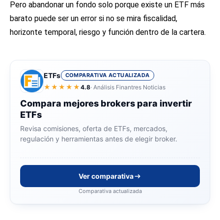
Pero abandonar un fondo solo porque existe un ETF más
barato puede ser un error si no se mira fiscalidad,
horizonte temporal, riesgo y función dentro de la cartera.
ETFs
COMPARATIVA ACTUALIZADA
★★★★★
4.8
· Análisis Finantres Noticias
Compara mejores brokers para invertir
ETFs
Revisa comisiones, oferta de ETFs, mercados,
regulación y herramientas antes de elegir broker.
Ver comparativa
Comparativa actualizada