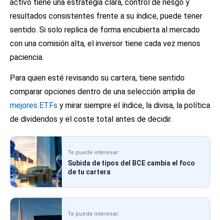
activo tiene una estrategia clara, control de riesgo y
resultados consistentes frente a su índice, puede tener
sentido. Si solo replica de forma encubierta al mercado
con una comisión alta, el inversor tiene cada vez menos
paciencia.
Para quien esté revisando su cartera, tiene sentido
comparar opciones dentro de una selección amplia de
mejores ETFs
y mirar siempre el índice, la divisa, la política
de dividendos y el coste total antes de decidir.
Te puede interesar:
Subida de tipos del BCE cambia el foco
de tu cartera
Te puede interesar: