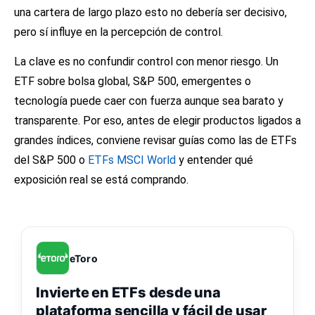
una cartera de largo plazo esto no debería ser decisivo,
pero sí influye en la percepción de control.
La clave es no confundir control con menor riesgo. Un
ETF sobre bolsa global, S&P 500, emergentes o
tecnología puede caer con fuerza aunque sea barato y
transparente. Por eso, antes de elegir productos ligados a
grandes índices, conviene revisar guías como las de
ETFs
del S&P 500
o
ETFs MSCI World
y entender qué
exposición real se está comprando.
eToro
Invierte en ETFs desde una
plataforma sencilla y fácil de usar