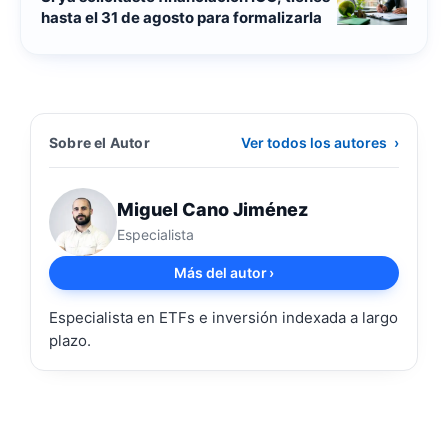
hasta el 31 de agosto para formalizarla
Sobre el Autor
Ver todos los autores
›
Miguel Cano Jiménez
Especialista
Más del autor
›
Especialista en ETFs e inversión indexada a largo
plazo.