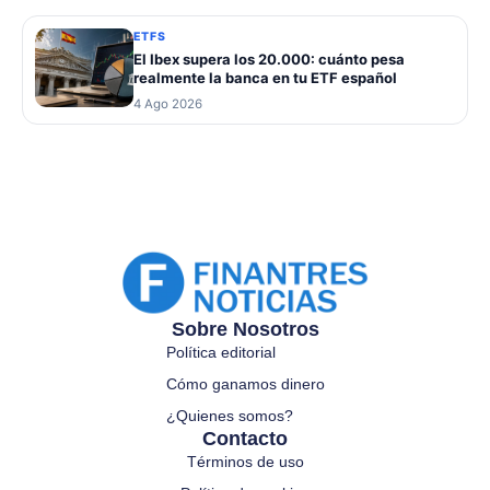
ETFS
El Ibex supera los 20.000: cuánto pesa
realmente la banca en tu ETF español
4 Ago 2026
Sobre Nosotros
Política editorial
Cómo ganamos dinero
¿Quienes somos?
Contacto
Términos de uso