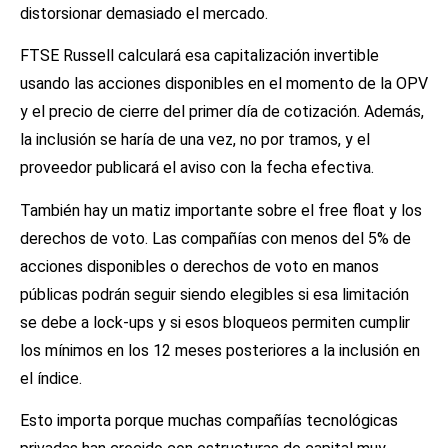
distorsionar demasiado el mercado.
FTSE Russell calculará esa capitalización invertible
usando las acciones disponibles en el momento de la OPV
y el precio de cierre del primer día de cotización. Además,
la inclusión se haría de una vez, no por tramos, y el
proveedor publicará el aviso con la fecha efectiva.
También hay un matiz importante sobre el free float y los
derechos de voto. Las compañías con menos del 5% de
acciones disponibles o derechos de voto en manos
públicas podrán seguir siendo elegibles si esa limitación
se debe a lock-ups y si esos bloqueos permiten cumplir
los mínimos en los 12 meses posteriores a la inclusión en
el índice.
Esto importa porque muchas compañías tecnológicas