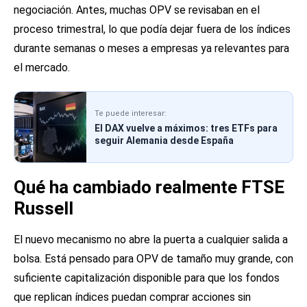
negociación. Antes, muchas OPV se revisaban en el
proceso trimestral, lo que podía dejar fuera de los índices
durante semanas o meses a empresas ya relevantes para
el mercado.
Te puede interesar:
El DAX vuelve a máximos: tres ETFs para
seguir Alemania desde España
Qué ha cambiado realmente FTSE
Russell
El nuevo mecanismo no abre la puerta a cualquier salida a
bolsa. Está pensado para OPV de tamaño muy grande, con
suficiente capitalización disponible para que los fondos
que replican índices puedan comprar acciones sin