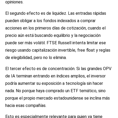
opiniones.
El segundo efecto es de liquidez. Las entradas rápidas
pueden obligar a los fondos indexados a comprar
acciones en los primeros días de cotización, cuando el
precio aún está buscando equilibrio y la negociación
puede ser más volátil. FTSE Russell intenta limitar ese
riesgo usando capitalización invertible, free float y reglas
de elegibilidad, pero no lo elimina.
El tercer efecto es de concentración. Si las grandes OPV
de IA terminan entrando en índices amplios, el inversor
podría aumentar su exposición a tecnología sin hacer
nada. No porque haya comprado un ETF temático, sino
porque el propio mercado estadounidense se inclina más
hacia esas compañías.
Esto es especialmente relevante para quien ya tiene