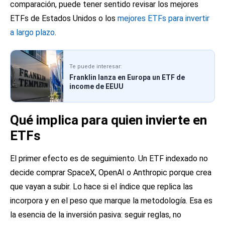
comparación, puede tener sentido revisar los
mejores
ETFs de Estados Unidos
o los
mejores ETFs para invertir
a largo plazo
.
Te puede interesar:
Franklin lanza en Europa un ETF de
income de EEUU
Qué implica para quien invierte en
ETFs
El primer efecto es de seguimiento. Un ETF indexado no
decide comprar SpaceX, OpenAI o Anthropic porque crea
que vayan a subir. Lo hace si el índice que replica las
incorpora y en el peso que marque la metodología. Esa es
la esencia de la inversión pasiva: seguir reglas, no