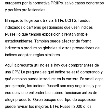
europeos por la normativa PRIIPs, salvo casos concretos
y perfiles profesionales.
El impacto llega por otra vía: ETFs UCITS, fondos
indexados o carteras gestionadas que usen índices
Russell o que tengan exposición a renta variable
estadounidense. También puede afectar de forma
indirecta a productos globales si otros proveedores de
índices adoptan reglas similares.
Aquí la pregunta útil no es si hay que comprar antes de
una OPV. La pregunta es qué índice se está comprando y
qué cambios puede introducir en la cartera. En small caps,
por ejemplo, los índices Russell son muy seguidos, y por
eso conviene entender bien cómo funcionan antes de
elegir producto. Quien busque ese tipo de exposición
puede revisar los
mejores ETFs Russell 2000
o los