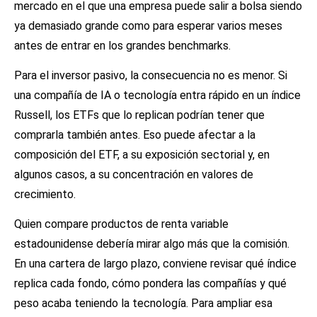
mercado en el que una empresa puede salir a bolsa siendo
ya demasiado grande como para esperar varios meses
antes de entrar en los grandes benchmarks.
Para el inversor pasivo, la consecuencia no es menor. Si
una compañía de IA o tecnología entra rápido en un índice
Russell, los ETFs que lo replican podrían tener que
comprarla también antes. Eso puede afectar a la
composición del ETF, a su exposición sectorial y, en
algunos casos, a su concentración en valores de
crecimiento.
Quien compare productos de renta variable
estadounidense debería mirar algo más que la comisión.
En una cartera de largo plazo, conviene revisar qué índice
replica cada fondo, cómo pondera las compañías y qué
peso acaba teniendo la tecnología. Para ampliar esa