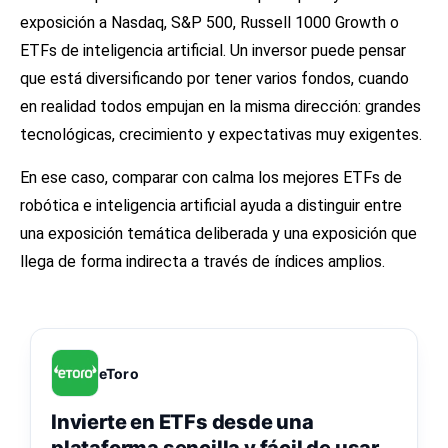
exposición a Nasdaq, S&P 500, Russell 1000 Growth o
ETFs de inteligencia artificial. Un inversor puede pensar
que está diversificando por tener varios fondos, cuando
en realidad todos empujan en la misma dirección: grandes
tecnológicas, crecimiento y expectativas muy exigentes.
En ese caso, comparar con calma los
mejores ETFs de
robótica e inteligencia artificial
ayuda a distinguir entre
una exposición temática deliberada y una exposición que
llega de forma indirecta a través de índices amplios.
eToro
Invierte en ETFs desde una