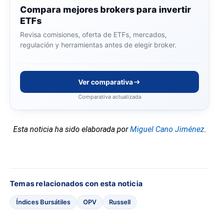
Compara mejores brokers para invertir
ETFs
Revisa comisiones, oferta de ETFs, mercados,
regulación y herramientas antes de elegir broker.
Ver comparativa
Comparativa actualizada
Esta noticia ha sido elaborada por
Miguel Cano Jiménez
.
Temas relacionados con esta noticia
Índices Bursátiles
OPV
Russell