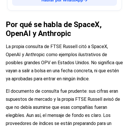
Por qué se habla de SpaceX,
OpenAI y Anthropic
La propia consulta de FTSE Russell citó a SpaceX,
OpenAI y Anthropic como ejemplos ilustrativos de
posibles grandes OPV en Estados Unidos. No significa que
vayan a salir a bolsa en una fecha concreta, ni que estén
ya aprobadas para entrar en ningún índice.
El documento de consulta fue prudente: sus cifras eran
supuestos de mercado y la propia FTSE Russell avisó de
que no debía asumirse que esas compañías fueran
elegibles. Aun así, el mensaje de fondo es claro. Los
proveedores de índices se están preparando para un