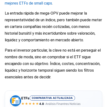
mejores ETFs de small caps
.
La entrada rápida de mega-OPV puede mejorar la
representatividad de un índice, pero también puede meter
en cartera compañías recién cotizadas, con menos
historial bursátil y más incertidumbre sobre valoración,
liquidez y comportamiento en mercado abierto.
Para el inversor particular, la clave no está en perseguir el
nombre de moda, sino en comprobar si el ETF sigue
encajando con su objetivo. Índice, costes, concentración,
liquidez y horizonte temporal siguen siendo los filtros
esenciales antes de decidir.
ETFs
COMPARATIVA ACTUALIZADA
★★★★★
4.8
· Análisis Finantres Noticias