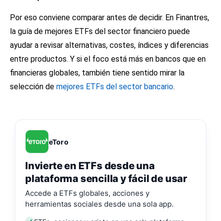
Por eso conviene comparar antes de decidir. En Finantres,
la guía de
mejores ETFs del sector financiero
puede
ayudar a revisar alternativas, costes, índices y diferencias
entre productos. Y si el foco está más en bancos que en
financieras globales, también tiene sentido mirar la
selección de
mejores ETFs del sector bancario
.
eToro
Invierte en ETFs desde una
plataforma sencilla y fácil de usar
Accede a ETFs globales, acciones y
herramientas sociales desde una sola app.