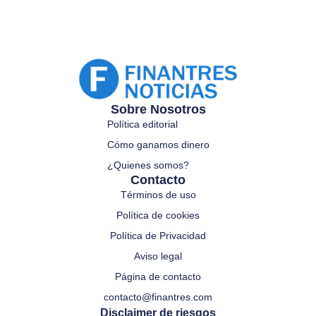
Sobre Nosotros
Política editorial
Cómo ganamos dinero
¿Quienes somos?
Contacto
Términos de uso
Política de cookies
Política de Privacidad
Aviso legal
Página de contacto
contacto@finantres.com
Disclaimer de riesgos