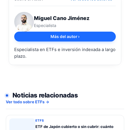
Miguel Cano Jiménez
Especialista
Más del autor
›
Especialista en ETFs e inversión indexada a largo
plazo.
Noticias relacionadas
Ver todo sobre ETFs →
ETFS
ETF de Japón cubierto o sin cubrir: cuánto