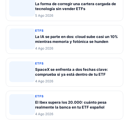
La forma de corregir una cartera cargada de
tecnología sin vender ETFs
5 Ago 2026
ETFS
La IA se parte en dos: cloud sube casi un 10%
mientras memoria y fotónica se hunden
4 Ago 2026
ETFS
SpaceX se enfrenta a dos fechas clave:
comprueba si ya está dentro de tu ETF
4 Ago 2026
ETFS
El Ibex supera los 20.000: cuánto pesa
realmente la banca en tu ETF español
4 Ago 2026