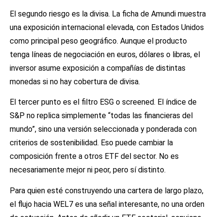
El segundo riesgo es la divisa. La ficha de Amundi muestra
una exposición internacional elevada, con Estados Unidos
como principal peso geográfico. Aunque el producto
tenga líneas de negociación en euros, dólares o libras, el
inversor asume exposición a compañías de distintas
monedas si no hay cobertura de divisa.
El tercer punto es el filtro ESG o screened. El índice de
S&P no replica simplemente “todas las financieras del
mundo”, sino una versión seleccionada y ponderada con
criterios de sostenibilidad. Eso puede cambiar la
composición frente a otros ETF del sector. No es
necesariamente mejor ni peor, pero sí distinto.
Para quien esté construyendo una cartera de largo plazo,
el flujo hacia WEL7 es una señal interesante, no una orden