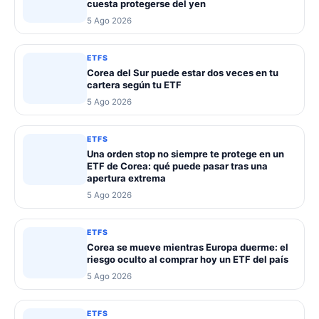
cuesta protegerse del yen
5 Ago 2026
ETFS
Corea del Sur puede estar dos veces en tu
cartera según tu ETF
5 Ago 2026
ETFS
Una orden stop no siempre te protege en un
ETF de Corea: qué puede pasar tras una
apertura extrema
5 Ago 2026
ETFS
Corea se mueve mientras Europa duerme: el
riesgo oculto al comprar hoy un ETF del país
5 Ago 2026
ETFS