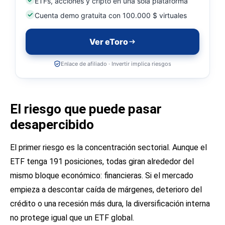
ETFs, acciones y cripto en una sola plataforma
Cuenta demo gratuita con 100.000 $ virtuales
Ver eToro
Enlace de afiliado · Invertir implica riesgos
El riesgo que puede pasar
desapercibido
El primer riesgo es la concentración sectorial. Aunque el
ETF tenga 191 posiciones, todas giran alrededor del
mismo bloque económico: financieras. Si el mercado
empieza a descontar caída de márgenes, deterioro del
crédito o una recesión más dura, la diversificación interna
no protege igual que un ETF global.