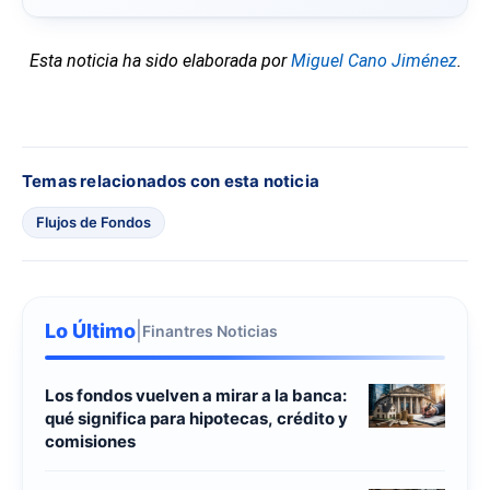
Esta noticia ha sido elaborada por
Miguel Cano Jiménez
.
Temas relacionados con esta noticia
Flujos de Fondos
Lo Último
|
Finantres Noticias
Los fondos vuelven a mirar a la banca:
qué significa para hipotecas, crédito y
comisiones