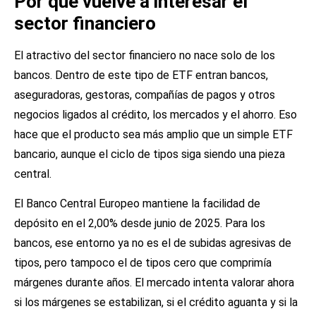
Por qué vuelve a interesar el
sector financiero
El atractivo del sector financiero no nace solo de los
bancos. Dentro de este tipo de ETF entran bancos,
aseguradoras, gestoras, compañías de pagos y otros
negocios ligados al crédito, los mercados y el ahorro. Eso
hace que el producto sea más amplio que un simple ETF
bancario, aunque el ciclo de tipos siga siendo una pieza
central.
El Banco Central Europeo mantiene la facilidad de
depósito en el 2,00% desde junio de 2025. Para los
bancos, ese entorno ya no es el de subidas agresivas de
tipos, pero tampoco el de tipos cero que comprimía
márgenes durante años. El mercado intenta valorar ahora
si los márgenes se estabilizan, si el crédito aguanta y si la