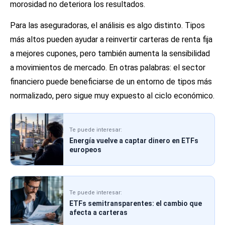
morosidad no deteriora los resultados.
Para las aseguradoras, el análisis es algo distinto. Tipos
más altos pueden ayudar a reinvertir carteras de renta fija
a mejores cupones, pero también aumenta la sensibilidad
a movimientos de mercado. En otras palabras: el sector
financiero puede beneficiarse de un entorno de tipos más
normalizado, pero sigue muy expuesto al ciclo económico.
Te puede interesar:
Energía vuelve a captar dinero en ETFs
europeos
Te puede interesar:
ETFs semitransparentes: el cambio que
afecta a carteras