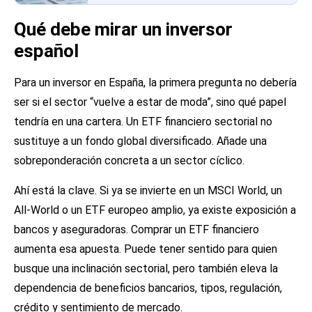
Qué debe mirar un inversor
español
Para un inversor en España, la primera pregunta no debería
ser si el sector “vuelve a estar de moda”, sino qué papel
tendría en una cartera. Un ETF financiero sectorial no
sustituye a un fondo global diversificado. Añade una
sobreponderación concreta a un sector cíclico.
Ahí está la clave. Si ya se invierte en un MSCI World, un
All-World o un ETF europeo amplio, ya existe exposición a
bancos y aseguradoras. Comprar un ETF financiero
aumenta esa apuesta. Puede tener sentido para quien
busque una inclinación sectorial, pero también eleva la
dependencia de beneficios bancarios, tipos, regulación,
crédito y sentimiento de mercado.