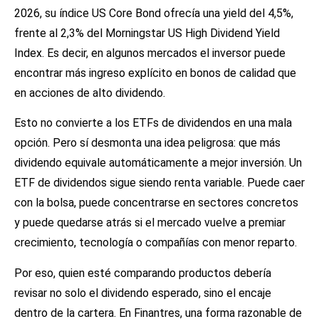
2026, su índice US Core Bond ofrecía una yield del 4,5%,
frente al 2,3% del Morningstar US High Dividend Yield
Index. Es decir, en algunos mercados el inversor puede
encontrar más ingreso explícito en bonos de calidad que
en acciones de alto dividendo.
Esto no convierte a los ETFs de dividendos en una mala
opción. Pero sí desmonta una idea peligrosa: que más
dividendo equivale automáticamente a mejor inversión. Un
ETF de dividendos sigue siendo renta variable. Puede caer
con la bolsa, puede concentrarse en sectores concretos
y puede quedarse atrás si el mercado vuelve a premiar
crecimiento, tecnología o compañías con menor reparto.
Por eso, quien esté comparando productos debería
revisar no solo el dividendo esperado, sino el encaje
dentro de la cartera. En Finantres, una forma razonable de