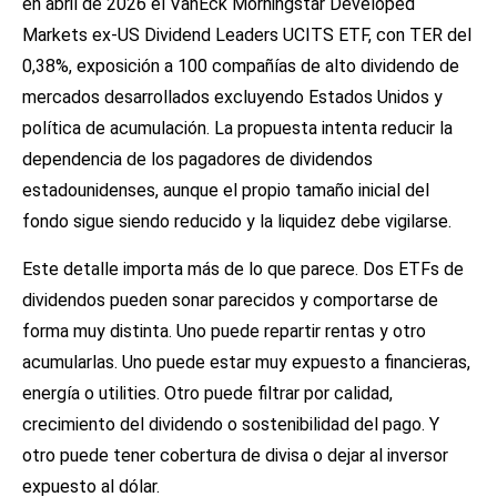
en abril de 2026 el VanEck Morningstar Developed
Markets ex-US Dividend Leaders UCITS ETF, con TER del
0,38%, exposición a 100 compañías de alto dividendo de
mercados desarrollados excluyendo Estados Unidos y
política de acumulación. La propuesta intenta reducir la
dependencia de los pagadores de dividendos
estadounidenses, aunque el propio tamaño inicial del
fondo sigue siendo reducido y la liquidez debe vigilarse.
Este detalle importa más de lo que parece. Dos ETFs de
dividendos pueden sonar parecidos y comportarse de
forma muy distinta. Uno puede repartir rentas y otro
acumularlas. Uno puede estar muy expuesto a financieras,
energía o utilities. Otro puede filtrar por calidad,
crecimiento del dividendo o sostenibilidad del pago. Y
otro puede tener cobertura de divisa o dejar al inversor
expuesto al dólar.