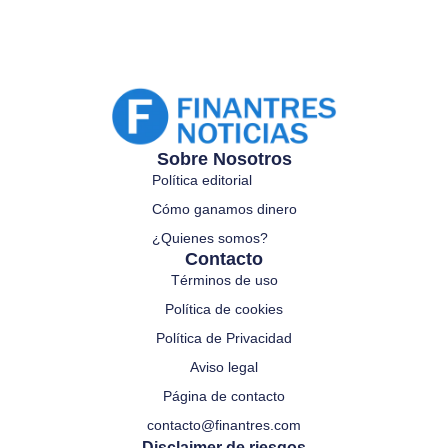
Sobre Nosotros
Política editorial
Cómo ganamos dinero
¿Quienes somos?
Contacto
Términos de uso
Política de cookies
Política de Privacidad
Aviso legal
Página de contacto
contacto@finantres.com
Disclaimer de riesgos