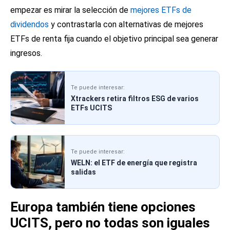
empezar es mirar la selección de
mejores ETFs de
dividendos
y contrastarla con alternativas de
mejores
ETFs de renta fija
cuando el objetivo principal sea generar
ingresos.
Te puede interesar:
Xtrackers retira filtros ESG de varios
ETFs UCITS
Te puede interesar:
WELN: el ETF de energía que registra
salidas
Europa también tiene opciones
UCITS, pero no todas son iguales