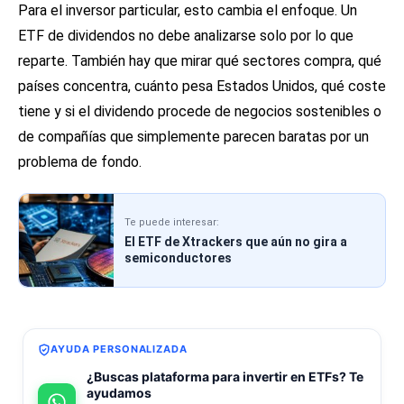
Para el inversor particular, esto cambia el enfoque. Un
ETF de dividendos no debe analizarse solo por lo que
reparte. También hay que mirar qué sectores compra, qué
países concentra, cuánto pesa Estados Unidos, qué coste
tiene y si el dividendo procede de negocios sostenibles o
de compañías que simplemente parecen baratas por un
problema de fondo.
Te puede interesar:
El ETF de Xtrackers que aún no gira a
semiconductores
AYUDA PERSONALIZADA
¿Buscas plataforma para invertir en ETFs? Te
ayudamos