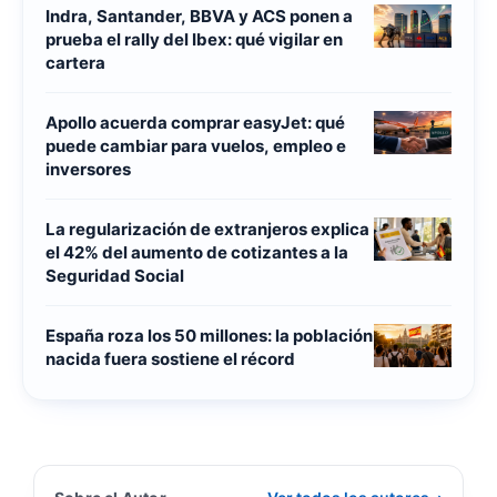
Indra, Santander, BBVA y ACS ponen a
prueba el rally del Ibex: qué vigilar en
cartera
Apollo acuerda comprar easyJet: qué
puede cambiar para vuelos, empleo e
inversores
La regularización de extranjeros explica
el 42% del aumento de cotizantes a la
Seguridad Social
España roza los 50 millones: la población
nacida fuera sostiene el récord