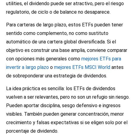
utilities, el dividendo puede ser atractivo, pero el riesgo
regulatorio, de ciclo o de balance no desaparece.
Para carteras de largo plazo, estos ETFs pueden tener
sentido como complemento, no como sustituto
automático de una cartera global diversificada. Si el
objetivo es construir una base amplia, conviene comparar
con opciones más generales como
mejores ETFs para
invertir a largo plazo
o
mejores ETFs MSCI World
antes
de sobreponderar una estrategia de dividendos.
La idea práctica es sencilla: los ETFs de dividendos
vuelven a ser relevantes, pero no son un refugio sin riesgo.
Pueden aportar disciplina, sesgo defensivo e ingresos
visibles. También pueden generar concentración, menor
crecimiento y falsas expectativas si se eligen solo por el
porcentaje de dividendo.