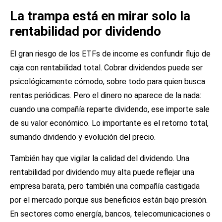
La trampa está en mirar solo la
rentabilidad por dividendo
El gran riesgo de los ETFs de income es confundir flujo de
caja con rentabilidad total. Cobrar dividendos puede ser
psicológicamente cómodo, sobre todo para quien busca
rentas periódicas. Pero el dinero no aparece de la nada:
cuando una compañía reparte dividendo, ese importe sale
de su valor económico. Lo importante es el retorno total,
sumando dividendo y evolución del precio.
También hay que vigilar la calidad del dividendo. Una
rentabilidad por dividendo muy alta puede reflejar una
empresa barata, pero también una compañía castigada
por el mercado porque sus beneficios están bajo presión.
En sectores como energía, bancos, telecomunicaciones o