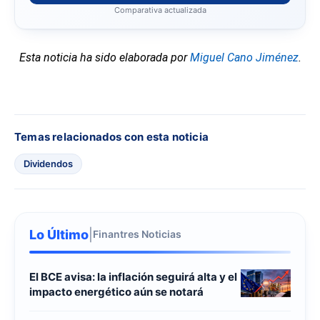
Comparativa actualizada
Esta noticia ha sido elaborada por
Miguel Cano Jiménez
.
Temas relacionados con esta noticia
Dividendos
Lo Último
|
Finantres Noticias
El BCE avisa: la inflación seguirá alta y el
impacto energético aún se notará