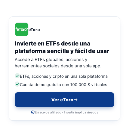
eToro
Invierte en ETFs desde una
plataforma sencilla y fácil de usar
Accede a ETFs globales, acciones y
herramientas sociales desde una sola app.
ETFs, acciones y cripto en una sola plataforma
Cuenta demo gratuita con 100.000 $ virtuales
Ver eToro
Enlace de afiliado · Invertir implica riesgos