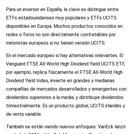
Para un inversor en España, la clave es distinguir entre
ETFs estadounidenses muy populares y ETFs UCITS
disponibles en Europa. Muchos productos conocidos en
redes o foros no son directamente contratables por
minoristas europeos si no tienen versión UCITS.
En el mercado europeo sí hay alternativas relevantes. El
Vanguard FTSE All-World High Dividend Yield UCITS ETF,
por ejemplo, replica físicamente el FTSE All-World High
Dividend Yield Index, invierte en grandes y medianas
compañías de mercados desarrollados y emergentes con
dividendos superiores a la media, y distribuye dividendos
trimestralmente. Es un producto global, UCITS irlandés y
de renta variable.
También se están viendo nuevos enfoques. VanEck lanzó