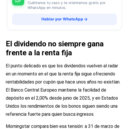
Cuéntanos tu caso y te orientamos gratis por
WhatsApp en minutos.
Hablar por WhatsApp
El dividendo no siempre gana
frente a la renta fija
El punto delicado es que los dividendos vuelven al radar
en un momento en el que la renta fija sigue ofreciendo
rentabilidades por cupón que hace unos años no existían.
El Banco Central Europeo mantiene la facilidad de
depósito en el 2,00% desde junio de 2025, y en Estados
Unidos los rendimientos de los bonos siguen siendo una
referencia fuerte para quien busca ingresos.
Morningstar compara bien esa tensión: a 31 de marzo de