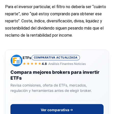
Para el inversor particular, el filtro no debería ser “cuánto
reparte”, sino “qué estoy comprando para obtener ese
reparto”. Coste, índice, diversificación, divisa, liquidez y
sostenibilidad del dividendo siguen pesando más que el
reclamo de la rentabilidad por income.
ETFs
COMPARATIVA ACTUALIZADA
★★★★★
4.8
· Análisis Finantres Noticias
Compara mejores brokers para invertir
ETFs
Revisa comisiones, oferta de ETFs, mercados,
regulación y herramientas antes de elegir broker.
Ver comparativa