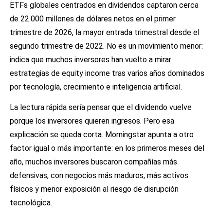
ETFs globales centrados en dividendos captaron cerca
de 22.000 millones de dólares netos en el primer
trimestre de 2026, la mayor entrada trimestral desde el
segundo trimestre de 2022. No es un movimiento menor:
indica que muchos inversores han vuelto a mirar
estrategias de equity income tras varios años dominados
por tecnología, crecimiento e inteligencia artificial.
La lectura rápida sería pensar que el dividendo vuelve
porque los inversores quieren ingresos. Pero esa
explicación se queda corta. Morningstar apunta a otro
factor igual o más importante: en los primeros meses del
año, muchos inversores buscaron compañías más
defensivas, con negocios más maduros, más activos
físicos y menor exposición al riesgo de disrupción
tecnológica.