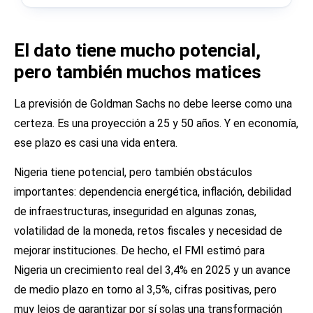
El dato tiene mucho potencial,
pero también muchos matices
La previsión de Goldman Sachs no debe leerse como una
certeza. Es una proyección a 25 y 50 años. Y en economía,
ese plazo es casi una vida entera.
Nigeria tiene potencial, pero también obstáculos
importantes: dependencia energética, inflación, debilidad
de infraestructuras, inseguridad en algunas zonas,
volatilidad de la moneda, retos fiscales y necesidad de
mejorar instituciones. De hecho, el FMI estimó para
Nigeria un crecimiento real del 3,4% en 2025 y un avance
de medio plazo en torno al 3,5%, cifras positivas, pero
muy lejos de garantizar por sí solas una transformación