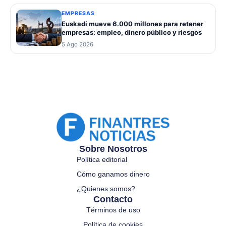
EMPRESAS
Euskadi mueve 6.000 millones para retener
empresas: empleo, dinero público y riesgos
5 Ago 2026
Sobre Nosotros
Política editorial
Cómo ganamos dinero
¿Quienes somos?
Contacto
Términos de uso
Política de cookies