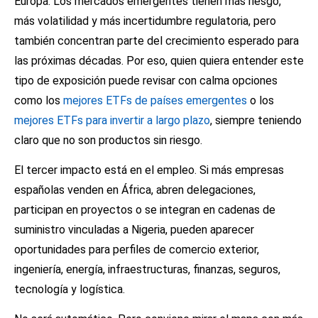
Europa. Los mercados emergentes tienen más riesgo,
más volatilidad y más incertidumbre regulatoria, pero
también concentran parte del crecimiento esperado para
las próximas décadas. Por eso, quien quiera entender este
tipo de exposición puede revisar con calma opciones
como los
mejores ETFs de países emergentes
o los
mejores ETFs para invertir a largo plazo
, siempre teniendo
claro que no son productos sin riesgo.
El tercer impacto está en el empleo. Si más empresas
españolas venden en África, abren delegaciones,
participan en proyectos o se integran en cadenas de
suministro vinculadas a Nigeria, pueden aparecer
oportunidades para perfiles de comercio exterior,
ingeniería, energía, infraestructuras, finanzas, seguros,
tecnología y logística.