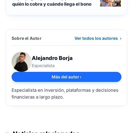
quién lo cobra y cuándo llega el bono
Sobre el Autor
Ver todos los autores
›
Alejandro Borja
Especialista
Más del autor
›
Especialista en inversión, plataformas y decisiones
financieras a largo plazo.