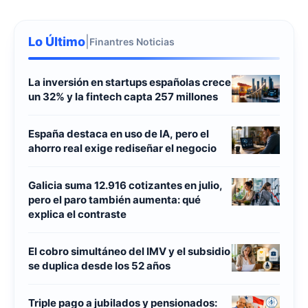
Lo Último
|
Finantres Noticias
La inversión en startups españolas crece
un 32% y la fintech capta 257 millones
España destaca en uso de IA, pero el
ahorro real exige rediseñar el negocio
Galicia suma 12.916 cotizantes en julio,
pero el paro también aumenta: qué
explica el contraste
El cobro simultáneo del IMV y el subsidio
se duplica desde los 52 años
Triple pago a jubilados y pensionados: