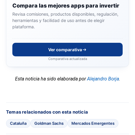
Compara las mejores apps para invertir
Revisa comisiones, productos disponibles, regulación,
herramientas y facilidad de uso antes de elegir
plataforma.
Ver comparativa
Comparativa actualizada
Esta noticia ha sido elaborada por
Alejandro Borja
.
Temas relacionados con esta noticia
Cataluña
Goldman Sachs
Mercados Emergentes