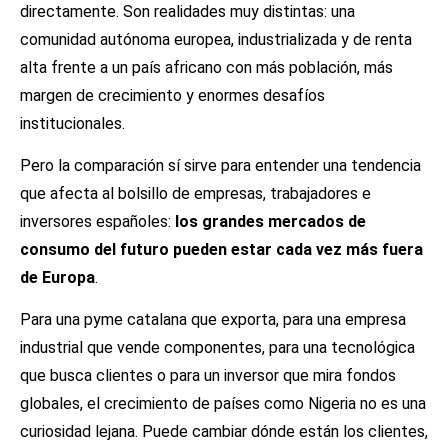
directamente. Son realidades muy distintas: una
comunidad autónoma europea, industrializada y de renta
alta frente a un país africano con más población, más
margen de crecimiento y enormes desafíos
institucionales.
Pero la comparación sí sirve para entender una tendencia
que afecta al bolsillo de empresas, trabajadores e
inversores españoles:
los grandes mercados de
consumo del futuro pueden estar cada vez más fuera
de Europa
.
Para una pyme catalana que exporta, para una empresa
industrial que vende componentes, para una tecnológica
que busca clientes o para un inversor que mira fondos
globales, el crecimiento de países como Nigeria no es una
curiosidad lejana. Puede cambiar dónde están los clientes,