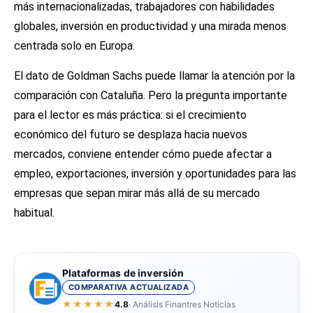
más internacionalizadas, trabajadores con habilidades
globales, inversión en productividad y una mirada menos
centrada solo en Europa.
El dato de Goldman Sachs puede llamar la atención por la
comparación con Cataluña. Pero la pregunta importante
para el lector es más práctica: si el crecimiento
económico del futuro se desplaza hacia nuevos
mercados, conviene entender cómo puede afectar a
empleo, exportaciones, inversión y oportunidades para las
empresas que sepan mirar más allá de su mercado
habitual.
Plataformas de inversión
COMPARATIVA ACTUALIZADA
★★★★★
4.8
· Análisis Finantres Noticias