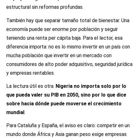
estructural sin reformas profundas.
También hay que separar tamaño total de bienestar. Una
economía puede ser enorme por población y seguir
teniendo una renta per cápita baja. Para el lector, esa
diferencia importa: no es lo mismo invertir en un país con
mucha población que invertir en un mercado con
consumidores de alto poder adquisitivo, seguridad jurídica
y empresas rentables.
La lectura útil es otra.
Nigeria no importa solo por lo
que pueda valer su PIB en 2050, sino por lo que dice
sobre hacia dónde puede moverse el crecimiento
mundial
.
Para Cataluña y España, el aviso es claro: competir en un
mundo donde África y Asia ganan peso exige empresas