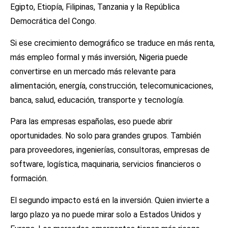
Egipto, Etiopía, Filipinas, Tanzania y la República
Democrática del Congo.
Si ese crecimiento demográfico se traduce en más renta,
más empleo formal y más inversión, Nigeria puede
convertirse en un mercado más relevante para
alimentación, energía, construcción, telecomunicaciones,
banca, salud, educación, transporte y tecnología.
Para las empresas españolas, eso puede abrir
oportunidades. No solo para grandes grupos. También
para proveedores, ingenierías, consultoras, empresas de
software, logística, maquinaria, servicios financieros o
formación.
El segundo impacto está en la inversión. Quien invierte a
largo plazo ya no puede mirar solo a Estados Unidos y