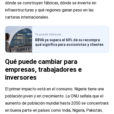
dónde se construyen fábricas, dónde se invierte en
infraestructuras y qué regiones ganan peso en las
carteras internacionales.
Te puede interesar:
BBVA ya supera el 60% de su recompra:
qué significa para accionistas y clientes
Qué puede cambiar para
empresas, trabajadores e
inversores
El primer impacto está en el consumo. Nigeria tiene una
población joven y en crecimiento. La ONU señala que el
aumento de población mundial hasta 2050 se concentrará
en buena parte en países como India, Nigeria, Pakistán,