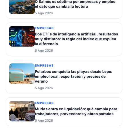
O Salnés es séptima por empresas y empleo:
el dato que cambia la lectura
5 Ago 2026
EMPRESAS
Dos ETFs de inteligencia artificial, resultados
muy distintos: la regla del índice que explica
la diferencia
5 Ago 2026
EMPRESAS
Polarbox conquista las playas desde Lepe:
empleo local, exportación y precios de
verano
5 Ago 2026
EMPRESAS
Murias entra en liquidación: qué cambia para
trabajadores, proveedores y obras paradas
5 Ago 2026