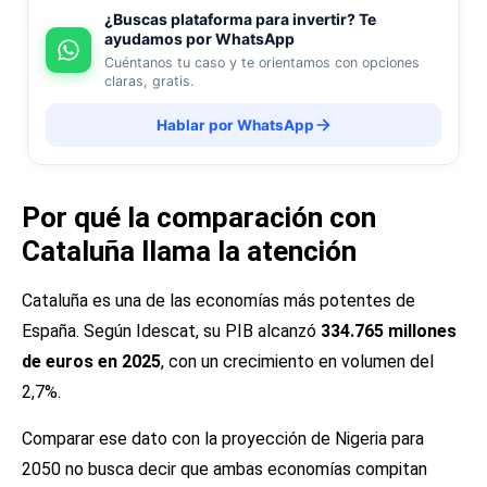
¿Buscas plataforma para invertir? Te
ayudamos por WhatsApp
Cuéntanos tu caso y te orientamos con opciones
claras, gratis.
Hablar por WhatsApp
Por qué la comparación con
Cataluña llama la atención
Cataluña es una de las economías más potentes de
España. Según Idescat, su PIB alcanzó
334.765 millones
de euros en 2025
, con un crecimiento en volumen del
2,7%.
Comparar ese dato con la proyección de Nigeria para
2050 no busca decir que ambas economías compitan