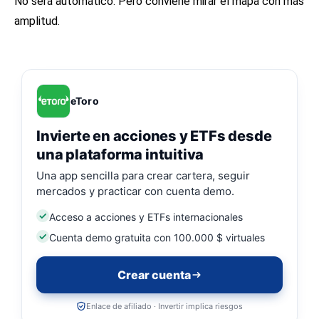
No será automático. Pero conviene mirar el mapa con más
amplitud.
eToro
Invierte en acciones y ETFs desde
una plataforma intuitiva
Una app sencilla para crear cartera, seguir
mercados y practicar con cuenta demo.
Acceso a acciones y ETFs internacionales
Cuenta demo gratuita con 100.000 $ virtuales
Crear cuenta
Enlace de afiliado · Invertir implica riesgos