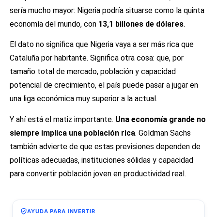
sería mucho mayor: Nigeria podría situarse como la quinta
economía del mundo, con
13,1 billones de dólares
.
El dato no significa que Nigeria vaya a ser más rica que
Cataluña por habitante. Significa otra cosa: que, por
tamaño total de mercado, población y capacidad
potencial de crecimiento, el país puede pasar a jugar en
una liga económica muy superior a la actual.
Y ahí está el matiz importante.
Una economía grande no
siempre implica una población rica
. Goldman Sachs
también advierte de que estas previsiones dependen de
políticas adecuadas, instituciones sólidas y capacidad
para convertir población joven en productividad real.
AYUDA PARA INVERTIR