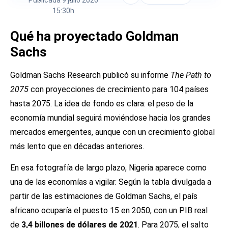
15:30h
Qué ha proyectado Goldman
Sachs
Goldman Sachs Research publicó su informe
The Path to
2075
con proyecciones de crecimiento para 104 países
hasta 2075. La idea de fondo es clara: el peso de la
economía mundial seguirá moviéndose hacia los grandes
mercados emergentes, aunque con un crecimiento global
más lento que en décadas anteriores.
En esa fotografía de largo plazo, Nigeria aparece como
una de las economías a vigilar. Según la tabla divulgada a
partir de las estimaciones de Goldman Sachs, el país
africano ocuparía el puesto 15 en 2050, con un PIB real
de
3,4 billones de dólares de 2021
. Para 2075, el salto