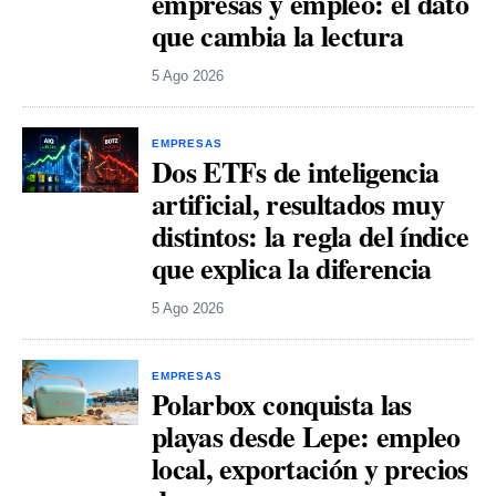
empresas y empleo: el dato
que cambia la lectura
5 Ago 2026
EMPRESAS
Dos ETFs de inteligencia
artificial, resultados muy
distintos: la regla del índice
que explica la diferencia
5 Ago 2026
EMPRESAS
Polarbox conquista las
playas desde Lepe: empleo
local, exportación y precios