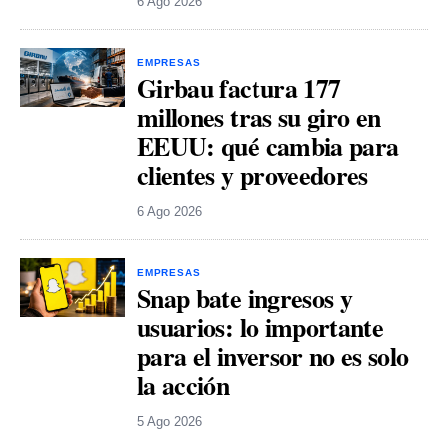
6 Ago 2026
EMPRESAS
Girbau factura 177
millones tras su giro en
EEUU: qué cambia para
clientes y proveedores
6 Ago 2026
EMPRESAS
Snap bate ingresos y
usuarios: lo importante
para el inversor no es solo
la acción
5 Ago 2026