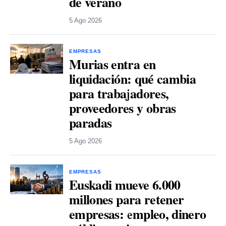
de verano
5 Ago 2026
EMPRESAS
Murias entra en
liquidación: qué cambia
para trabajadores,
proveedores y obras
paradas
5 Ago 2026
EMPRESAS
Euskadi mueve 6.000
millones para retener
empresas: empleo, dinero