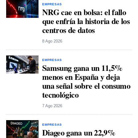
EMPRESAS
NRG cae en bolsa: el fallo
que enfría la historia de los
centros de datos
8 Ago 2026
EMPRESAS
Samsung gana un 11,5%
menos en España y deja
una señal sobre el consumo
tecnológico
7 Ago 2026
EMPRESAS
Diageo gana un 22,9%