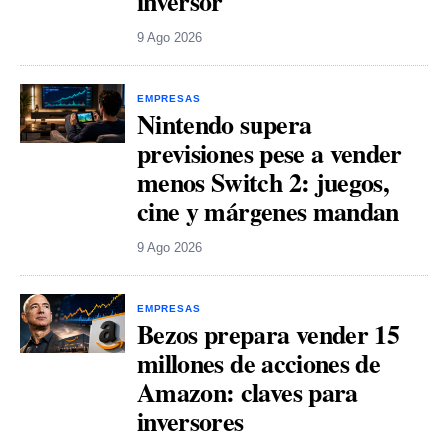
inversor
9 Ago 2026
EMPRESAS
Nintendo supera
previsiones pese a vender
menos Switch 2: juegos,
cine y márgenes mandan
9 Ago 2026
EMPRESAS
Bezos prepara vender 15
millones de acciones de
Amazon: claves para
inversores