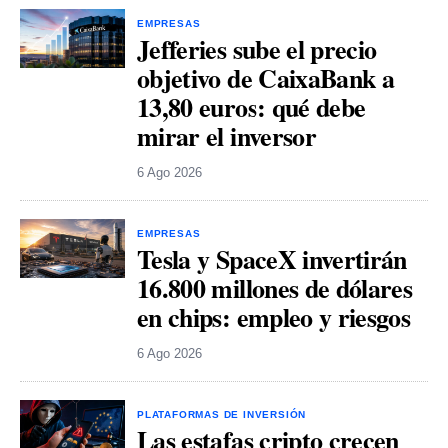
EMPRESAS
Jefferies sube el precio
objetivo de CaixaBank a
13,80 euros: qué debe
mirar el inversor
6 Ago 2026
EMPRESAS
Tesla y SpaceX invertirán
16.800 millones de dólares
en chips: empleo y riesgos
6 Ago 2026
PLATAFORMAS DE INVERSIÓN
Las estafas cripto crecen