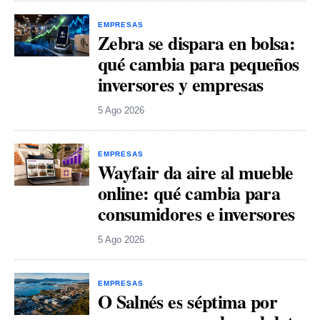
EMPRESAS
Zebra se dispara en bolsa:
qué cambia para pequeños
inversores y empresas
5 Ago 2026
EMPRESAS
Wayfair da aire al mueble
online: qué cambia para
consumidores e inversores
5 Ago 2026
EMPRESAS
O Salnés es séptima por