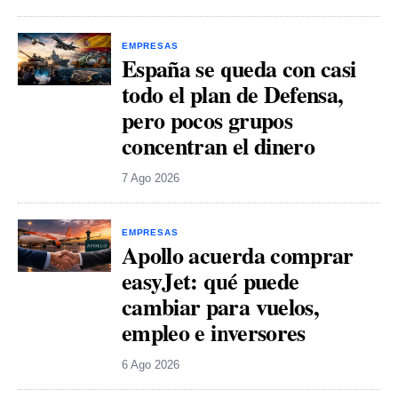
EMPRESAS
España se queda con casi
todo el plan de Defensa,
pero pocos grupos
concentran el dinero
7 Ago 2026
EMPRESAS
Apollo acuerda comprar
easyJet: qué puede
cambiar para vuelos,
empleo e inversores
6 Ago 2026