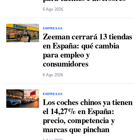
6 Ago 2026
EMPRESAS
Zeeman cerrará 13 tiendas
en España: qué cambia
para empleo y
consumidores
6 Ago 2026
EMPRESAS
Los coches chinos ya tienen
el 14,27% en España:
precio, competencia y
marcas que pinchan