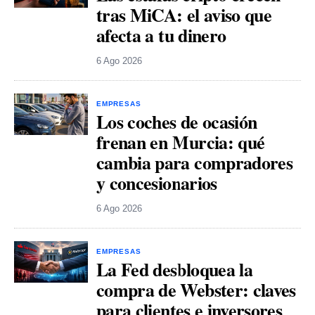
tras MiCA: el aviso que
afecta a tu dinero
6 Ago 2026
EMPRESAS
Los coches de ocasión
frenan en Murcia: qué
cambia para compradores
y concesionarios
6 Ago 2026
EMPRESAS
La Fed desbloquea la
compra de Webster: claves
para clientes e inversores