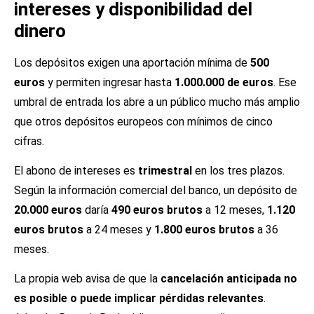
intereses y disponibilidad del
dinero
Los depósitos exigen una aportación mínima de
500
euros
y permiten ingresar hasta
1.000.000 de euros
. Ese
umbral de entrada los abre a un público mucho más amplio
que otros depósitos europeos con mínimos de cinco
cifras.
El abono de intereses es
trimestral
en los tres plazos.
Según la información comercial del banco, un depósito de
20.000 euros
daría
490 euros brutos
a 12 meses,
1.120
euros brutos
a 24 meses y
1.800 euros brutos
a 36
meses.
La propia web avisa de que la
cancelación anticipada no
es posible o puede implicar pérdidas relevantes
.