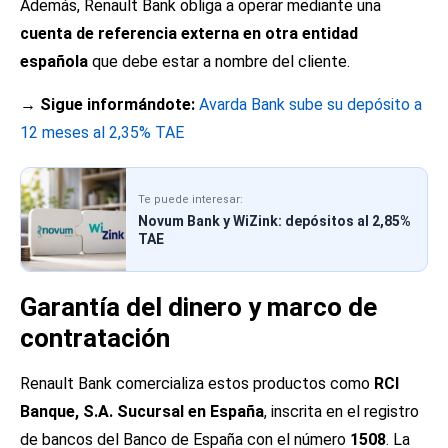
Además, Renault Bank obliga a operar mediante una
cuenta de referencia externa en otra entidad
española
que debe estar a nombre del cliente.
→ Sigue informándote:
Avarda Bank sube su depósito a
12 meses al 2,35% TAE
Te puede interesar:
Novum Bank y WiZink: depósitos al 2,85%
TAE
Garantía del dinero y marco de
contratación
Renault Bank comercializa estos productos como
RCI
Banque, S.A. Sucursal en España
, inscrita en el registro
de bancos del Banco de España con el número
1508
. La