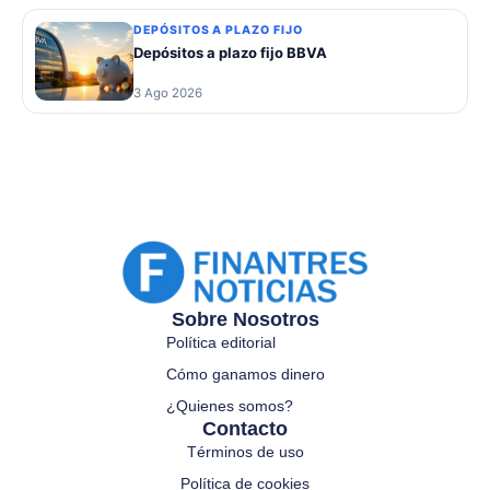
DEPÓSITOS A PLAZO FIJO
Depósitos a plazo fijo BBVA
3 Ago 2026
Sobre Nosotros
Política editorial
Cómo ganamos dinero
¿Quienes somos?
Contacto
Términos de uso
Política de cookies