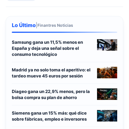
Lo Último
|
Finantres Noticias
Samsung gana un 11,5% menos en
España y deja una señal sobre el
consumo tecnológico
Madrid ya no solo toma el aperitivo: el
tardeo mueve 45 euros por sesión
Diageo gana un 22,9% menos, pero la
bolsa compra su plan de ahorro
Siemens gana un 15% más: qué dice
sobre fábricas, empleo e inversores