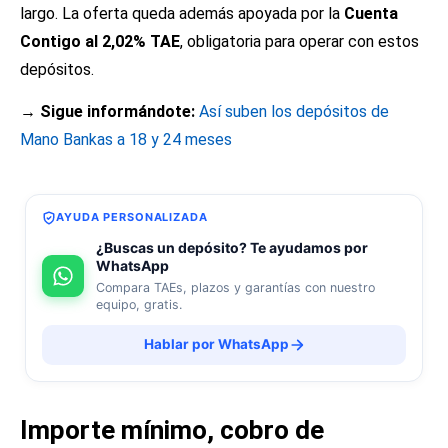
largo. La oferta queda además apoyada por la
Cuenta
Contigo al 2,02% TAE
, obligatoria para operar con estos
depósitos.
→ Sigue informándote:
Así suben los depósitos de
Mano Bankas a 18 y 24 meses
AYUDA PERSONALIZADA
¿Buscas un depósito? Te ayudamos por
WhatsApp
Compara TAEs, plazos y garantías con nuestro
equipo, gratis.
Hablar por WhatsApp
Importe mínimo, cobro de