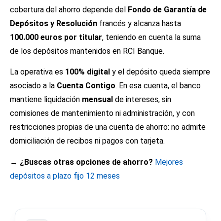
cobertura del ahorro depende del
Fondo de Garantía de
Depósitos y Resolución
francés y alcanza hasta
100.000 euros por titular
, teniendo en cuenta la suma
de los depósitos mantenidos en RCI Banque.
La operativa es
100% digital
y el depósito queda siempre
asociado a la
Cuenta Contigo
. En esa cuenta, el banco
mantiene liquidación
mensual
de intereses, sin
comisiones de mantenimiento ni administración, y con
restricciones propias de una cuenta de ahorro: no admite
domiciliación de recibos ni pagos con tarjeta.
→ ¿Buscas otras opciones de ahorro?
Mejores
depósitos a plazo fijo 12 meses