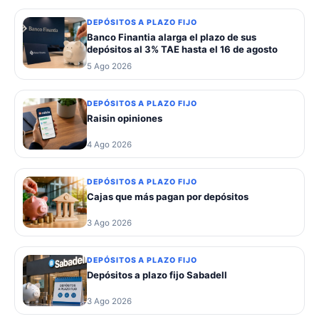
DEPÓSITOS A PLAZO FIJO
Banco Finantia alarga el plazo de sus
depósitos al 3% TAE hasta el 16 de agosto
5 Ago 2026
DEPÓSITOS A PLAZO FIJO
Raisin opiniones
4 Ago 2026
DEPÓSITOS A PLAZO FIJO
Cajas que más pagan por depósitos
3 Ago 2026
DEPÓSITOS A PLAZO FIJO
Depósitos a plazo fijo Sabadell
3 Ago 2026