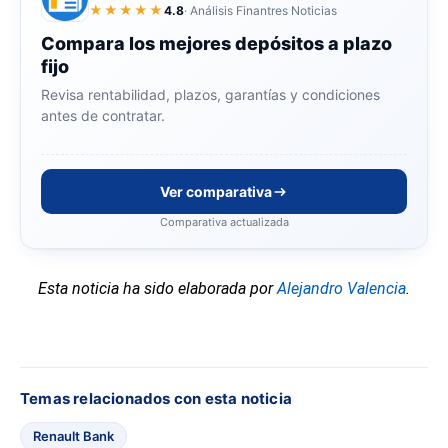
★★★★★
4.8
· Análisis Finantres Noticias
Compara los mejores depósitos a plazo
fijo
Revisa rentabilidad, plazos, garantías y condiciones
antes de contratar.
Ver comparativa
Comparativa actualizada
Esta noticia ha sido elaborada por
Alejandro Valencia
.
Temas relacionados con esta noticia
Renault Bank