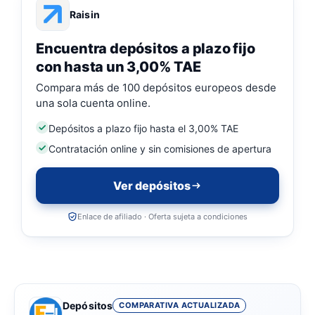
Raisin
Encuentra depósitos a plazo fijo
con hasta un 3,00% TAE
Compara más de 100 depósitos europeos desde
una sola cuenta online.
Depósitos a plazo fijo hasta el 3,00% TAE
Contratación online y sin comisiones de apertura
Ver depósitos
Enlace de afiliado · Oferta sujeta a condiciones
Depósitos
COMPARATIVA ACTUALIZADA