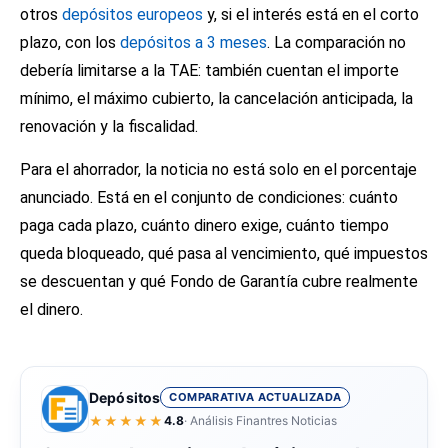
otros
depósitos europeos
y, si el interés está en el corto
plazo, con los
depósitos a 3 meses
. La comparación no
debería limitarse a la TAE: también cuentan el importe
mínimo, el máximo cubierto, la cancelación anticipada, la
renovación y la fiscalidad.
Para el ahorrador, la noticia no está solo en el porcentaje
anunciado. Está en el conjunto de condiciones: cuánto
paga cada plazo, cuánto dinero exige, cuánto tiempo
queda bloqueado, qué pasa al vencimiento, qué impuestos
se descuentan y qué Fondo de Garantía cubre realmente
el dinero.
Depósitos
COMPARATIVA ACTUALIZADA
★★★★★
4.8
· Análisis Finantres Noticias