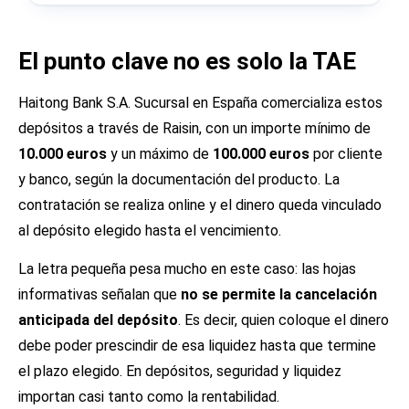
El punto clave no es solo la TAE
Haitong Bank S.A. Sucursal en España comercializa estos
depósitos a través de Raisin, con un importe mínimo de
10.000 euros
y un máximo de
100.000 euros
por cliente
y banco, según la documentación del producto. La
contratación se realiza online y el dinero queda vinculado
al depósito elegido hasta el vencimiento.
La letra pequeña pesa mucho en este caso: las hojas
informativas señalan que
no se permite la cancelación
anticipada del depósito
. Es decir, quien coloque el dinero
debe poder prescindir de esa liquidez hasta que termine
el plazo elegido. En depósitos, seguridad y liquidez
importan casi tanto como la rentabilidad.