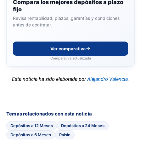
Compara los mejores depósitos a plazo
fijo
Revisa rentabilidad, plazos, garantías y condiciones
antes de contratar.
Ver comparativa
Comparativa actualizada
Esta noticia ha sido elaborada por
Alejandro Valencia
.
Temas relacionados con esta noticia
Depósitos a 12 Meses
Depósitos a 24 Meses
Depósitos a 6 Meses
Raisin