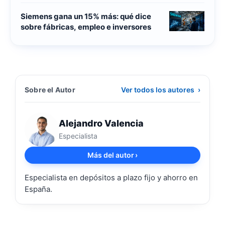
Siemens gana un 15% más: qué dice
sobre fábricas, empleo e inversores
Sobre el Autor
Ver todos los autores
›
Alejandro Valencia
Especialista
Más del autor
›
Especialista en depósitos a plazo fijo y ahorro en
España.