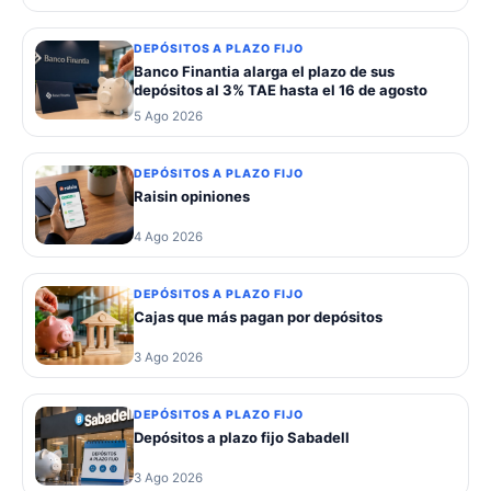
DEPÓSITOS A PLAZO FIJO
Banco Finantia alarga el plazo de sus
depósitos al 3% TAE hasta el 16 de agosto
5 Ago 2026
DEPÓSITOS A PLAZO FIJO
Raisin opiniones
4 Ago 2026
DEPÓSITOS A PLAZO FIJO
Cajas que más pagan por depósitos
3 Ago 2026
DEPÓSITOS A PLAZO FIJO
Depósitos a plazo fijo Sabadell
3 Ago 2026