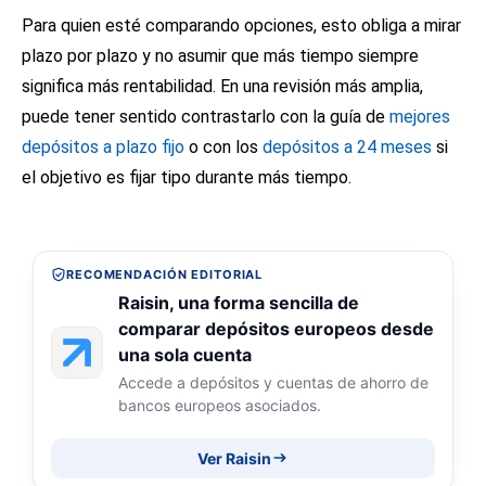
Para quien esté comparando opciones, esto obliga a mirar
plazo por plazo y no asumir que más tiempo siempre
significa más rentabilidad. En una revisión más amplia,
puede tener sentido contrastarlo con la guía de
mejores
depósitos a plazo fijo
o con los
depósitos a 24 meses
si
el objetivo es fijar tipo durante más tiempo.
RECOMENDACIÓN EDITORIAL
Raisin, una forma sencilla de
comparar depósitos europeos desde
una sola cuenta
Accede a depósitos y cuentas de ahorro de
bancos europeos asociados.
Ver Raisin