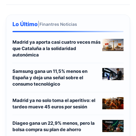
Lo Último
|
Finantres Noticias
Madrid ya aporta casi cuatro veces más
que Cataluña a la solidaridad
autonómica
Samsung gana un 11,5% menos en
España y deja una señal sobre el
consumo tecnológico
Madrid ya no solo toma el aperitivo: el
tardeo mueve 45 euros por sesión
Diageo gana un 22,9% menos, pero la
bolsa compra su plan de ahorro