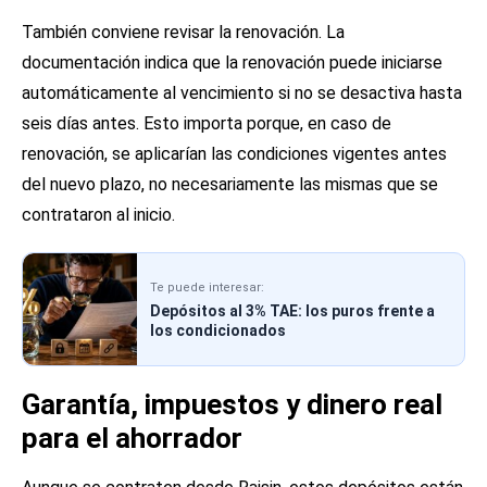
También conviene revisar la renovación. La
documentación indica que la renovación puede iniciarse
automáticamente al vencimiento si no se desactiva hasta
seis días antes. Esto importa porque, en caso de
renovación, se aplicarían las condiciones vigentes antes
del nuevo plazo, no necesariamente las mismas que se
contrataron al inicio.
Te puede interesar:
Depósitos al 3% TAE: los puros frente a
los condicionados
Garantía, impuestos y dinero real
para el ahorrador