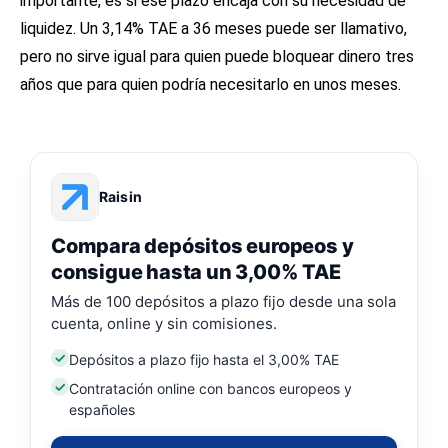
importante, es si ese plazo encaja con su necesidad de
liquidez. Un 3,14% TAE a 36 meses puede ser llamativo,
pero no sirve igual para quien puede bloquear dinero tres
años que para quien podría necesitarlo en unos meses.
Raisin
Compara depósitos europeos y
consigue hasta un 3,00% TAE
Más de 100 depósitos a plazo fijo desde una sola
cuenta, online y sin comisiones.
Depósitos a plazo fijo hasta el 3,00% TAE
Contratación online con bancos europeos y
españoles