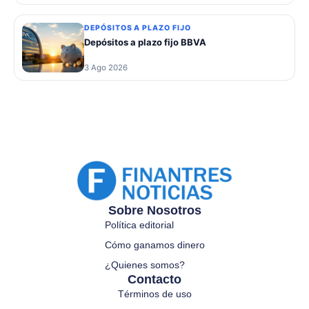
DEPÓSITOS A PLAZO FIJO
Depósitos a plazo fijo BBVA
3 Ago 2026
Sobre Nosotros
Política editorial
Cómo ganamos dinero
¿Quienes somos?
Contacto
Términos de uso