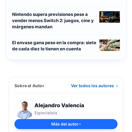
Nintendo supera previsiones pese a
vender menos Switch 2: juegos, cine y
márgenes mandan
El envase gana peso en la compra: siete
de cada diez lo tienen en cuenta
Sobre el Autor
Ver todos los autores
›
Alejandro Valencia
Especialista
Más del autor
›