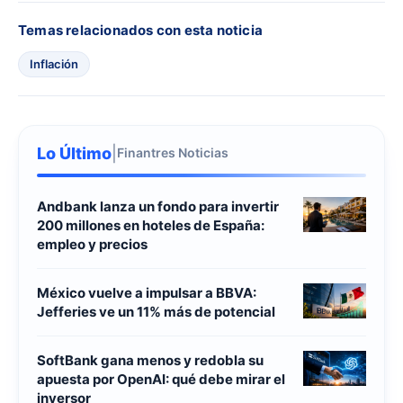
Temas relacionados con esta noticia
Inflación
Lo Último
|
Finantres Noticias
Andbank lanza un fondo para invertir
200 millones en hoteles de España:
empleo y precios
México vuelve a impulsar a BBVA:
Jefferies ve un 11% más de potencial
SoftBank gana menos y redobla su
apuesta por OpenAI: qué debe mirar el
inversor