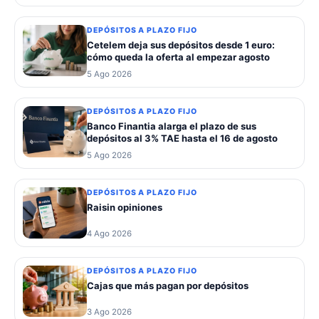
DEPÓSITOS A PLAZO FIJO
Cetelem deja sus depósitos desde 1 euro:
cómo queda la oferta al empezar agosto
5 Ago 2026
DEPÓSITOS A PLAZO FIJO
Banco Finantia alarga el plazo de sus
depósitos al 3% TAE hasta el 16 de agosto
5 Ago 2026
DEPÓSITOS A PLAZO FIJO
Raisin opiniones
4 Ago 2026
DEPÓSITOS A PLAZO FIJO
Cajas que más pagan por depósitos
3 Ago 2026