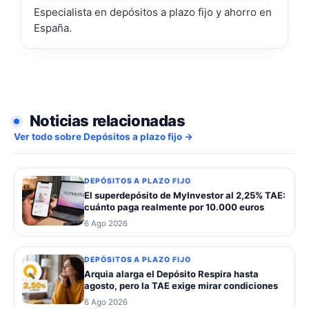
Especialista en depósitos a plazo fijo y ahorro en
España.
Noticias relacionadas
Ver todo sobre Depósitos a plazo fijo →
DEPÓSITOS A PLAZO FIJO
El superdepósito de MyInvestor al 2,25% TAE:
cuánto paga realmente por 10.000 euros
6 Ago 2026
DEPÓSITOS A PLAZO FIJO
Arquia alarga el Depósito Respira hasta
agosto, pero la TAE exige mirar condiciones
6 Ago 2026