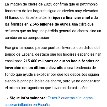
La imagen de cierre de 2025 confirma que el patrimonio
financiero de los hogares sigue en niveles muy elevados.
El Banco de España sitúa la
riqueza financiera neta
de
las familias en
2,645 billones de euros
, una cifra que
refuerza que no hay una pérdida general de ahorro, sino un
cambio en su composición.
Ese giro tampoco parece puntual. Inverco, con datos del
Banco de España, destaca que los hogares españoles han
canalizado
215.400 millones de euros hacia fondos de
inversión en los últimos diez años
, una tendencia de
fondo que ayuda a explicar por qué los depósitos siguen
siendo la principal bolsa de ahorro, pero ya no concentran
el mismo protagonismo que tuvieron durante años.
→ Sigue informándote:
Estas 2 cuentas aún logran
superar inflación en España