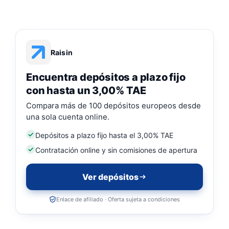
Raisin
Encuentra depósitos a plazo fijo
con hasta un 3,00% TAE
Compara más de 100 depósitos europeos desde
una sola cuenta online.
Depósitos a plazo fijo hasta el 3,00% TAE
Contratación online y sin comisiones de apertura
Ver depósitos
Enlace de afiliado · Oferta sujeta a condiciones