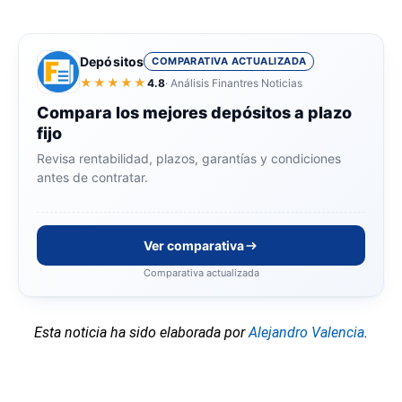
Depósitos
COMPARATIVA ACTUALIZADA
★★★★★
4.8
· Análisis Finantres Noticias
Compara los mejores depósitos a plazo
fijo
Revisa rentabilidad, plazos, garantías y condiciones
antes de contratar.
Ver comparativa
Comparativa actualizada
Esta noticia ha sido elaborada por
Alejandro Valencia
.