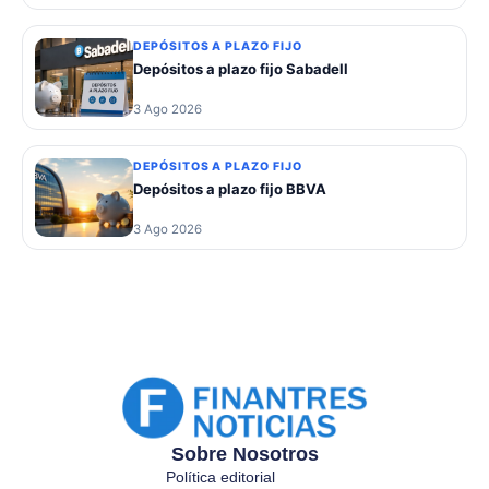
DEPÓSITOS A PLAZO FIJO
Depósitos a plazo fijo Sabadell
3 Ago 2026
DEPÓSITOS A PLAZO FIJO
Depósitos a plazo fijo BBVA
3 Ago 2026
Sobre Nosotros
Política editorial