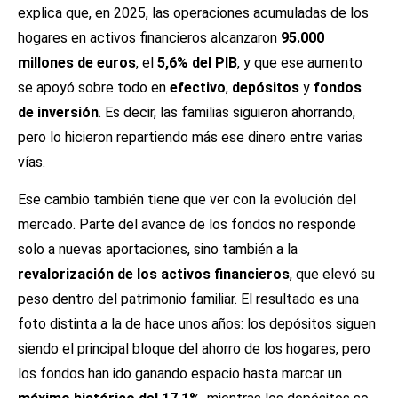
explica que, en 2025, las operaciones acumuladas de los
hogares en activos financieros alcanzaron
95.000
millones de euros
, el
5,6% del PIB
, y que ese aumento
se apoyó sobre todo en
efectivo
,
depósitos
y
fondos
de inversión
. Es decir, las familias siguieron ahorrando,
pero lo hicieron repartiendo más ese dinero entre varias
vías.
Ese cambio también tiene que ver con la evolución del
mercado. Parte del avance de los fondos no responde
solo a nuevas aportaciones, sino también a la
revalorización de los activos financieros
, que elevó su
peso dentro del patrimonio familiar. El resultado es una
foto distinta a la de hace unos años: los depósitos siguen
siendo el principal bloque del ahorro de los hogares, pero
los fondos han ido ganando espacio hasta marcar un