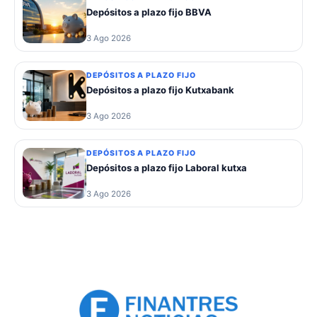
Depósitos a plazo fijo BBVA
3 Ago 2026
DEPÓSITOS A PLAZO FIJO
Depósitos a plazo fijo Kutxabank
3 Ago 2026
DEPÓSITOS A PLAZO FIJO
Depósitos a plazo fijo Laboral kutxa
3 Ago 2026