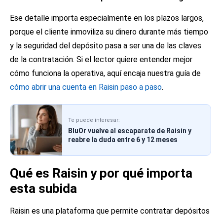
Ese detalle importa especialmente en los plazos largos,
porque el cliente inmoviliza su dinero durante más tiempo
y la seguridad del depósito pasa a ser una de las claves
de la contratación. Si el lector quiere entender mejor
cómo funciona la operativa, aquí encaja nuestra guía de
cómo abrir una cuenta en Raisin paso a paso
.
Te puede interesar:
BluOr vuelve al escaparate de Raisin y
reabre la duda entre 6 y 12 meses
Qué es Raisin y por qué importa
esta subida
Raisin es una plataforma que permite contratar depósitos