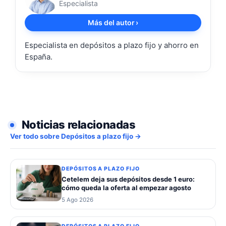
Especialista
Más del autor
›
Especialista en depósitos a plazo fijo y ahorro en
España.
Noticias relacionadas
Ver todo sobre Depósitos a plazo fijo →
DEPÓSITOS A PLAZO FIJO
Cetelem deja sus depósitos desde 1 euro:
cómo queda la oferta al empezar agosto
5 Ago 2026