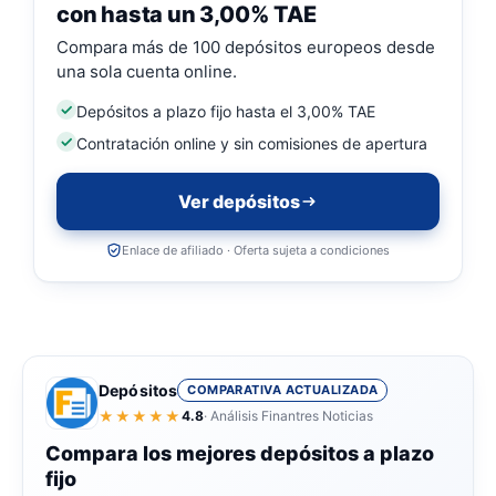
con hasta un 3,00% TAE
Compara más de 100 depósitos europeos desde
una sola cuenta online.
Depósitos a plazo fijo hasta el 3,00% TAE
Contratación online y sin comisiones de apertura
Ver depósitos
Enlace de afiliado · Oferta sujeta a condiciones
Depósitos
COMPARATIVA ACTUALIZADA
★★★★★
4.8
· Análisis Finantres Noticias
Compara los mejores depósitos a plazo
fijo