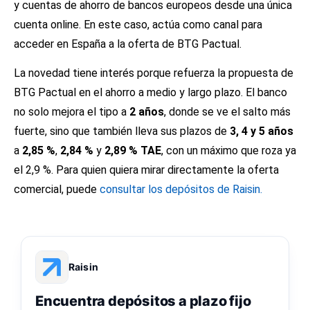
y cuentas de ahorro de bancos europeos desde una única
cuenta online. En este caso, actúa como canal para
acceder en España a la oferta de BTG Pactual.
La novedad tiene interés porque refuerza la propuesta de
BTG Pactual en el ahorro a medio y largo plazo. El banco
no solo mejora el tipo a
2 años
, donde se ve el salto más
fuerte, sino que también lleva sus plazos de
3, 4 y 5 años
a
2,85 %
,
2,84 %
y
2,89 % TAE
, con un máximo que roza ya
el 2,9 %. Para quien quiera mirar directamente la oferta
comercial, puede
consultar los depósitos de Raisin.
Raisin
Encuentra depósitos a plazo fijo