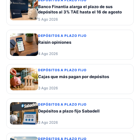
DEPÓSITOS A PLAZO FIJO
Banco Finantia alarga el plazo de sus
depósitos al 3% TAE hasta el 16 de agosto
5 Ago 2026
DEPÓSITOS A PLAZO FIJO
Raisin opiniones
4 Ago 2026
DEPÓSITOS A PLAZO FIJO
Cajas que más pagan por depósitos
3 Ago 2026
DEPÓSITOS A PLAZO FIJO
Depósitos a plazo fijo Sabadell
3 Ago 2026
DEPÓSITOS A PLAZO FIJO