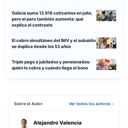
Galicia suma 12.916 cotizantes en julio,
pero el paro también aumenta: qué
explica el contraste
El cobro simultáneo del IMV y el subsidio
se duplica desde los 52 años
Triple pago a jubilados y pensionados:
quién lo cobra y cuándo llega el bono
Sobre el Autor
Ver todos los autores
›
Alejandro Valencia