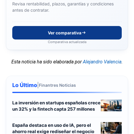
Revisa rentabilidad, plazos, garantías y condiciones
antes de contratar.
Ver comparativa
Comparativa actualizada
Esta noticia ha sido elaborada por
Alejandro Valencia
.
Lo Último
|
Finantres Noticias
La inversión en startups españolas crece
un 32% y la fintech capta 257 millones
España destaca en uso de IA, pero el
ahorro real exige rediseñar el negocio