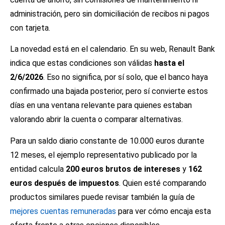
administración, pero sin domiciliación de recibos ni pagos
con tarjeta.
La novedad está en el calendario. En su web, Renault Bank
indica que estas condiciones son válidas
hasta el
2/6/2026
. Eso no significa, por sí solo, que el banco haya
confirmado una bajada posterior, pero sí convierte estos
días en una ventana relevante para quienes estaban
valorando abrir la cuenta o comparar alternativas.
Para un saldo diario constante de 10.000 euros durante
12 meses, el ejemplo representativo publicado por la
entidad calcula
200 euros brutos de intereses
y
162
euros después de impuestos
. Quien esté comparando
productos similares puede revisar también la guía de
mejores cuentas remuneradas
para ver cómo encaja esta