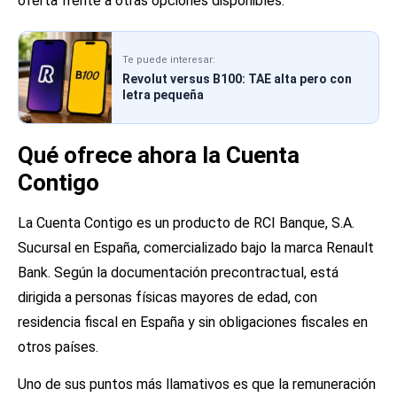
oferta frente a otras opciones disponibles.
Te puede interesar:
Revolut versus B100: TAE alta pero con
letra pequeña
Qué ofrece ahora la Cuenta
Contigo
La Cuenta Contigo es un producto de RCI Banque, S.A.
Sucursal en España, comercializado bajo la marca Renault
Bank. Según la documentación precontractual, está
dirigida a personas físicas mayores de edad, con
residencia fiscal en España y sin obligaciones fiscales en
otros países.
Uno de sus puntos más llamativos es que la remuneración