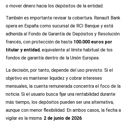
o mover dinero hacia los depósitos de la entidad.
También es importante revisar la cobertura. Renault Bank
opera en España como sucursal de RCI Banque y está
adherida al Fondo de Garantía de Depósitos y Resolución
francés, con protección de hasta
100.000 euros por
titular y entidad
, equivalente al límite habitual de los
fondos de garantía dentro de la Unión Europea.
La decisión, por tanto, depende del uso previsto. Si el
objetivo es mantener liquidez y cobrar intereses
mensuales, la cuenta remunerada concentra el foco de la
noticia. Si el usuario busca fijar una rentabilidad durante
más tiempo, los depósitos pueden ser una alternativa,
aunque con menor flexibilidad. En ambos casos, la fecha a
vigilar es la misma:
2 de junio de 2026
.