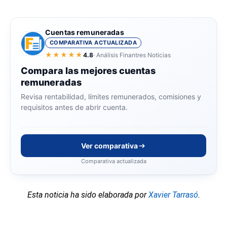
Cuentas remuneradas
COMPARATIVA ACTUALIZADA
★★★★★
4.8
· Análisis Finantres Noticias
Compara las mejores cuentas
remuneradas
Revisa rentabilidad, límites remunerados, comisiones y
requisitos antes de abrir cuenta.
Ver comparativa
Comparativa actualizada
Esta noticia ha sido elaborada por
Xavier Tarrasó
.