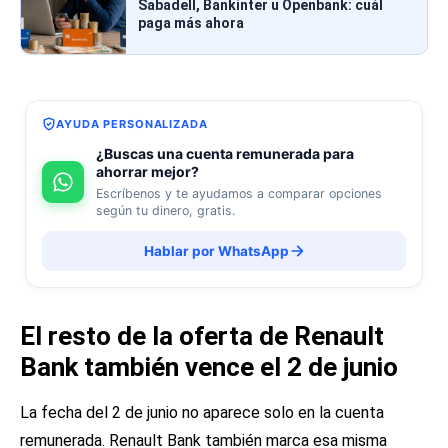
Sabadell, Bankinter u Openbank: cuál
paga más ahora
AYUDA PERSONALIZADA
¿Buscas una cuenta remunerada para
ahorrar mejor?
Escríbenos y te ayudamos a comparar opciones
según tu dinero, gratis.
Hablar por WhatsApp
El resto de la oferta de Renault
Bank también vence el 2 de junio
La fecha del 2 de junio no aparece solo en la cuenta
remunerada. Renault Bank también marca esa misma