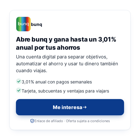
bunq
Abre bunq y gana hasta un 3,01%
anual por tus ahorros
Una cuenta digital para separar objetivos,
automatizar el ahorro y usar tu dinero también
cuando viajas.
3,01% anual con pagos semanales
Tarjeta, subcuentas y ventajas para viajars
Me interesa
Enlace de afiliado · Oferta sujeta a condiciones