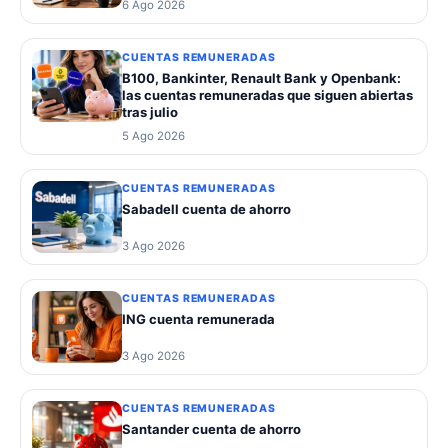
6 Ago 2026
CUENTAS REMUNERADAS
B100, Bankinter, Renault Bank y Openbank:
las cuentas remuneradas que siguen abiertas
tras julio
5 Ago 2026
CUENTAS REMUNERADAS
Sabadell cuenta de ahorro
3 Ago 2026
CUENTAS REMUNERADAS
ING cuenta remunerada
3 Ago 2026
CUENTAS REMUNERADAS
Santander cuenta de ahorro