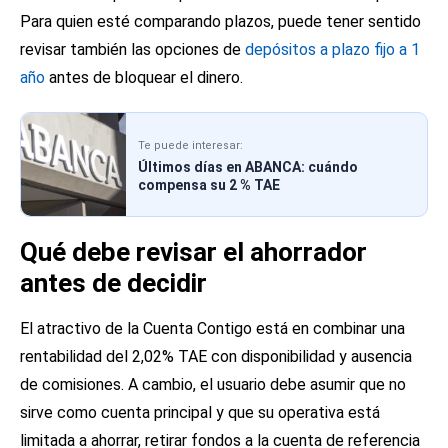
Para quien esté comparando plazos, puede tener sentido
revisar también las opciones de
depósitos a plazo fijo a 1
año
antes de bloquear el dinero.
Te puede interesar:
Últimos días en ABANCA: cuándo
compensa su 2 % TAE
Qué debe revisar el ahorrador
antes de decidir
El atractivo de la Cuenta Contigo está en combinar una
rentabilidad del 2,02% TAE con disponibilidad y ausencia
de comisiones. A cambio, el usuario debe asumir que no
sirve como cuenta principal y que su operativa está
limitada a ahorrar, retirar fondos a la cuenta de referencia