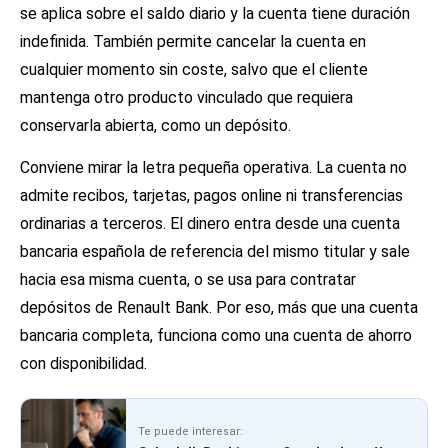
se aplica sobre el saldo diario y la cuenta tiene duración
indefinida. También permite cancelar la cuenta en
cualquier momento sin coste, salvo que el cliente
mantenga otro producto vinculado que requiera
conservarla abierta, como un depósito.
Conviene mirar la letra pequeña operativa. La cuenta no
admite recibos, tarjetas, pagos online ni transferencias
ordinarias a terceros. El dinero entra desde una cuenta
bancaria española de referencia del mismo titular y sale
hacia esa misma cuenta, o se usa para contratar
depósitos de Renault Bank. Por eso, más que una cuenta
bancaria completa, funciona como una cuenta de ahorro
con disponibilidad.
Te puede interesar: