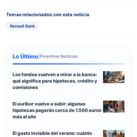
Temas relacionados con esta noticia
Renault Bank
Lo Último
|
Finantres Noticias
Los fondos vuelven a mirar a la banca:
qué significa para hipotecas, crédito y
comisiones
El euríbor vuelve a subir: algunas
hipotecas pagarán cerca de 1.500 euros
más al año
El gasto invisible del verano: cuánto