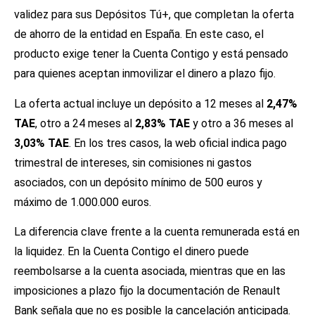
validez para sus Depósitos Tú+, que completan la oferta
de ahorro de la entidad en España. En este caso, el
producto exige tener la Cuenta Contigo y está pensado
para quienes aceptan inmovilizar el dinero a plazo fijo.
La oferta actual incluye un depósito a 12 meses al
2,47%
TAE
, otro a 24 meses al
2,83% TAE
y otro a 36 meses al
3,03% TAE
. En los tres casos, la web oficial indica pago
trimestral de intereses, sin comisiones ni gastos
asociados, con un depósito mínimo de 500 euros y
máximo de 1.000.000 euros.
La diferencia clave frente a la cuenta remunerada está en
la liquidez. En la Cuenta Contigo el dinero puede
reembolsarse a la cuenta asociada, mientras que en las
imposiciones a plazo fijo la documentación de Renault
Bank señala que no es posible la cancelación anticipada.