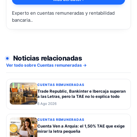
Experto en cuentas remuneradas y rentabilidad
bancaria..
Noticias relacionadas
Ver todo sobre Cuentas remuneradas →
CUENTAS REMUNERADAS
Trade Republic, Bankinter e Ibercaja superan
a las Letras, pero la TAE no lo explica todo
6 Ago 2026
CUENTAS REMUNERADAS
Cuenta Ven a Arquia: el 1,50% TAE que exige
mirar la letra pequeña