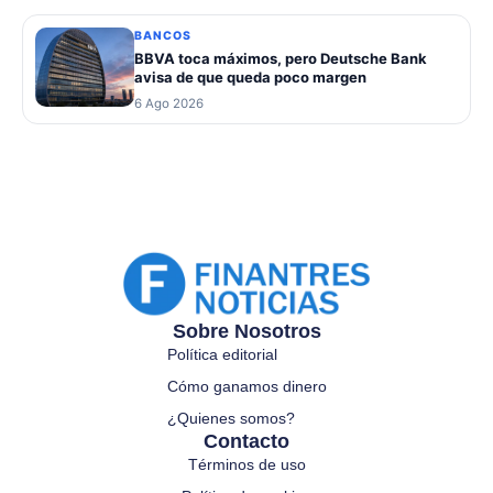
BANCOS
BBVA toca máximos, pero Deutsche Bank
avisa de que queda poco margen
6 Ago 2026
Sobre Nosotros
Política editorial
Cómo ganamos dinero
¿Quienes somos?
Contacto
Términos de uso