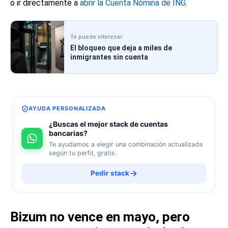
o ir directamente a
abrir la Cuenta Nómina de ING
.
Te puede interesar:
El bloqueo que deja a miles de
inmigrantes sin cuenta
AYUDA PERSONALIZADA
¿Buscas el mejor stack de cuentas
bancarias?
Te ayudamos a elegir una combinación actualizada
según tu perfil, gratis.
Pedir stack
Bizum no vence en mayo, pero