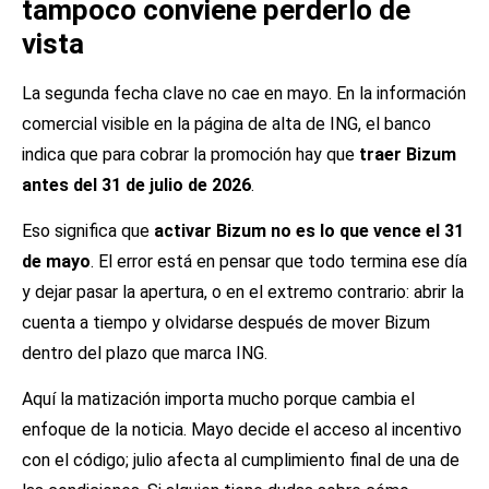
tampoco conviene perderlo de
vista
La segunda fecha clave no cae en mayo. En la información
comercial visible en la página de alta de ING, el banco
indica que para cobrar la promoción hay que
traer Bizum
antes del 31 de julio de 2026
.
Eso significa que
activar Bizum no es lo que vence el 31
de mayo
. El error está en pensar que todo termina ese día
y dejar pasar la apertura, o en el extremo contrario: abrir la
cuenta a tiempo y olvidarse después de mover Bizum
dentro del plazo que marca ING.
Aquí la matización importa mucho porque cambia el
enfoque de la noticia. Mayo decide el acceso al incentivo
con el código; julio afecta al cumplimiento final de una de