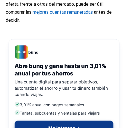
oferta frente a otras del mercado, puede ser útil
comparar las
mejores cuentas remuneradas
antes de
decidir.
bunq
Abre bunq y gana hasta un 3,01%
anual por tus ahorros
Una cuenta digital para separar objetivos,
automatizar el ahorro y usar tu dinero también
cuando viajas.
3,01% anual con pagos semanales
Tarjeta, subcuentas y ventajas para viajars