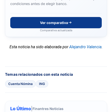
condiciones antes de elegir banco.
Ver comparativa
Comparativa actualizada
Esta noticia ha sido elaborada por
Alejandro Valencia
.
Temas relacionados con esta noticia
Cuenta Nómina
ING
Lo Último
|
Finantres Noticias