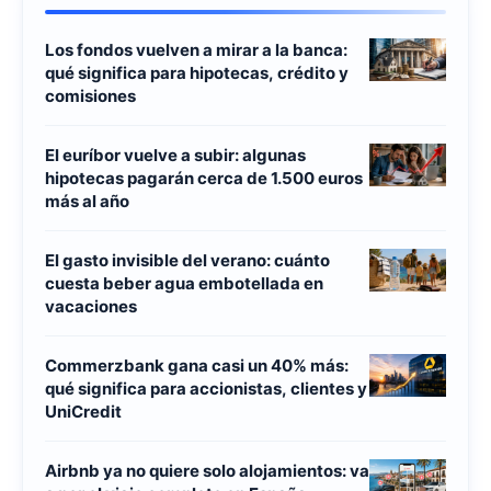
Los fondos vuelven a mirar a la banca:
qué significa para hipotecas, crédito y
comisiones
El euríbor vuelve a subir: algunas
hipotecas pagarán cerca de 1.500 euros
más al año
El gasto invisible del verano: cuánto
cuesta beber agua embotellada en
vacaciones
Commerzbank gana casi un 40% más:
qué significa para accionistas, clientes y
UniCredit
Airbnb ya no quiere solo alojamientos: va