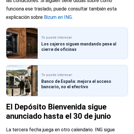
las condiciones. Si alguien tiene dudas sobre cómo
funciona ese traslado, puede consultar también esta
explicación sobre
Bizum en ING
.
Te puede interesar:
Los cajeros siguen mandando pese al
cierre de oficinas
Te puede interesar:
Banco de España: mejora el acceso
bancario, no el efectivo
El Depósito Bienvenida sigue
anunciado hasta el 30 de junio
La tercera fecha juega en otro calendario. ING sigue