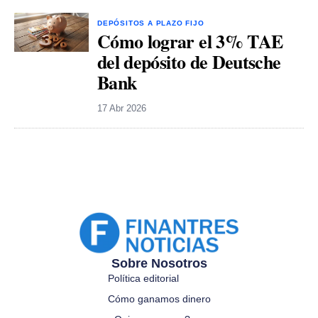
DEPÓSITOS A PLAZO FIJO
Cómo lograr el 3% TAE
del depósito de Deutsche
Bank
17 Abr 2026
Sobre Nosotros
Política editorial
Cómo ganamos dinero