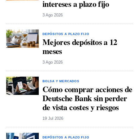
intereses a plazo fijo
3 Ago 2026
DEPÓSITOS A PLAZO FIJO
Mejores depósitos a 12
meses
3 Ago 2026
BOLSA Y MERCADOS
Cómo comprar acciones de
Deutsche Bank sin perder
de vista costes y riesgos
19 Jul 2026
DEPÓSITOS A PLAZO FIJO