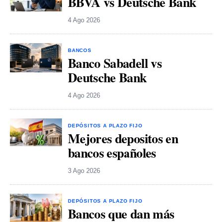
BBVA vs Deutsche Bank
4 Ago 2026
BANCOS
Banco Sabadell vs
Deutsche Bank
4 Ago 2026
DEPÓSITOS A PLAZO FIJO
Mejores depositos en
bancos españoles
3 Ago 2026
DEPÓSITOS A PLAZO FIJO
Bancos que dan más