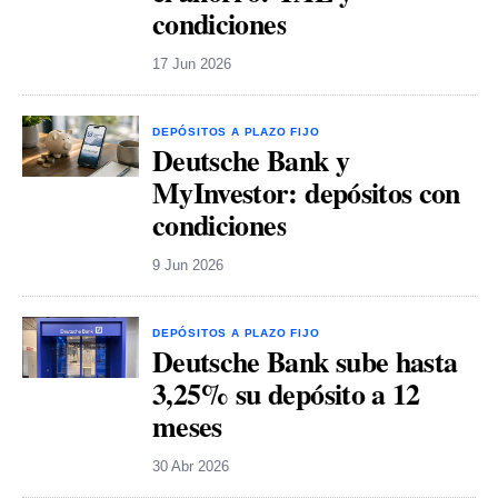
condiciones
17 Jun 2026
DEPÓSITOS A PLAZO FIJO
Deutsche Bank y
MyInvestor: depósitos con
condiciones
9 Jun 2026
DEPÓSITOS A PLAZO FIJO
Deutsche Bank sube hasta
3,25% su depósito a 12
meses
30 Abr 2026