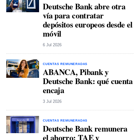
Deutsche Bank abre otra
vía para contratar
depósitos europeos desde el
móvil
6 Jul 2026
CUENTAS REMUNERADAS
ABANCA, Pibank y
Deutsche Bank: qué cuenta
encaja
3 Jul 2026
CUENTAS REMUNERADAS
Deutsche Bank remunera
el ahorro: TAE y