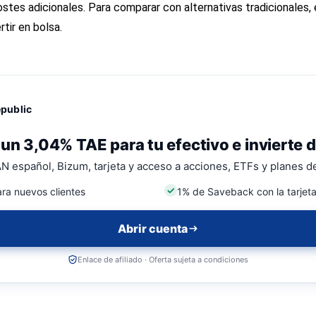
stes adicionales. Para comparar con alternativas tradicionales, 
rtir en bolsa
.
epublic
un 3,04% TAE para tu efectivo e invierte d
N español, Bizum, tarjeta y acceso a acciones, ETFs y planes de
ra nuevos clientes
1% de Saveback con la tarjet
Abrir cuenta
Enlace de afiliado · Oferta sujeta a condiciones