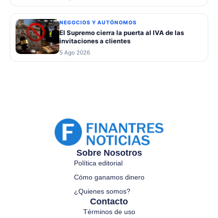
NEGOCIOS Y AUTÓNOMOS
El Supremo cierra la puerta al IVA de las
invitaciones a clientes
5 Ago 2026
Sobre Nosotros
Política editorial
Cómo ganamos dinero
¿Quienes somos?
Contacto
Términos de uso