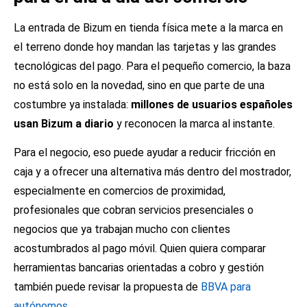
La entrada de Bizum en tienda física mete a la marca en
el terreno donde hoy mandan las tarjetas y las grandes
tecnológicas del pago. Para el pequeño comercio, la baza
no está solo en la novedad, sino en que parte de una
costumbre ya instalada:
millones de usuarios españoles
usan Bizum a diario
y reconocen la marca al instante.
Para el negocio, eso puede ayudar a reducir fricción en
caja y a ofrecer una alternativa más dentro del mostrador,
especialmente en comercios de proximidad,
profesionales que cobran servicios presenciales o
negocios que ya trabajan mucho con clientes
acostumbrados al pago móvil. Quien quiera comparar
herramientas bancarias orientadas a cobro y gestión
también puede revisar la propuesta de
BBVA para
autónomos
.