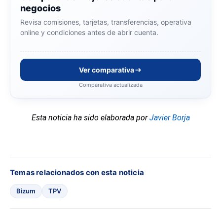
negocios
Revisa comisiones, tarjetas, transferencias, operativa
online y condiciones antes de abrir cuenta.
Ver comparativa
Comparativa actualizada
Esta noticia ha sido elaborada por
Javier Borja
Temas relacionados con esta noticia
Bizum
TPV