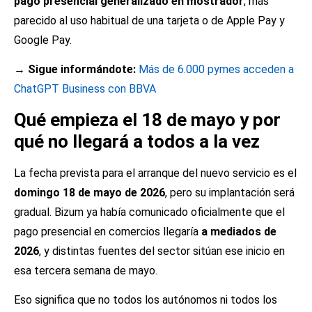
pago presencial generalizado en mostrador
, más
parecido al uso habitual de una tarjeta o de Apple Pay y
Google Pay.
→ Sigue informándote:
Más de 6.000 pymes acceden a
ChatGPT Business con BBVA
Qué empieza el 18 de mayo y por
qué no llegará a todos a la vez
La fecha prevista para el arranque del nuevo servicio es el
domingo 18 de mayo de 2026
, pero su implantación será
gradual. Bizum ya había comunicado oficialmente que el
pago presencial en comercios llegaría
a mediados de
2026
, y distintas fuentes del sector sitúan ese inicio en
esa tercera semana de mayo.
Eso significa que no todos los autónomos ni todos los