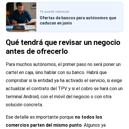
Te puede interesar:
Ofertas de bancos para autónomos que
caducan en junio
Qué tendrá que revisar un negocio
antes de ofrecerlo
Para muchos autónomos, el primer paso no será poner un
cartel en caja, sino hablar con su banco. Habrá que
comprobar si la entidad ya ha activado el servicio, si exige
actualizar el contrato del TPV y si el cobro se hará con un
terminal Android, con el móvil del negocio o con otra
solución concreta.
Ese detalle es importante porque
no todos los
comercios parten del mismo punto
. Algunos ya