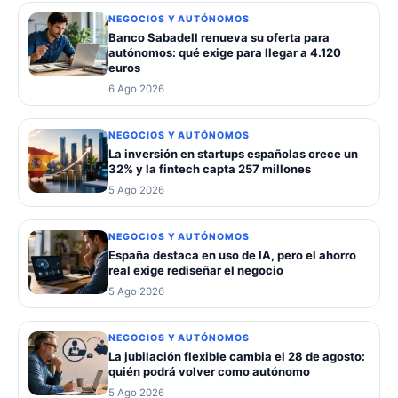
NEGOCIOS Y AUTÓNOMOS
Banco Sabadell renueva su oferta para
autónomos: qué exige para llegar a 4.120
euros
6 Ago 2026
NEGOCIOS Y AUTÓNOMOS
La inversión en startups españolas crece un
32% y la fintech capta 257 millones
5 Ago 2026
NEGOCIOS Y AUTÓNOMOS
España destaca en uso de IA, pero el ahorro
real exige rediseñar el negocio
5 Ago 2026
NEGOCIOS Y AUTÓNOMOS
La jubilación flexible cambia el 28 de agosto:
quién podrá volver como autónomo
5 Ago 2026