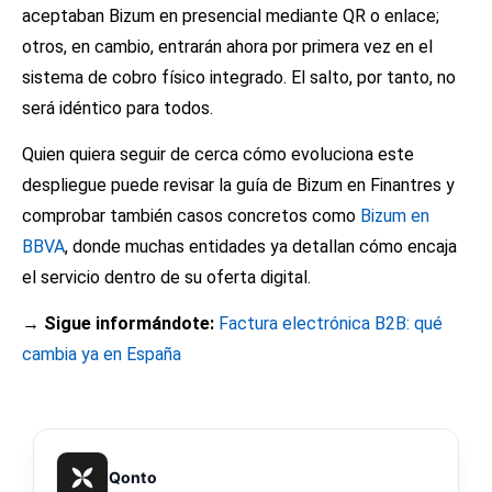
aceptaban Bizum en presencial mediante QR o enlace;
otros, en cambio, entrarán ahora por primera vez en el
sistema de cobro físico integrado. El salto, por tanto, no
será idéntico para todos.
Quien quiera seguir de cerca cómo evoluciona este
despliegue puede revisar la guía de
Bizum en Finantres
y
comprobar también casos concretos como
Bizum en
BBVA
, donde muchas entidades ya detallan cómo encaja
el servicio dentro de su oferta digital.
→ Sigue informándote:
Factura electrónica B2B: qué
cambia ya en España
Qonto