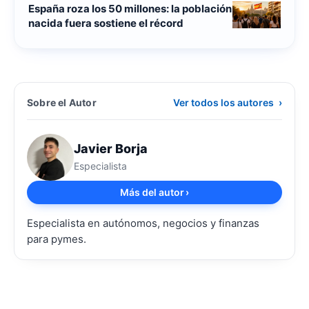
España roza los 50 millones: la población
nacida fuera sostiene el récord
Sobre el Autor
Ver todos los autores
›
Javier Borja
Especialista
Más del autor
›
Especialista en autónomos, negocios y finanzas
para pymes.