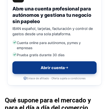
Abre una cuenta profesional para
autónomos y gestiona tu negocio
sin papeleo
IBAN español, tarjetas, facturación y control de
gastos desde una sola plataforma.
Cuenta online para autónomos, pymes y
empresas
Prueba gratis durante 30 días
Abrir cuenta
Enlace de afiliado · Oferta sujeta a condiciones
Qué supone para el mercado y
para el día a día del comercio