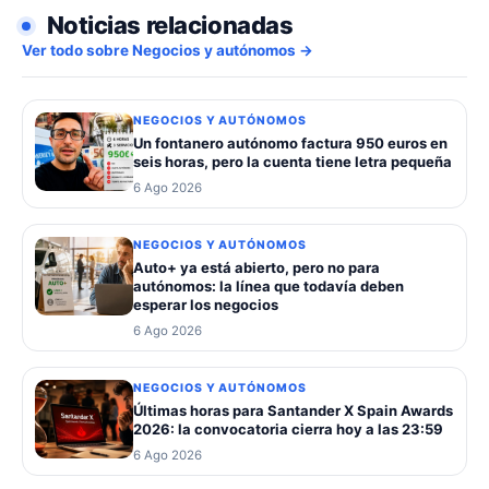
Noticias relacionadas
Ver todo sobre Negocios y autónomos →
NEGOCIOS Y AUTÓNOMOS
Un fontanero autónomo factura 950 euros en
seis horas, pero la cuenta tiene letra pequeña
6 Ago 2026
NEGOCIOS Y AUTÓNOMOS
Auto+ ya está abierto, pero no para
autónomos: la línea que todavía deben
esperar los negocios
6 Ago 2026
NEGOCIOS Y AUTÓNOMOS
Últimas horas para Santander X Spain Awards
2026: la convocatoria cierra hoy a las 23:59
6 Ago 2026