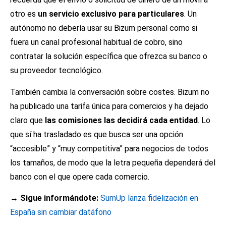
otro es
un servicio exclusivo para particulares
. Un
autónomo no debería usar su Bizum personal como si
fuera un canal profesional habitual de cobro, sino
contratar la solución específica que ofrezca su banco o
su proveedor tecnológico.
También cambia la conversación sobre costes. Bizum no
ha publicado una tarifa única para comercios y ha dejado
claro que
las comisiones las decidirá cada entidad
. Lo
que sí ha trasladado es que busca ser una opción
“accesible” y “muy competitiva” para negocios de todos
los tamaños, de modo que la letra pequeña dependerá del
banco con el que opere cada comercio.
→ Sigue informándote:
SumUp lanza fidelización en
España sin cambiar datáfono