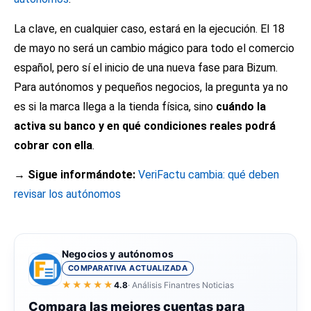
La clave, en cualquier caso, estará en la ejecución. El 18
de mayo no será un cambio mágico para todo el comercio
español, pero sí el inicio de una nueva fase para Bizum.
Para autónomos y pequeños negocios, la pregunta ya no
es si la marca llega a la tienda física, sino
cuándo la
activa su banco y en qué condiciones reales podrá
cobrar con ella
.
→ Sigue informándote:
VeriFactu cambia: qué deben
revisar los autónomos
Negocios y autónomos
COMPARATIVA ACTUALIZADA
★★★★★
4.8
· Análisis Finantres Noticias
Compara las mejores cuentas para