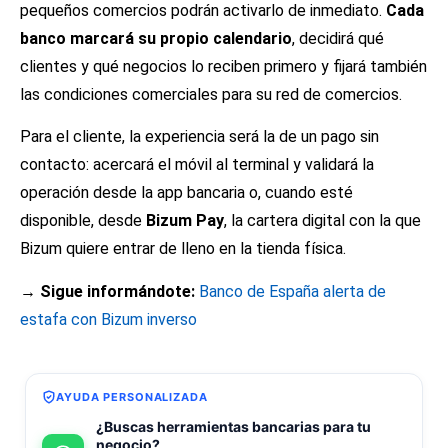
pequeños comercios podrán activarlo de inmediato.
Cada
banco marcará su propio calendario
, decidirá qué
clientes y qué negocios lo reciben primero y fijará también
las condiciones comerciales para su red de comercios.
Para el cliente, la experiencia será la de un pago sin
contacto: acercará el móvil al terminal y validará la
operación desde la app bancaria o, cuando esté
disponible, desde
Bizum Pay
, la cartera digital con la que
Bizum quiere entrar de lleno en la tienda física.
→ Sigue informándote:
Banco de España alerta de
estafa con Bizum inverso
AYUDA PERSONALIZADA
¿Buscas herramientas bancarias para tu
negocio?