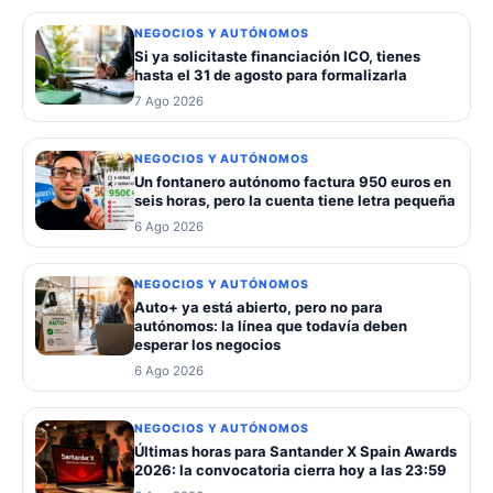
NEGOCIOS Y AUTÓNOMOS
Si ya solicitaste financiación ICO, tienes
hasta el 31 de agosto para formalizarla
7 Ago 2026
NEGOCIOS Y AUTÓNOMOS
Un fontanero autónomo factura 950 euros en
seis horas, pero la cuenta tiene letra pequeña
6 Ago 2026
NEGOCIOS Y AUTÓNOMOS
Auto+ ya está abierto, pero no para
autónomos: la línea que todavía deben
esperar los negocios
6 Ago 2026
NEGOCIOS Y AUTÓNOMOS
Últimas horas para Santander X Spain Awards
2026: la convocatoria cierra hoy a las 23:59