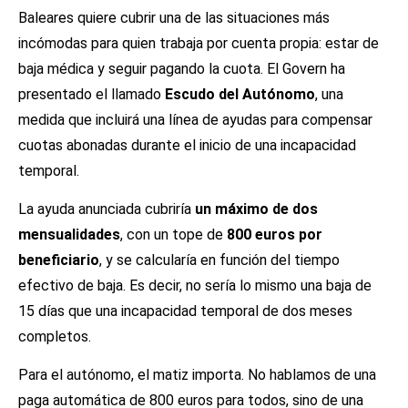
Baleares quiere cubrir una de las situaciones más
incómodas para quien trabaja por cuenta propia: estar de
baja médica y seguir pagando la cuota. El Govern ha
presentado el llamado
Escudo del Autónomo
, una
medida que incluirá una línea de ayudas para compensar
cuotas abonadas durante el inicio de una incapacidad
temporal.
La ayuda anunciada cubriría
un máximo de dos
mensualidades
, con un tope de
800 euros por
beneficiario
, y se calcularía en función del tiempo
efectivo de baja. Es decir, no sería lo mismo una baja de
15 días que una incapacidad temporal de dos meses
completos.
Para el autónomo, el matiz importa. No hablamos de una
paga automática de 800 euros para todos, sino de una