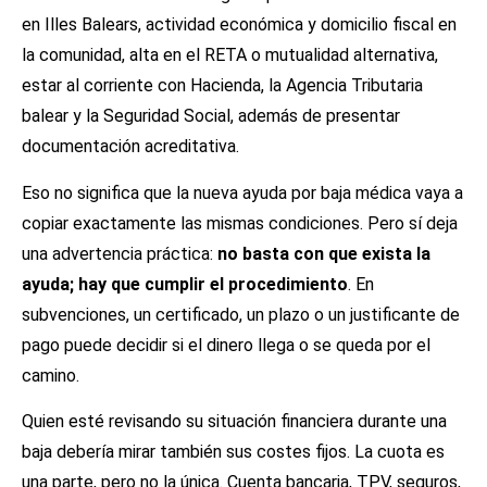
en Illes Balears, actividad económica y domicilio fiscal en
la comunidad, alta en el RETA o mutualidad alternativa,
estar al corriente con Hacienda, la Agencia Tributaria
balear y la Seguridad Social, además de presentar
documentación acreditativa.
Eso no significa que la nueva ayuda por baja médica vaya a
copiar exactamente las mismas condiciones. Pero sí deja
una advertencia práctica:
no basta con que exista la
ayuda; hay que cumplir el procedimiento
. En
subvenciones, un certificado, un plazo o un justificante de
pago puede decidir si el dinero llega o se queda por el
camino.
Quien esté revisando su situación financiera durante una
baja debería mirar también sus costes fijos. La cuota es
una parte, pero no la única. Cuenta bancaria, TPV, seguros,