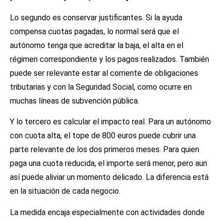
Lo segundo es conservar justificantes. Si la ayuda
compensa cuotas pagadas, lo normal será que el
autónomo tenga que acreditar la baja, el alta en el
régimen correspondiente y los pagos realizados. También
puede ser relevante estar al corriente de obligaciones
tributarias y con la Seguridad Social, como ocurre en
muchas líneas de subvención pública.
Y lo tercero es calcular el impacto real. Para un autónomo
con cuota alta, el tope de 800 euros puede cubrir una
parte relevante de los dos primeros meses. Para quien
paga una cuota reducida, el importe será menor, pero aun
así puede aliviar un momento delicado. La diferencia está
en la situación de cada negocio.
La medida encaja especialmente con actividades donde