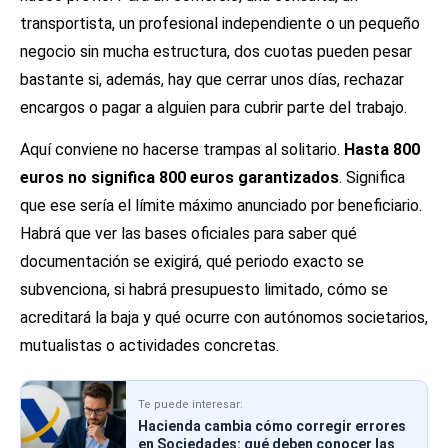
transportista, un profesional independiente o un pequeño
negocio sin mucha estructura, dos cuotas pueden pesar
bastante si, además, hay que cerrar unos días, rechazar
encargos o pagar a alguien para cubrir parte del trabajo.
Aquí conviene no hacerse trampas al solitario.
Hasta 800
euros no significa 800 euros garantizados
. Significa
que ese sería el límite máximo anunciado por beneficiario.
Habrá que ver las bases oficiales para saber qué
documentación se exigirá, qué periodo exacto se
subvenciona, si habrá presupuesto limitado, cómo se
acreditará la baja y qué ocurre con autónomos societarios,
mutualistas o actividades concretas.
Te puede interesar:
Hacienda cambia cómo corregir errores
en Sociedades: qué deben conocer las