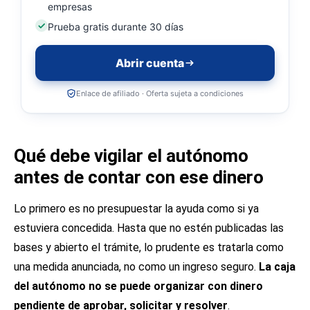
empresas
Prueba gratis durante 30 días
Abrir cuenta
Enlace de afiliado · Oferta sujeta a condiciones
Qué debe vigilar el autónomo
antes de contar con ese dinero
Lo primero es no presupuestar la ayuda como si ya
estuviera concedida. Hasta que no estén publicadas las
bases y abierto el trámite, lo prudente es tratarla como
una medida anunciada, no como un ingreso seguro.
La caja
del autónomo no se puede organizar con dinero
pendiente de aprobar, solicitar y resolver
.