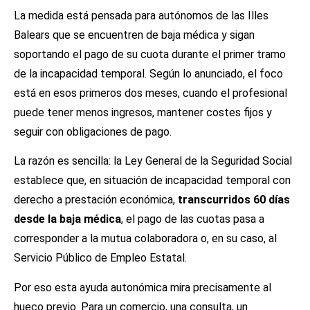
La medida está pensada para autónomos de las Illes
Balears que se encuentren de baja médica y sigan
soportando el pago de su cuota durante el primer tramo
de la incapacidad temporal. Según lo anunciado, el foco
está en esos primeros dos meses, cuando el profesional
puede tener menos ingresos, mantener costes fijos y
seguir con obligaciones de pago.
La razón es sencilla: la Ley General de la Seguridad Social
establece que, en situación de incapacidad temporal con
derecho a prestación económica,
transcurridos 60 días
desde la baja médica
, el pago de las cuotas pasa a
corresponder a la mutua colaboradora o, en su caso, al
Servicio Público de Empleo Estatal.
Por eso esta ayuda autonómica mira precisamente al
hueco previo. Para un comercio, una consulta, un