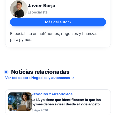
Javier Borja
Especialista
Más del autor
›
Especialista en autónomos, negocios y finanzas
para pymes.
Noticias relacionadas
Ver todo sobre Negocios y autónomos →
NEGOCIOS Y AUTÓNOMOS
La IA ya tiene que identificarse: lo que las
pymes deben avisar desde el 2 de agosto
8 Ago 2026