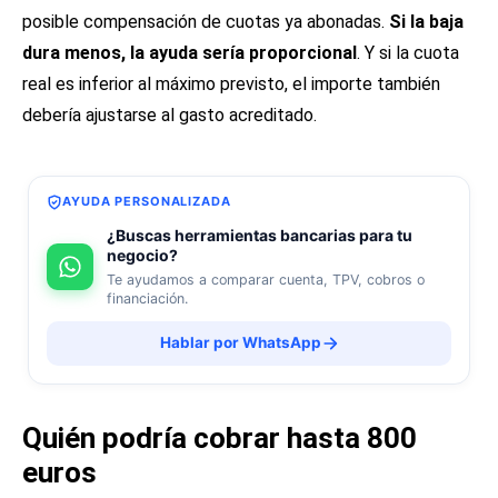
posible compensación de cuotas ya abonadas.
Si la baja
dura menos, la ayuda sería proporcional
. Y si la cuota
real es inferior al máximo previsto, el importe también
debería ajustarse al gasto acreditado.
AYUDA PERSONALIZADA
¿Buscas herramientas bancarias para tu
negocio?
Te ayudamos a comparar cuenta, TPV, cobros o
financiación.
Hablar por WhatsApp
Quién podría cobrar hasta 800
euros