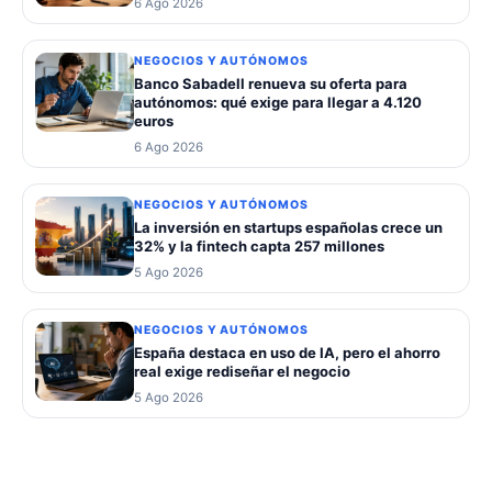
6 Ago 2026
NEGOCIOS Y AUTÓNOMOS
Banco Sabadell renueva su oferta para
autónomos: qué exige para llegar a 4.120
euros
6 Ago 2026
NEGOCIOS Y AUTÓNOMOS
La inversión en startups españolas crece un
32% y la fintech capta 257 millones
5 Ago 2026
NEGOCIOS Y AUTÓNOMOS
España destaca en uso de IA, pero el ahorro
real exige rediseñar el negocio
5 Ago 2026