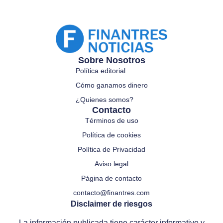
Sobre Nosotros
Política editorial
Cómo ganamos dinero
¿Quienes somos?
Contacto
Términos de uso
Política de cookies
Política de Privacidad
Aviso legal
Página de contacto
contacto@finantres.com
Disclaimer de riesgos
La información publicada tiene carácter informativo y