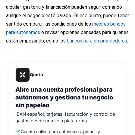
alquiler, gestoría y financiación pueden seguir corriendo
aunque el negocio esté parado. En ese punto, puede tener
sentido comparar las condiciones de los
mejores bancos
para autónomos
o revisar opciones pensadas para quienes
están empezando, como los
bancos para emprendedores
.
Qonto
Abre una cuenta profesional para
autónomos y gestiona tu negocio
sin papeleo
IBAN español, tarjetas, facturación y control de
gastos desde una sola plataforma.
Cuenta online para autónomos, pymes y