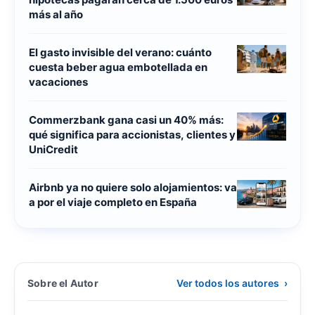
más al año
El gasto invisible del verano: cuánto
cuesta beber agua embotellada en
vacaciones
Commerzbank gana casi un 40% más:
qué significa para accionistas, clientes y
UniCredit
Airbnb ya no quiere solo alojamientos: va
a por el viaje completo en España
Sobre el Autor
Ver todos los autores
›