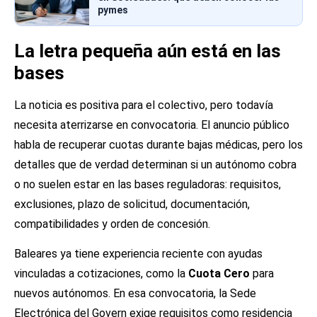
pymes
La letra pequeña aún está en las
bases
La noticia es positiva para el colectivo, pero todavía
necesita aterrizarse en convocatoria. El anuncio público
habla de recuperar cuotas durante bajas médicas, pero los
detalles que de verdad determinan si un autónomo cobra
o no suelen estar en las bases reguladoras: requisitos,
exclusiones, plazo de solicitud, documentación,
compatibilidades y orden de concesión.
Baleares ya tiene experiencia reciente con ayudas
vinculadas a cotizaciones, como la
Cuota Cero
para
nuevos autónomos. En esa convocatoria, la Sede
Electrónica del Govern exige requisitos como residencia