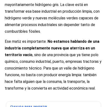
mayoritariamente hidrógeno gris. La clave está en
transformar esa base industrial en producción limpia, con
hidrógeno verde y nuevas moléculas verdes capaces de
alimentar procesos industriales sin depender tanto de
combustibles fósiles.
Ese matiz es importante.
No estamos hablando de una
industria completamente nueva que aterriza en un
territorio vacío
, sino de una provincia que ya tiene polo
químico, consumo industrial, puerto, empresas tractoras y
conocimiento técnico. Para que un valle de hidrógeno
funcione, no basta con producir energía limpia: también
hace falta alguien que la consuma, la transporte, la
transforme y la convierta en actividad económica real.
AYUDA PARA INVERTIR