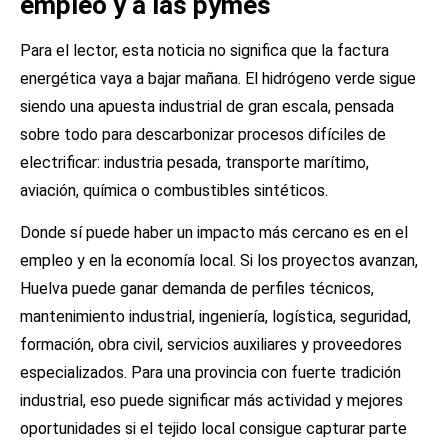
empleo y a las pymes
Para el lector, esta noticia no significa que la factura
energética vaya a bajar mañana. El hidrógeno verde sigue
siendo una apuesta industrial de gran escala, pensada
sobre todo para descarbonizar procesos difíciles de
electrificar: industria pesada, transporte marítimo,
aviación, química o combustibles sintéticos.
Donde sí puede haber un impacto más cercano es en el
empleo y en la economía local. Si los proyectos avanzan,
Huelva puede ganar demanda de perfiles técnicos,
mantenimiento industrial, ingeniería, logística, seguridad,
formación, obra civil, servicios auxiliares y proveedores
especializados. Para una provincia con fuerte tradición
industrial, eso puede significar más actividad y mejores
oportunidades si el tejido local consigue capturar parte