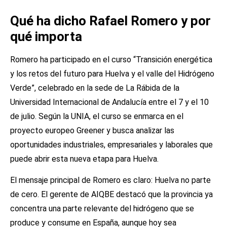
Qué ha dicho Rafael Romero y por
qué importa
Romero ha participado en el curso “Transición energética
y los retos del futuro para Huelva y el valle del Hidrógeno
Verde”, celebrado en la sede de La Rábida de la
Universidad Internacional de Andalucía entre el 7 y el 10
de julio. Según la UNIA, el curso se enmarca en el
proyecto europeo Greener y busca analizar las
oportunidades industriales, empresariales y laborales que
puede abrir esta nueva etapa para Huelva.
El mensaje principal de Romero es claro: Huelva no parte
de cero. El gerente de AIQBE destacó que la provincia ya
concentra una parte relevante del hidrógeno que se
produce y consume en España, aunque hoy sea