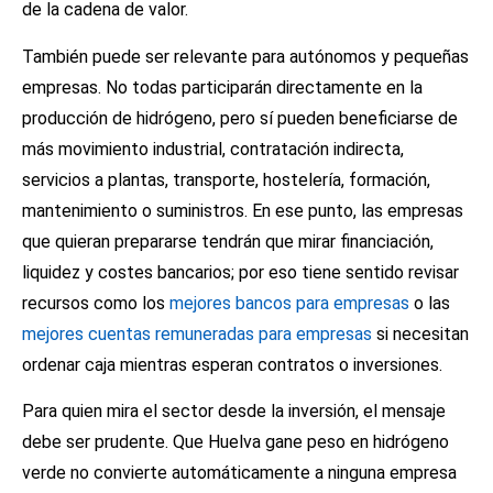
de la cadena de valor.
También puede ser relevante para autónomos y pequeñas
empresas. No todas participarán directamente en la
producción de hidrógeno, pero sí pueden beneficiarse de
más movimiento industrial, contratación indirecta,
servicios a plantas, transporte, hostelería, formación,
mantenimiento o suministros. En ese punto, las empresas
que quieran prepararse tendrán que mirar financiación,
liquidez y costes bancarios; por eso tiene sentido revisar
recursos como los
mejores bancos para empresas
o las
mejores cuentas remuneradas para empresas
si necesitan
ordenar caja mientras esperan contratos o inversiones.
Para quien mira el sector desde la inversión, el mensaje
debe ser prudente. Que Huelva gane peso en hidrógeno
verde no convierte automáticamente a ninguna empresa