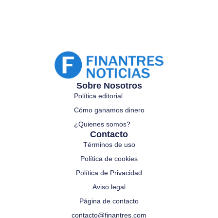
Sobre Nosotros
Política editorial
Cómo ganamos dinero
¿Quienes somos?
Contacto
Términos de uso
Política de cookies
Política de Privacidad
Aviso legal
Página de contacto
contacto@finantres.com