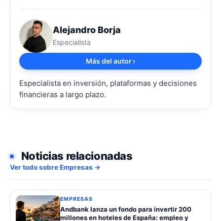
Alejandro Borja
Especialista
Más del autor
›
Especialista en inversión, plataformas y decisiones
financieras a largo plazo.
Noticias relacionadas
Ver todo sobre Empresas →
EMPRESAS
Andbank lanza un fondo para invertir 200
millones en hoteles de España: empleo y