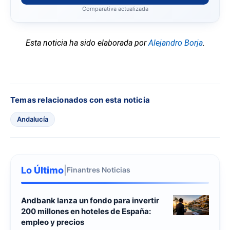
Comparativa actualizada
Esta noticia ha sido elaborada por
Alejandro Borja
.
Temas relacionados con esta noticia
Andalucía
Lo Último
|
Finantres Noticias
Andbank lanza un fondo para invertir
200 millones en hoteles de España:
empleo y precios