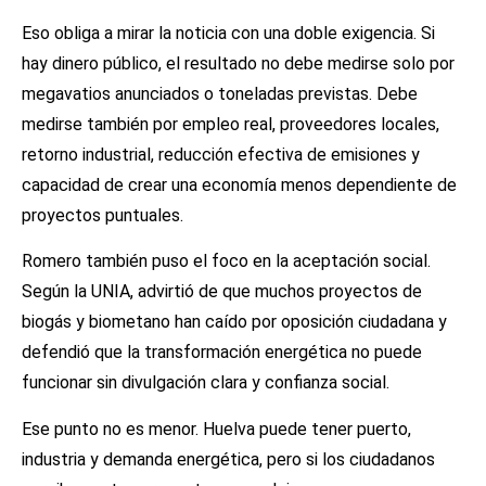
Eso obliga a mirar la noticia con una doble exigencia. Si
hay dinero público, el resultado no debe medirse solo por
megavatios anunciados o toneladas previstas. Debe
medirse también por empleo real, proveedores locales,
retorno industrial, reducción efectiva de emisiones y
capacidad de crear una economía menos dependiente de
proyectos puntuales.
Romero también puso el foco en la aceptación social.
Según la UNIA, advirtió de que muchos proyectos de
biogás y biometano han caído por oposición ciudadana y
defendió que la transformación energética no puede
funcionar sin divulgación clara y confianza social.
Ese punto no es menor. Huelva puede tener puerto,
industria y demanda energética, pero si los ciudadanos