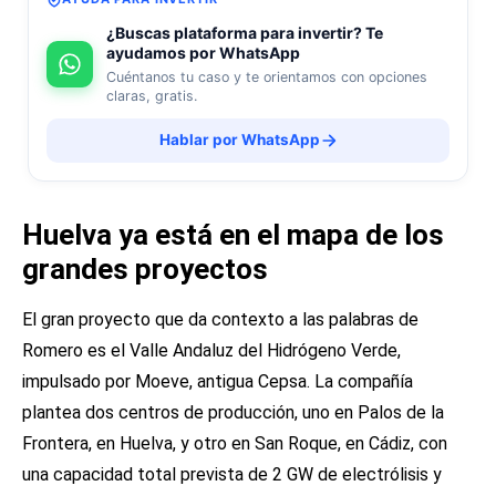
¿Buscas plataforma para invertir? Te
ayudamos por WhatsApp
Cuéntanos tu caso y te orientamos con opciones
claras, gratis.
Hablar por WhatsApp
Huelva ya está en el mapa de los
grandes proyectos
El gran proyecto que da contexto a las palabras de
Romero es el Valle Andaluz del Hidrógeno Verde,
impulsado por Moeve, antigua Cepsa. La compañía
plantea dos centros de producción, uno en Palos de la
Frontera, en Huelva, y otro en San Roque, en Cádiz, con
una capacidad total prevista de 2 GW de electrólisis y