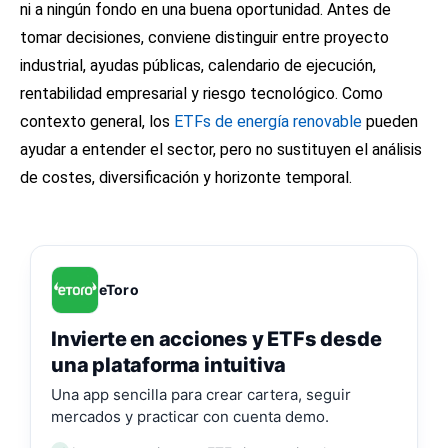
ni a ningún fondo en una buena oportunidad. Antes de
tomar decisiones, conviene distinguir entre proyecto
industrial, ayudas públicas, calendario de ejecución,
rentabilidad empresarial y riesgo tecnológico. Como
contexto general, los
ETFs de energía renovable
pueden
ayudar a entender el sector, pero no sustituyen el análisis
de costes, diversificación y horizonte temporal.
eToro
Invierte en acciones y ETFs desde
una plataforma intuitiva
Una app sencilla para crear cartera, seguir
mercados y practicar con cuenta demo.