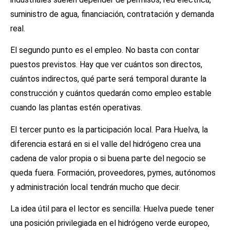
suministro de agua, financiación, contratación y demanda
real.
El segundo punto es el empleo. No basta con contar
puestos previstos. Hay que ver cuántos son directos,
cuántos indirectos, qué parte será temporal durante la
construcción y cuántos quedarán como empleo estable
cuando las plantas estén operativas.
El tercer punto es la participación local. Para Huelva, la
diferencia estará en si el valle del hidrógeno crea una
cadena de valor propia o si buena parte del negocio se
queda fuera. Formación, proveedores, pymes, autónomos
y administración local tendrán mucho que decir.
La idea útil para el lector es sencilla: Huelva puede tener
una posición privilegiada en el hidrógeno verde europeo,