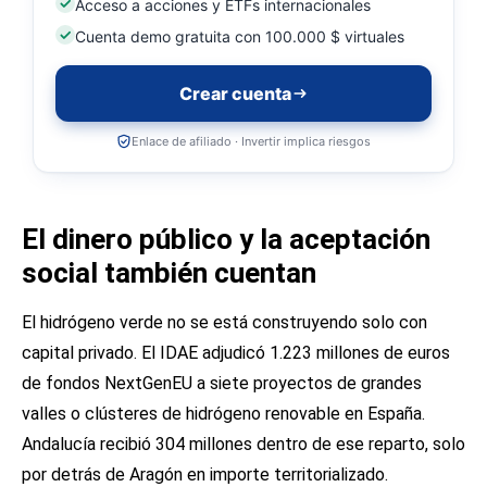
Acceso a acciones y ETFs internacionales
Cuenta demo gratuita con 100.000 $ virtuales
Crear cuenta
Enlace de afiliado · Invertir implica riesgos
El dinero público y la aceptación
social también cuentan
El hidrógeno verde no se está construyendo solo con
capital privado. El IDAE adjudicó 1.223 millones de euros
de fondos NextGenEU a siete proyectos de grandes
valles o clústeres de hidrógeno renovable en España.
Andalucía recibió 304 millones dentro de ese reparto, solo
por detrás de Aragón en importe territorializado.