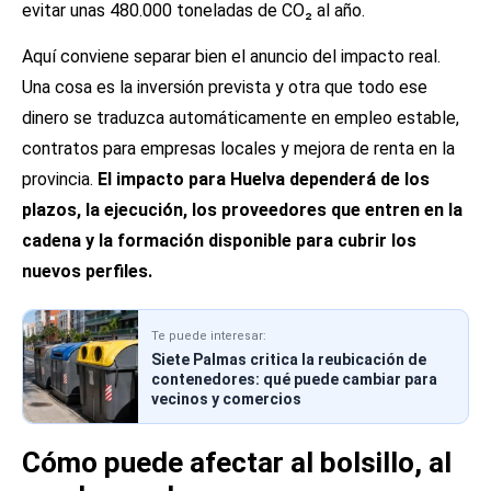
evitar unas 480.000 toneladas de CO₂ al año.
Aquí conviene separar bien el anuncio del impacto real.
Una cosa es la inversión prevista y otra que todo ese
dinero se traduzca automáticamente en empleo estable,
contratos para empresas locales y mejora de renta en la
provincia.
El impacto para Huelva dependerá de los
plazos, la ejecución, los proveedores que entren en la
cadena y la formación disponible para cubrir los
nuevos perfiles.
Te puede interesar:
Siete Palmas critica la reubicación de
contenedores: qué puede cambiar para
vecinos y comercios
Cómo puede afectar al bolsillo, al