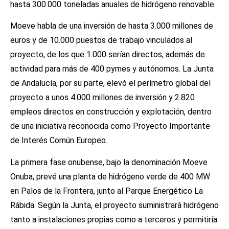
hasta 300.000 toneladas anuales de hidrógeno renovable.
Moeve habla de una inversión de hasta 3.000 millones de
euros y de 10.000 puestos de trabajo vinculados al
proyecto, de los que 1.000 serían directos, además de
actividad para más de 400 pymes y autónomos. La Junta
de Andalucía, por su parte, elevó el perímetro global del
proyecto a unos 4.000 millones de inversión y 2.820
empleos directos en construcción y explotación, dentro
de una iniciativa reconocida como Proyecto Importante
de Interés Común Europeo.
La primera fase onubense, bajo la denominación Moeve
Onuba, prevé una planta de hidrógeno verde de 400 MW
en Palos de la Frontera, junto al Parque Energético La
Rábida. Según la Junta, el proyecto suministrará hidrógeno
tanto a instalaciones propias como a terceros y permitiría