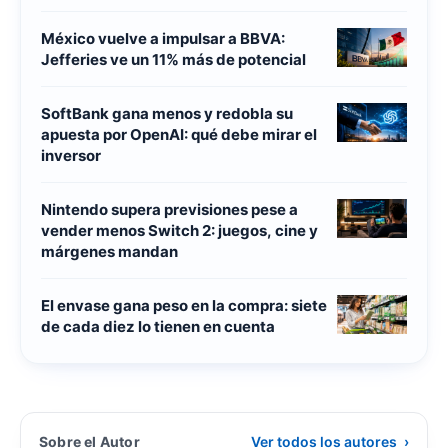
México vuelve a impulsar a BBVA:
Jefferies ve un 11% más de potencial
SoftBank gana menos y redobla su
apuesta por OpenAI: qué debe mirar el
inversor
Nintendo supera previsiones pese a
vender menos Switch 2: juegos, cine y
márgenes mandan
El envase gana peso en la compra: siete
de cada diez lo tienen en cuenta
Sobre el Autor
Ver todos los autores
›