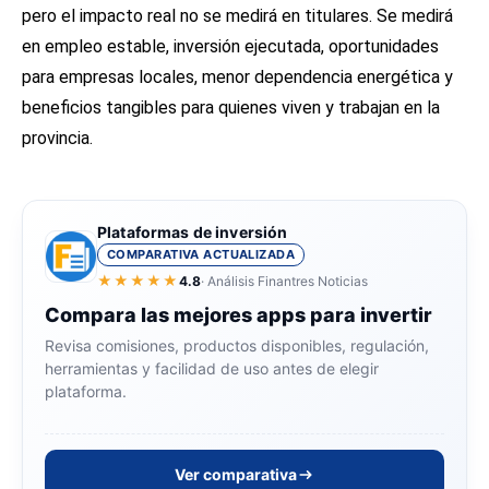
pero el impacto real no se medirá en titulares. Se medirá
en empleo estable, inversión ejecutada, oportunidades
para empresas locales, menor dependencia energética y
beneficios tangibles para quienes viven y trabajan en la
provincia.
Plataformas de inversión
COMPARATIVA ACTUALIZADA
★★★★★
4.8
· Análisis Finantres Noticias
Compara las mejores apps para invertir
Revisa comisiones, productos disponibles, regulación,
herramientas y facilidad de uso antes de elegir
plataforma.
Ver comparativa