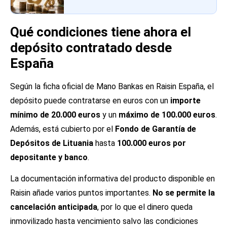
Qué condiciones tiene ahora el
depósito contratado desde
España
Según la ficha oficial de Mano Bankas en Raisin España, el
depósito puede contratarse en euros con un
importe
mínimo de 20.000 euros
y un
máximo de 100.000 euros
.
Además, está cubierto por el
Fondo de Garantía de
Depósitos de Lituania
hasta
100.000 euros por
depositante y banco
.
La documentación informativa del producto disponible en
Raisin añade varios puntos importantes.
No se permite la
cancelación anticipada
, por lo que el dinero queda
inmovilizado hasta vencimiento salvo las condiciones