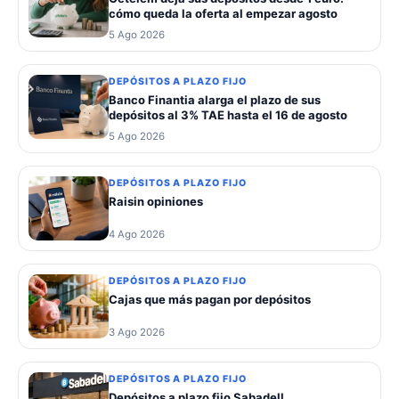
cómo queda la oferta al empezar agosto
5 Ago 2026
DEPÓSITOS A PLAZO FIJO
Banco Finantia alarga el plazo de sus
depósitos al 3% TAE hasta el 16 de agosto
5 Ago 2026
DEPÓSITOS A PLAZO FIJO
Raisin opiniones
4 Ago 2026
DEPÓSITOS A PLAZO FIJO
Cajas que más pagan por depósitos
3 Ago 2026
DEPÓSITOS A PLAZO FIJO
Depósitos a plazo fijo Sabadell