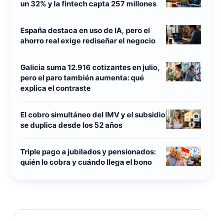
un 32% y la fintech capta 257 millones
España destaca en uso de IA, pero el
ahorro real exige rediseñar el negocio
Galicia suma 12.916 cotizantes en julio,
pero el paro también aumenta: qué
explica el contraste
El cobro simultáneo del IMV y el subsidio
se duplica desde los 52 años
Triple pago a jubilados y pensionados:
quién lo cobra y cuándo llega el bono