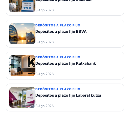
3 Ago 2026
DEPÓSITOS A PLAZO FIJO
Depósitos a plazo fijo BBVA
3 Ago 2026
DEPÓSITOS A PLAZO FIJO
Depósitos a plazo fijo Kutxabank
3 Ago 2026
DEPÓSITOS A PLAZO FIJO
Depósitos a plazo fijo Laboral kutxa
3 Ago 2026