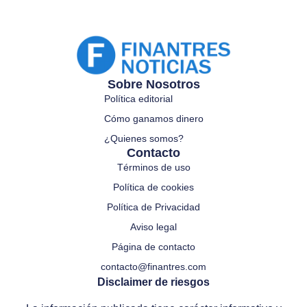
Sobre Nosotros
Política editorial
Cómo ganamos dinero
¿Quienes somos?
Contacto
Términos de uso
Política de cookies
Política de Privacidad
Aviso legal
Página de contacto
contacto@finantres.com
Disclaimer de riesgos