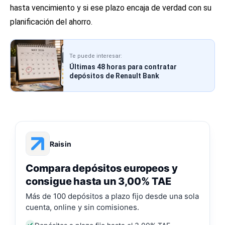
hasta vencimiento y si ese plazo encaja de verdad con su
planificación del ahorro.
Te puede interesar:
Últimas 48 horas para contratar
depósitos de Renault Bank
Raisin
Compara depósitos europeos y
consigue hasta un 3,00% TAE
Más de 100 depósitos a plazo fijo desde una sola
cuenta, online y sin comisiones.