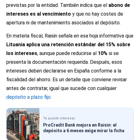
previstas por la entidad. También indica que el
abono de
intereses es al vencimiento
y que no hay costes de
apertura ni de mantenimiento asociados al depósito.
En materia fiscal, Raisin señala en esa hoja informativa que
Lituania aplica una retención estándar del 15% sobre
los intereses
, aunque puede reducirse al
10%
si se
presenta la documentación requerida. Después, esos
intereses deben declararse en España conforme a la
fiscalidad del ahorro. Es un detalle que conviene revisar
antes de contratar, igual que sucede con cualquier
depósito a plazo fijo
.
Te puede interesar:
ProCredit Bank mejora en Raisin: el
depósito a 6 meses exige mirar la ficha