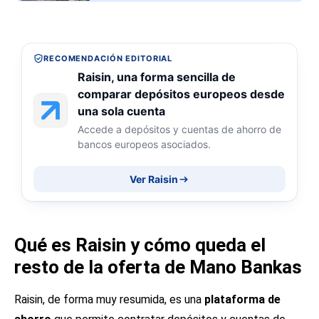
RECOMENDACIÓN EDITORIAL
Raisin, una forma sencilla de
comparar depósitos europeos desde
una sola cuenta
Accede a depósitos y cuentas de ahorro de
bancos europeos asociados.
Ver Raisin
Qué es Raisin y cómo queda el
resto de la oferta de Mano Bankas
Raisin, de forma muy resumida, es una
plataforma de