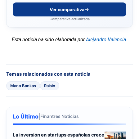
Ver comparativa
Comparativa actualizada
Esta noticia ha sido elaborada por
Alejandro Valencia
.
Temas relacionados con esta noticia
Mano Bankas
Raisin
Lo Último
|
Finantres Noticias
La inversión en startups españolas crece