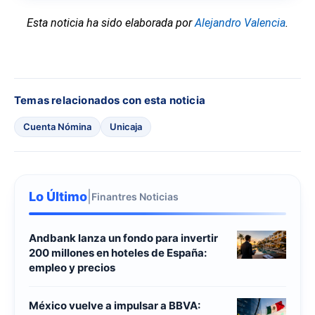
Esta noticia ha sido elaborada por
Alejandro Valencia
.
Temas relacionados con esta noticia
Cuenta Nómina
Unicaja
Lo Último
|
Finantres Noticias
Andbank lanza un fondo para invertir
200 millones en hoteles de España:
empleo y precios
México vuelve a impulsar a BBVA: