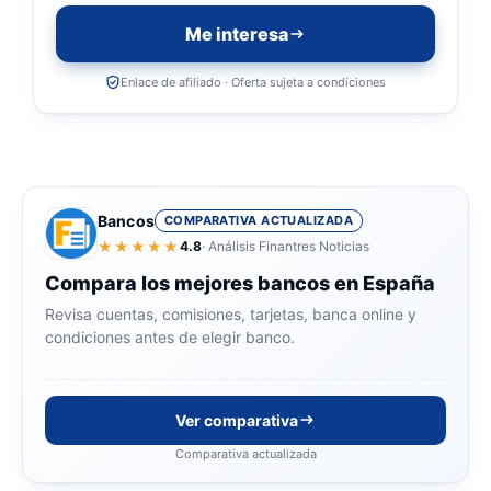
Me interesa
Enlace de afiliado · Oferta sujeta a condiciones
Bancos
COMPARATIVA ACTUALIZADA
★★★★★
4.8
· Análisis Finantres Noticias
Compara los mejores bancos en España
Revisa cuentas, comisiones, tarjetas, banca online y
condiciones antes de elegir banco.
Ver comparativa
Comparativa actualizada