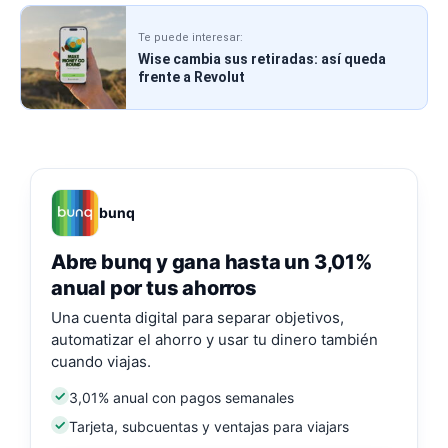
Te puede interesar:
Wise cambia sus retiradas: así queda
frente a Revolut
bunq
Abre bunq y gana hasta un 3,01%
anual por tus ahorros
Una cuenta digital para separar objetivos,
automatizar el ahorro y usar tu dinero también
cuando viajas.
3,01% anual con pagos semanales
Tarjeta, subcuentas y ventajas para viajars