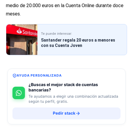
medio de 20.000 euros en la Cuenta Online durante doce
meses.
Te puede interesar:
Santander regala 20 euros a menores
con su Cuenta Joven
AYUDA PERSONALIZADA
¿Buscas el mejor stack de cuentas
bancarias?
Te ayudamos a elegir una combinación actualizada
según tu perfil, gratis.
Pedir stack