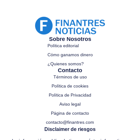
Sobre Nosotros
Política editorial
Cómo ganamos dinero
¿Quienes somos?
Contacto
Términos de uso
Política de cookies
Política de Privacidad
Aviso legal
Página de contacto
contacto@finantres.com
Disclaimer de riesgos