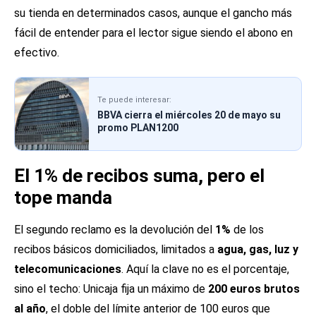
su tienda en determinados casos, aunque el gancho más
fácil de entender para el lector sigue siendo el abono en
efectivo.
Te puede interesar:
BBVA cierra el miércoles 20 de mayo su
promo PLAN1200
El 1% de recibos suma, pero el
tope manda
El segundo reclamo es la devolución del
1%
de los
recibos básicos domiciliados, limitados a
agua, gas, luz y
telecomunicaciones
. Aquí la clave no es el porcentaje,
sino el techo: Unicaja fija un máximo de
200 euros brutos
al año
, el doble del límite anterior de 100 euros que