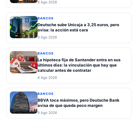
6 Ago 2026
BANCOS
Deutsche sube Unicaja a 3,25 euros, pero
avisa: la acción está cara
6 Ago 2026
BANCOS
La hipoteca fija de Santander entra en sus
últimos días: la vinculación que hay que
calcular antes de contratar
6 Ago 2026
BANCOS
BBVA toca máximos, pero Deutsche Bank
avisa de que queda poco margen
6 Ago 2026