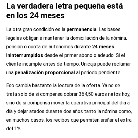
La verdadera letra pequeña está
en los 24 meses
La otra gran condición es la
permanencia
. Las bases
legales obligan a mantener la domiciliación de la nómina,
pensión o cuota de autónomos durante
24 meses
ininterrumpidos
desde el primer abono o adeudo. Si el
cliente incumple antes de tiempo, Unicaja puede reclamar
una
penalización proporcional
al periodo pendiente.
Eso cambia bastante la lectura de la oferta. Ya no se
trata solo de si compensa cobrar 364,50 euros netos hoy,
sino de si compensa mover la operativa principal del día a
día y dejar atados durante dos años tanto la nómina como,
en muchos casos, los recibos que permiten arañar el extra
del 1%.