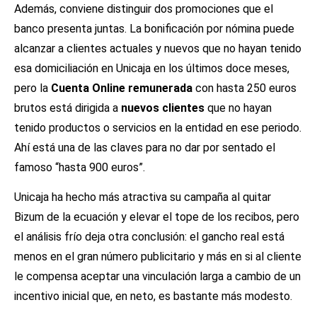
Además, conviene distinguir dos promociones que el
banco presenta juntas. La bonificación por nómina puede
alcanzar a clientes actuales y nuevos que no hayan tenido
esa domiciliación en Unicaja en los últimos doce meses,
pero la
Cuenta Online remunerada
con hasta 250 euros
brutos está dirigida a
nuevos clientes
que no hayan
tenido productos o servicios en la entidad en ese periodo.
Ahí está una de las claves para no dar por sentado el
famoso “hasta 900 euros”.
Unicaja ha hecho más atractiva su campaña al quitar
Bizum de la ecuación y elevar el tope de los recibos, pero
el análisis frío deja otra conclusión: el gancho real está
menos en el gran número publicitario y más en si al cliente
le compensa aceptar una vinculación larga a cambio de un
incentivo inicial que, en neto, es bastante más modesto.