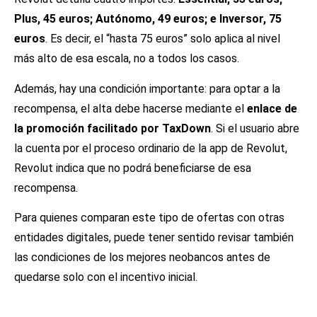
Plus, 45 euros; Autónomo, 49 euros; e Inversor, 75
euros
. Es decir, el “hasta 75 euros” solo aplica al nivel
más alto de esa escala, no a todos los casos.
Además, hay una condición importante: para optar a la
recompensa, el alta debe hacerse mediante el
enlace de
la promoción facilitado por TaxDown
. Si el usuario abre
la cuenta por el proceso ordinario de la app de Revolut,
Revolut indica que no podrá beneficiarse de esa
recompensa.
Para quienes comparan este tipo de ofertas con otras
entidades digitales, puede tener sentido revisar también
las condiciones de los
mejores neobancos
antes de
quedarse solo con el incentivo inicial.