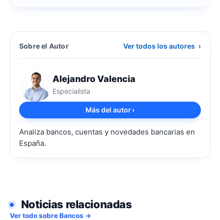
Sobre el Autor
Ver todos los autores
›
Alejandro Valencia
Especialista
Más del autor
›
Analiza bancos, cuentas y novedades bancarias en
España.
Noticias relacionadas
Ver todo sobre Bancos →