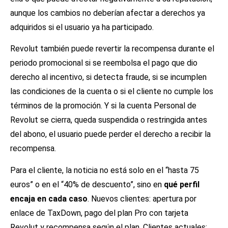
aunque los cambios no deberían afectar a derechos ya
adquiridos si el usuario ya ha participado.
Revolut también puede revertir la recompensa durante el
periodo promocional si se reembolsa el pago que dio
derecho al incentivo, si detecta fraude, si se incumplen
las condiciones de la cuenta o si el cliente no cumple los
términos de la promoción. Y si la cuenta Personal de
Revolut se cierra, queda suspendida o restringida antes
del abono, el usuario puede perder el derecho a recibir la
recompensa.
Para el cliente, la noticia no está solo en el “hasta 75
euros” o en el “40% de descuento”, sino en
qué perfil
encaja en cada caso
. Nuevos clientes: apertura por
enlace de TaxDown, pago del plan Pro con tarjeta
Revolut y recompensa según el plan. Clientes actuales: