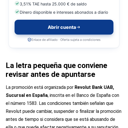
3,51% TAE hasta 25.000 € de saldo
Dinero disponible e intereses abonados a diario
Abrir cuenta
Enlace de afiliado · Oferta sujeta a condiciones
La letra pequeña que conviene
revisar antes de apuntarse
La promoción está organizada por
Revolut Bank UAB,
Sucursal en España
, inscrita en el Banco de España con
el número 1583. Las condiciones también señalan que
Revolut puede cambiar, suspender o finalizar la promoción
antes de tiempo si considera que se está abusando de
ella o que puede afectar negativamente a su reputación,