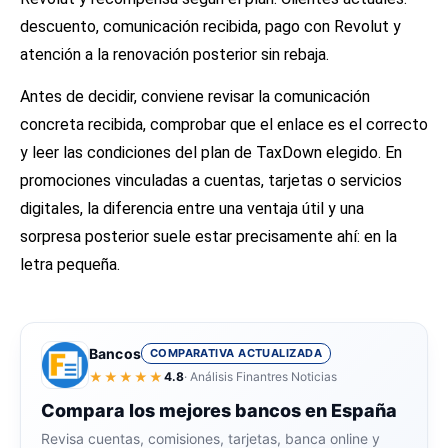
descuento, comunicación recibida, pago con Revolut y
atención a la renovación posterior sin rebaja.
Antes de decidir, conviene revisar la comunicación
concreta recibida, comprobar que el enlace es el correcto
y leer las condiciones del plan de TaxDown elegido. En
promociones vinculadas a cuentas, tarjetas o servicios
digitales, la diferencia entre una ventaja útil y una
sorpresa posterior suele estar precisamente ahí: en la
letra pequeña.
Bancos
COMPARATIVA ACTUALIZADA
★★★★★
4.8
· Análisis Finantres Noticias
Compara los mejores bancos en España
Revisa cuentas, comisiones, tarjetas, banca online y