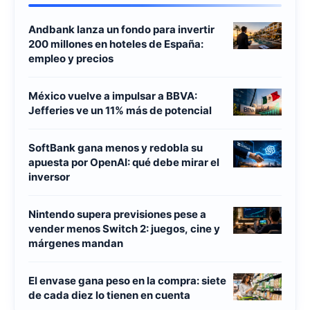
Andbank lanza un fondo para invertir
200 millones en hoteles de España:
empleo y precios
México vuelve a impulsar a BBVA:
Jefferies ve un 11% más de potencial
SoftBank gana menos y redobla su
apuesta por OpenAI: qué debe mirar el
inversor
Nintendo supera previsiones pese a
vender menos Switch 2: juegos, cine y
márgenes mandan
El envase gana peso en la compra: siete
de cada diez lo tienen en cuenta