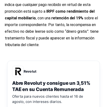
indica que cualquier pago recibido en virtud de esta
promoción está sujeto a
IRPF como rendimiento del
capital mobiliario
, con una
retención del 19%
sobre el
importe correspondiente. Por tanto, la recompensa en
efectivo no debe leerse solo como “dinero gratis”: tiene
tratamiento fiscal y puede aparecer en la información
tributaria del cliente.
Revolut
Abre Revolut y consigue un 3,51%
TAE en su Cuenta Remunerada
Oferta para nuevos clientes hasta el 16 de
agosto, con intereses diarios.