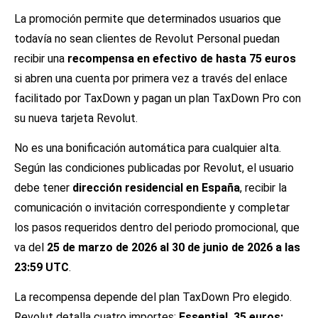
La promoción permite que determinados usuarios que
todavía no sean clientes de Revolut Personal puedan
recibir una
recompensa en efectivo de hasta 75 euros
si abren una cuenta por primera vez a través del enlace
facilitado por TaxDown y pagan un plan TaxDown Pro con
su nueva tarjeta Revolut.
No es una bonificación automática para cualquier alta.
Según las condiciones publicadas por Revolut, el usuario
debe tener
dirección residencial en España
, recibir la
comunicación o invitación correspondiente y completar
los pasos requeridos dentro del periodo promocional, que
va del
25 de marzo de 2026 al 30 de junio de 2026 a las
23:59 UTC
.
La recompensa depende del plan TaxDown Pro elegido.
Revolut detalla cuatro importes:
Essential, 35 euros;