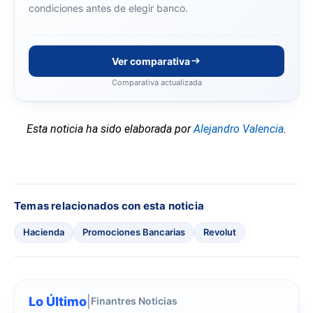
condiciones antes de elegir banco.
Ver comparativa
Comparativa actualizada
Esta noticia ha sido elaborada por
Alejandro Valencia
.
Temas relacionados con esta noticia
Hacienda
Promociones Bancarias
Revolut
Lo Último
|
Finantres Noticias