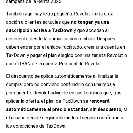
campaña de la Renta 2026.
También aquí hay letra pequeña. Revolut limita esta
opción a clientes actuales que
no tengan ya una
suscripción activa a TaxDown
y que accedan al
descuento desde la comunicación recibida. Después
deben entrar por el enlace facilitado, crear una cuenta en
TaxDown y pagar el plan elegido con una tarjeta Revolut o
con el IBAN de la cuenta Personal de Revolut.
El descuento se aplica automáticamente al finalizar la
compra, pero no conviene confundirlo con una rebaja
permanente. Revolut advierte en sus términos que, tras
aplicar la oferta, el plan de TaxDown se
renovará
automáticamente al precio estándar, sin descuento
, si
el usuario decide seguir utilizando el servicio conforme a
las condiciones de TaxDown.