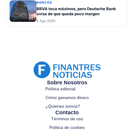
BANCOS
BBVA toca máximos, pero Deutsche Bank
avisa de que queda poco margen
6 Ago 2026
Sobre Nosotros
Política editorial
Cómo ganamos dinero
¿Quienes somos?
Contacto
Términos de uso
Política de cookies