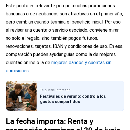
Este punto es relevante porque muchas promociones
bancarias o de neobancos son atractivas en el primer año,
pero cambian cuando termina el beneficio inicial. Por eso,
al revisar una cuenta o servicio asociado, conviene mirar
no solo el regalo, sino también pagos futuros,
renovaciones, tarjetas, IBAN y condiciones de uso. En esa
comparación pueden ayudar guías como la de
mejores
cuentas online
o la de
mejores bancos y cuentas sin
comisiones
.
Te puede interesar:
Festivales de verano: controla los
gastos compartidos
La fecha importa: Renta y