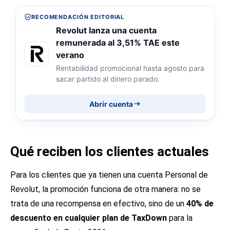
RECOMENDACIÓN EDITORIAL
Revolut lanza una cuenta
remunerada al 3,51% TAE este
verano
Rentabilidad promocional hasta agosto para
sacar partido al dinero parado.
Abrir cuenta
Qué reciben los clientes actuales
Para los clientes que ya tienen una cuenta Personal de
Revolut, la promoción funciona de otra manera: no se
trata de una recompensa en efectivo, sino de un
40% de
descuento en cualquier plan de TaxDown
para la