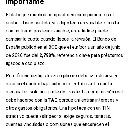
importante
El dato que muchos compradores miran primero es el
euríbor. Tiene sentido: si la hipoteca es variable, o mixta
con un tramo posterior variable, este índice puede
cambiar la cuota cuando llegue la revisión. El Banco de
España publicó en el BOE que el euríbor a un año de junio
de 2026 fue del
2,798%
, referencia clave para préstamos
ligados a ese plazo.
Pero firmar una hipoteca en julio no debería reducirse a
mirar si el euríbor baja, sube o se estabiliza. La cuota
mensual es solo una parte del coste. La comparación real
debe hacerse con la
TAE
, porque ahí entran intereses y
otros gastos obligatorios. Una hipoteca con un TIN
atractivo puede salir peor si exige seguros, tarjetas,
cuentas vinculadas o comisiones que encarecen el