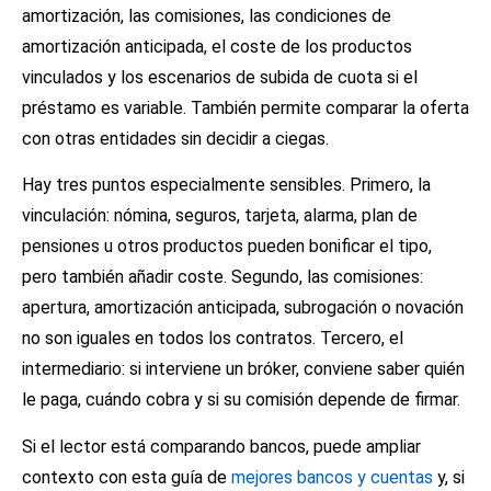
amortización, las comisiones, las condiciones de
amortización anticipada, el coste de los productos
vinculados y los escenarios de subida de cuota si el
préstamo es variable. También permite comparar la oferta
con otras entidades sin decidir a ciegas.
Hay tres puntos especialmente sensibles. Primero, la
vinculación: nómina, seguros, tarjeta, alarma, plan de
pensiones u otros productos pueden bonificar el tipo,
pero también añadir coste. Segundo, las comisiones:
apertura, amortización anticipada, subrogación o novación
no son iguales en todos los contratos. Tercero, el
intermediario: si interviene un bróker, conviene saber quién
le paga, cuándo cobra y si su comisión depende de firmar.
Si el lector está comparando bancos, puede ampliar
contexto con esta guía de
mejores bancos y cuentas
y, si