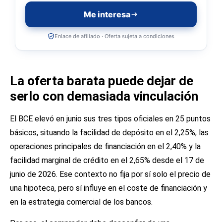
Me interesa
Enlace de afiliado · Oferta sujeta a condiciones
La oferta barata puede dejar de
serlo con demasiada vinculación
El BCE elevó en junio sus tres tipos oficiales en 25 puntos
básicos, situando la facilidad de depósito en el 2,25%, las
operaciones principales de financiación en el 2,40% y la
facilidad marginal de crédito en el 2,65% desde el 17 de
junio de 2026. Ese contexto no fija por sí solo el precio de
una hipoteca, pero sí influye en el coste de financiación y
en la estrategia comercial de los bancos.