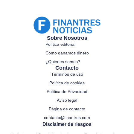
Sobre Nosotros
Política editorial
Cómo ganamos dinero
¿Quienes somos?
Contacto
Términos de uso
Política de cookies
Política de Privacidad
Aviso legal
Página de contacto
contacto@finantres.com
Disclaimer de riesgos