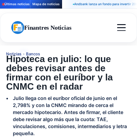
Últimas noticias
Mapa de noticias
Andbank lanza un fondo para invertir 200 mill
Finantres Noticias
Noticias
»
Bancos
Hipoteca en julio: lo que
debes revisar antes de
firmar con el euríbor y la
CNMC en el radar
Julio llega con el euríbor oficial de junio en el
2,798% y con la CNMC mirando de cerca el
mercado hipotecario. Antes de firmar, el cliente
debe revisar algo más que la cuota: TAE,
vinculaciones, comisiones, intermediarios y letra
pequeña.