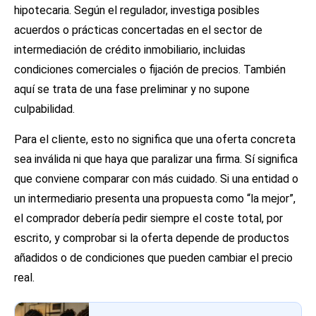
hipotecaria. Según el regulador, investiga posibles
acuerdos o prácticas concertadas en el sector de
intermediación de crédito inmobiliario, incluidas
condiciones comerciales o fijación de precios. También
aquí se trata de una fase preliminar y no supone
culpabilidad.
Para el cliente, esto no significa que una oferta concreta
sea inválida ni que haya que paralizar una firma. Sí significa
que conviene comparar con más cuidado. Si una entidad o
un intermediario presenta una propuesta como “la mejor”,
el comprador debería pedir siempre el coste total, por
escrito, y comprobar si la oferta depende de productos
añadidos o de condiciones que pueden cambiar el precio
real.