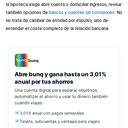
la hipoteca exige abrir cuenta o domiciliar ingresos, revisar
también opciones de
bancos y cuentas sin comisiones
. No
se trata de cambiar de entidad por impulso, sino de
entender el coste completo de la relación bancaria.
bunq
Abre bunq y gana hasta un 3,01%
anual por tus ahorros
Una cuenta digital para separar objetivos,
automatizar el ahorro y usar tu dinero también
cuando viajas.
3,01% anual con pagos semanales
Tarjeta, subcuentas y ventajas para viajars