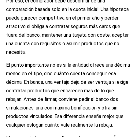
Por eso, el comprador debe desconfiar de una
comparación basada solo en la cuota inicial. Una hipoteca
puede parecer competitiva en el primer año y perder
atractivo si obliga a contratar seguros más caros que
fuera del banco, mantener una tarjeta con coste, aceptar
una cuenta con requisitos o asumir productos que no
necesita.
El punto importante no es si la entidad ofrece una décima
menos en el tipo, sino cuánto cuesta conseguir esa
décima. En banca, una ventaja deja de ser ventaja si exige
contratar productos que encarecen más de lo que
rebajan. Antes de firmar, conviene pedir al banco dos
simulaciones: una con máxima bonificación y otra sin
productos vinculados. Esa diferencia enseña mejor que
cualquier eslogan cuánto vale realmente la rebaja.