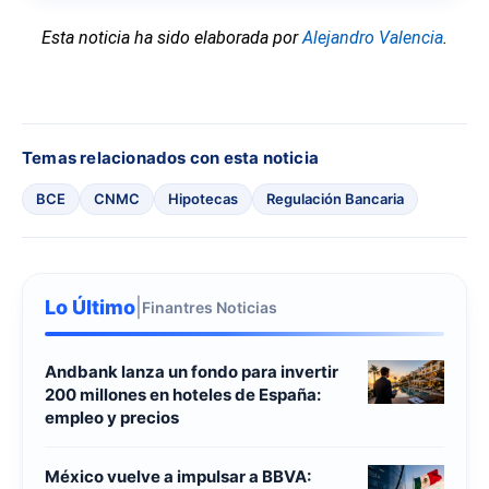
Esta noticia ha sido elaborada por
Alejandro Valencia
.
Temas relacionados con esta noticia
BCE
CNMC
Hipotecas
Regulación Bancaria
Lo Último
|
Finantres Noticias
Andbank lanza un fondo para invertir
200 millones en hoteles de España:
empleo y precios
México vuelve a impulsar a BBVA: