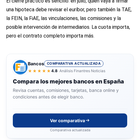
El cierre práctico es sencillo: en julio, quien vaya a firmar
una hipoteca debe revisar el euríbor, pero también la TAE,
la FEIN, la FiAE, las vinculaciones, las comisiones y la
posible intervención de intermediarios. La cuota importa,
pero el contrato completo importa más.
Bancos
COMPARATIVA ACTUALIZADA
★★★★★
4.8
· Análisis Finantres Noticias
Compara los mejores bancos en España
Revisa cuentas, comisiones, tarjetas, banca online y
condiciones antes de elegir banco.
Ver comparativa
Comparativa actualizada