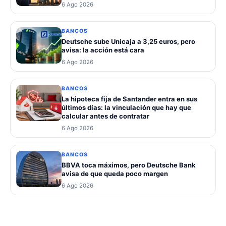
6 Ago 2026
BANCOS
Deutsche sube Unicaja a 3,25 euros, pero
avisa: la acción está cara
6 Ago 2026
BANCOS
La hipoteca fija de Santander entra en sus
últimos días: la vinculación que hay que
calcular antes de contratar
6 Ago 2026
BANCOS
BBVA toca máximos, pero Deutsche Bank
avisa de que queda poco margen
6 Ago 2026