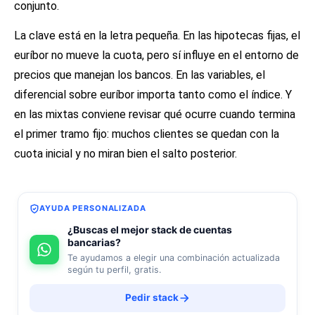
conjunto.
La clave está en la letra pequeña. En las hipotecas fijas, el
euríbor no mueve la cuota, pero sí influye en el entorno de
precios que manejan los bancos. En las variables, el
diferencial sobre euríbor importa tanto como el índice. Y
en las mixtas conviene revisar qué ocurre cuando termina
el primer tramo fijo: muchos clientes se quedan con la
cuota inicial y no miran bien el salto posterior.
AYUDA PERSONALIZADA
¿Buscas el mejor stack de cuentas
bancarias?
Te ayudamos a elegir una combinación actualizada
según tu perfil, gratis.
Pedir stack