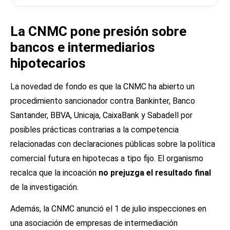
La CNMC pone presión sobre
bancos e intermediarios
hipotecarios
La novedad de fondo es que la CNMC ha abierto un
procedimiento sancionador contra Bankinter, Banco
Santander, BBVA, Unicaja, CaixaBank y Sabadell por
posibles prácticas contrarias a la competencia
relacionadas con declaraciones públicas sobre la política
comercial futura en hipotecas a tipo fijo. El organismo
recalca que la incoación
no prejuzga el resultado final
de la investigación.
Además, la CNMC anunció el 1 de julio inspecciones en
una asociación de empresas de intermediación