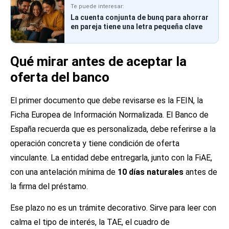
Te puede interesar:
La cuenta conjunta de bunq para ahorrar
en pareja tiene una letra pequeña clave
Qué mirar antes de aceptar la
oferta del banco
El primer documento que debe revisarse es la FEIN, la
Ficha Europea de Información Normalizada. El Banco de
España recuerda que es personalizada, debe referirse a la
operación concreta y tiene condición de oferta
vinculante. La entidad debe entregarla, junto con la FiAE,
con una antelación mínima de
10 días naturales
antes de
la firma del préstamo.
Ese plazo no es un trámite decorativo. Sirve para leer con
calma el tipo de interés, la TAE, el cuadro de